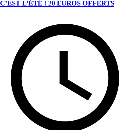
C’EST L’ÉTÉ ! 20 EUROS OFFERTS