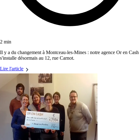
2 min
Il y a du changement à Montceau-les-Mines : notre agence Or en Cash
s'installe désormais au 12, rue Carnot.
Lire l'article