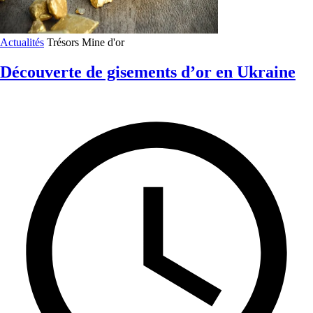
Actualités
Trésors
Mine d'or
Découverte de gisements d’or en Ukraine