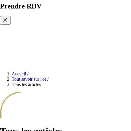
Prendre RDV
Accueil
/
Tout savoir sur l'or
/
Tous les articles