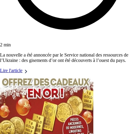
2 min
La nouvelle a été annoncée par le Service national des ressources de
l’Ukraine : des gisements d’or ont été découverts à l’ouest du pays.
Lire l'article