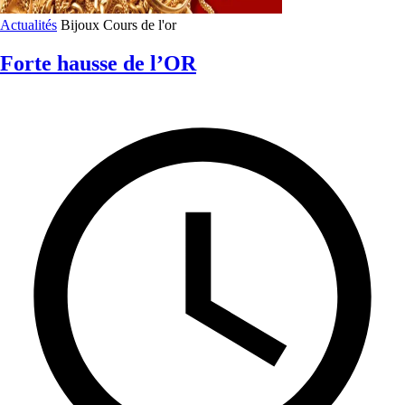
Actualités
Bijoux
Cours de l'or
Forte hausse de l’OR