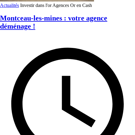
Actualités
Investir dans l'or
Agences Or en Cash
Montceau-les-mines : votre agence
déménage !