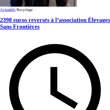
Actualités
Recyclage
2398 euros reversés à l’association Élevages
Sans Frontières