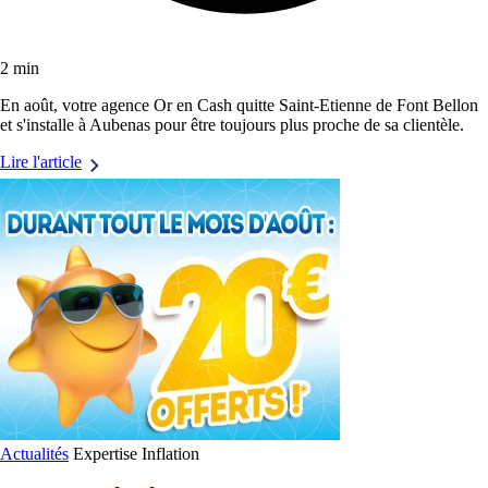
2 min
En août, votre agence Or en Cash quitte Saint-Etienne de Font Bellon
et s'installe à Aubenas pour être toujours plus proche de sa clientèle.
Lire l'article
Actualités
Expertise
Inflation