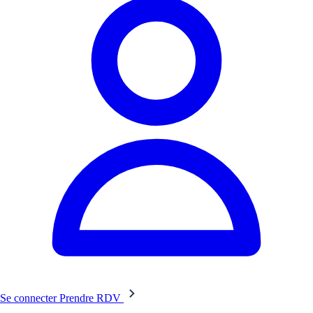
Se connecter
Prendre RDV