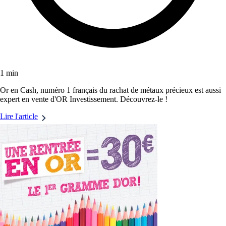
1 min
Or en Cash, numéro 1 français du rachat de métaux précieux est aussi
expert en vente d'OR Investissement. Découvrez-le !
Lire l'article