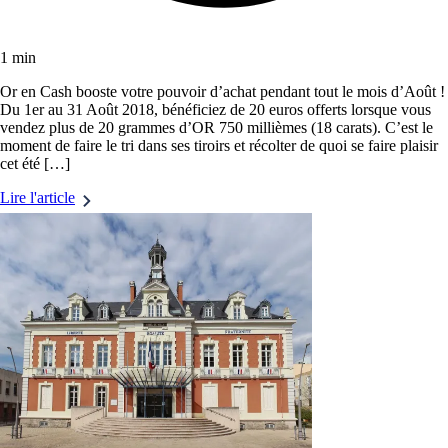
1 min
Or en Cash booste votre pouvoir d’achat pendant tout le mois d’Août !
Du 1er au 31 Août 2018, bénéficiez de 20 euros offerts lorsque vous
vendez plus de 20 grammes d’OR 750 millièmes (18 carats). C’est le
moment de faire le tri dans ses tiroirs et récolter de quoi se faire plaisir
cet été […]
Lire l'article