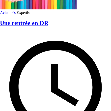
Actualités
Expertise
Une rentrée en OR