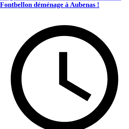
Fontbellon déménage à Aubenas !