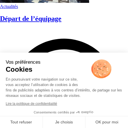
Actualités
Départ de l’équipage
Vos préférences
Cookies
En poursuivant votre navigation sur ce site,
vous acceptez l’utilisation de cookies à des
fins de publicités adaptées à vos centres d’intérêts, de partage sur les
réseaux sociaux et de statistiques de visites.
Lire la politique de confidentialité
Consentements certifiés par
Tout refuser
Je choisis
OK pour moi