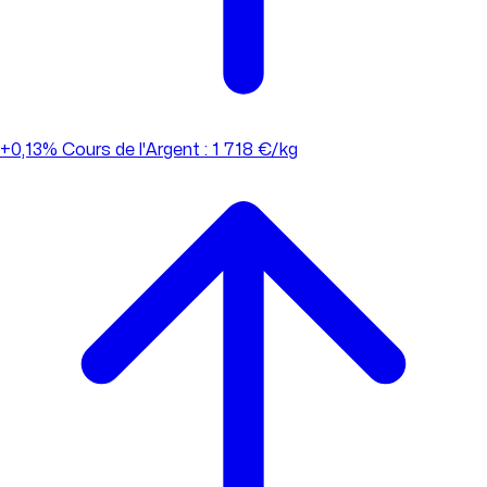
+0,13%
Cours de l'Argent : 1 718 €/kg
+0,13%
Cours de l'Argent : 1 718 €/kg