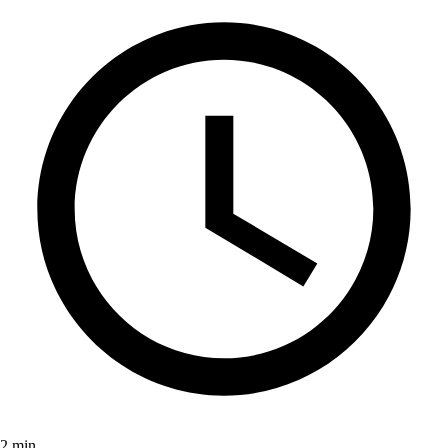
2 min