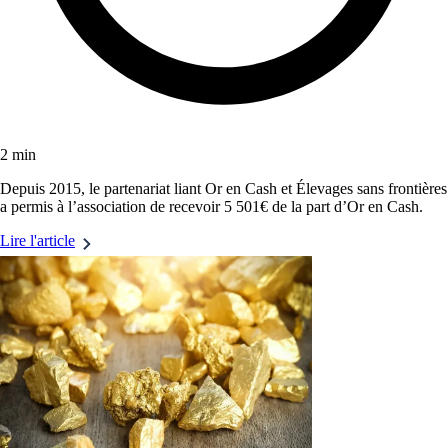
2 min
Depuis 2015, le partenariat liant Or en Cash et Élevages sans frontières
a permis à l’association de recevoir 5 501€ de la part d’Or en Cash.
Lire l'article