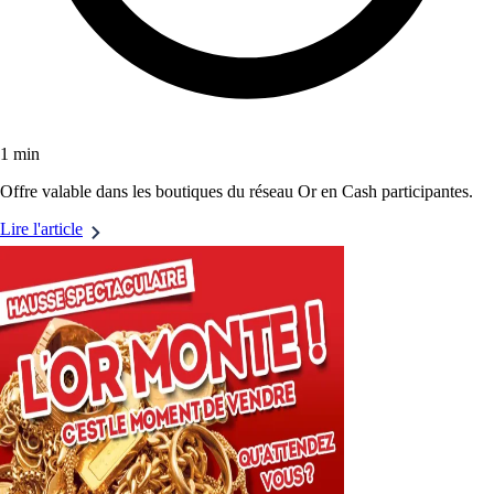
1 min
Offre valable dans les boutiques du réseau Or en Cash participantes.
Lire l'article