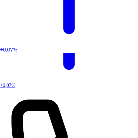
+0,07%
+0,07%