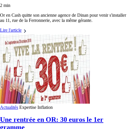
2 min
Or en Cash quitte son ancienne agence de Dinan pour venir s'installer
au 11, rue de la Ferronnerie, avec la même gérante.
Lire l'article
Actualités
Expertise
Inflation
Une rentrée en OR: 30 euros le 1er
gramme