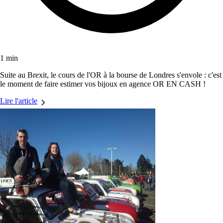
1 min
Suite au Brexit, le cours de l'OR à la bourse de Londres s'envole : c'est
le moment de faire estimer vos bijoux en agence OR EN CASH !
Lire l'article