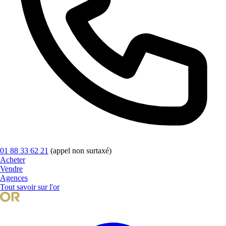
01 88 33 62 21
(appel non surtaxé)
Acheter
Vendre
Agences
Tout savoir sur l'or