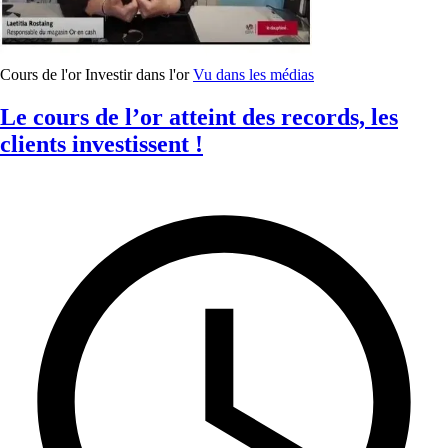
Cours de l'or
Investir dans l'or
Vu dans les médias
Le cours de l’or atteint des records, les
clients investissent !