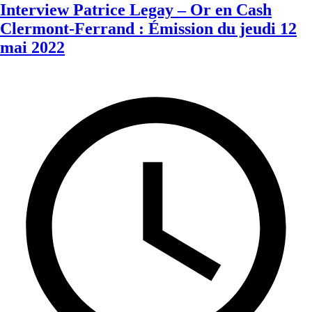
Interview Patrice Legay – Or en Cash
Clermont-Ferrand : Émission du jeudi 12
mai 2022