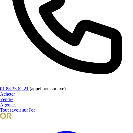
01 88 33 62 21
(appel non surtaxé)
Acheter
Vendre
Agences
Tout savoir sur l'or