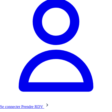
Se connecter
Prendre RDV