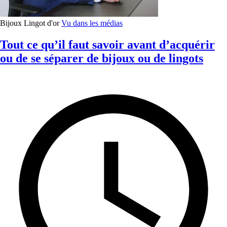
Bijoux
Lingot d'or
Vu dans les médias
Tout ce qu’il faut savoir avant d’acquérir
ou de se séparer de bijoux ou de lingots