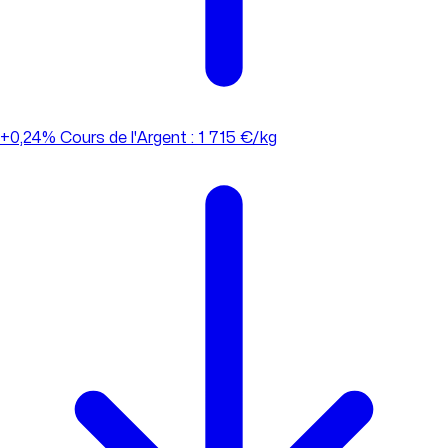
+0,24%
Cours de l'Argent : 1 715 €/kg
+0,24%
Cours de l'Argent : 1 715 €/kg