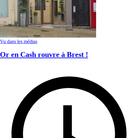
Vu dans les médias
Or en Cash rouvre à Brest !