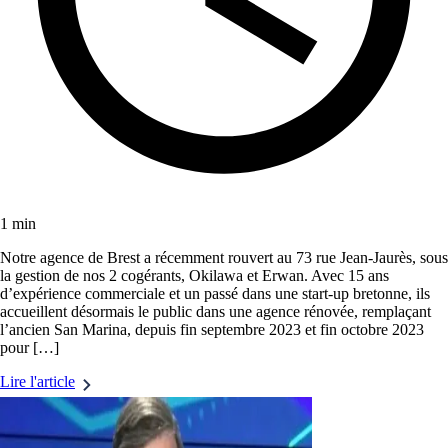
1 min
Notre agence de Brest a récemment rouvert au 73 rue Jean-Jaurès, sous
la gestion de nos 2 cogérants, Okilawa et Erwan. Avec 15 ans
d’expérience commerciale et un passé dans une start-up bretonne, ils
accueillent désormais le public dans une agence rénovée, remplaçant
l’ancien San Marina, depuis fin septembre 2023 et fin octobre 2023
pour […]
Lire l'article