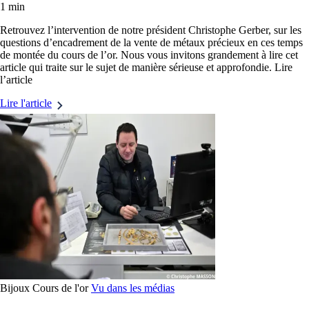
1 min
Retrouvez l’intervention de notre président Christophe Gerber, sur les
questions d’encadrement de la vente de métaux précieux en ces temps
de montée du cours de l’or. Nous vous invitons grandement à lire cet
article qui traite sur le sujet de manière sérieuse et approfondie. Lire
l’article
Lire l'article
Bijoux
Cours de l'or
Vu dans les médias