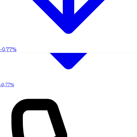
-0,77%
-0,77%