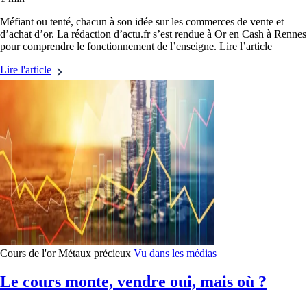
Méfiant ou tenté, chacun à son idée sur les commerces de vente et
d’achat d’or. La rédaction d’actu.fr s’est rendue à Or en Cash à Rennes
pour comprendre le fonctionnement de l’enseigne. Lire l’article
Lire l'article
Cours de l'or
Métaux précieux
Vu dans les médias
Le cours monte, vendre oui, mais où ?