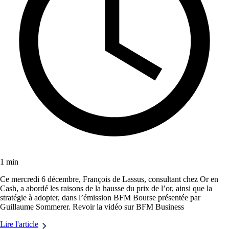
1 min
Ce mercredi 6 décembre, François de Lassus, consultant chez Or en
Cash, a abordé les raisons de la hausse du prix de l’or, ainsi que la
stratégie à adopter, dans l’émission BFM Bourse présentée par
Guillaume Sommerer. Revoir la vidéo sur BFM Business
Lire l'article