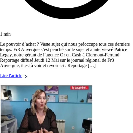
1 min
Le pouvoir d’achat ? Vaste sujet qui nous préoccupe tous ces derniers
temps. Fr3 Auvergne s’est penché sur le sujet et a interviewé Patrice
Legay, notre gérant de l’agence Or en Cash à Clermont-Ferrand.
Reportage diffusé Jeudi 12 Mai sur le journal régional de Fr3
Auvergne, il est à voir et revoir ici : Reportage […]
Lire l'article