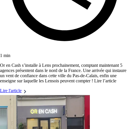
1 min
Or en Cash s’installe à Lens prochainement, comptant maintenant 5
agences présentent dans le nord de la France. Une arrivée qui instaure
un vent de confiance dans cette ville du Pas-de-Calais, enfin une
enseigne sur laquelle les Lensois peuvent compter ! Lire l’article
Lire l'article