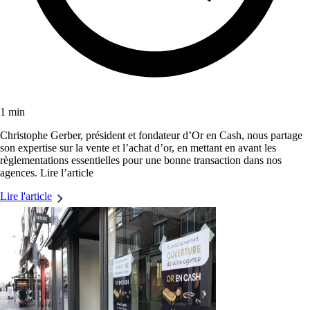
1 min
Christophe Gerber, président et fondateur d’Or en Cash, nous partage
son expertise sur la vente et l’achat d’or, en mettant en avant les
règlementations essentielles pour une bonne transaction dans nos
agences. Lire l’article
Lire l'article