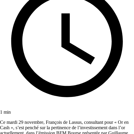
1 min
Ce mardi 29 novembre, François de Lassus, consultant pour « Or en
Cash », s’est penché sur la pertinence de l’investissement dans l’or
actuellement, dans l’émission BFM Bourse présentée par Guillaume