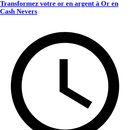
Transformez votre or en argent à Or en
Cash Nevers