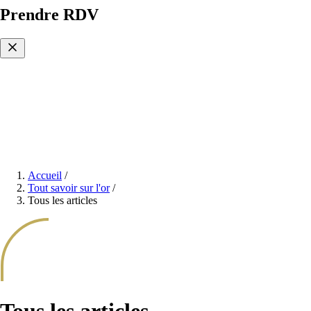
Prendre RDV
Accueil
/
Tout savoir sur l'or
/
Tous les articles