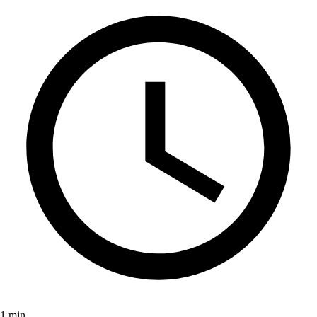
1 min