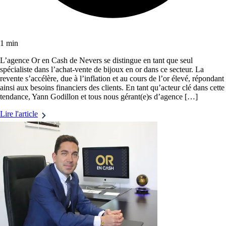
1 min
L’agence Or en Cash de Nevers se distingue en tant que seul
spécialiste dans l’achat-vente de bijoux en or dans ce secteur. La
revente s’accélère, due à l’inflation et au cours de l’or élevé, répondant
ainsi aux besoins financiers des clients. En tant qu’acteur clé dans cette
tendance, Yann Godillon et tous nous gérant(e)s d’agence […]
Lire l'article