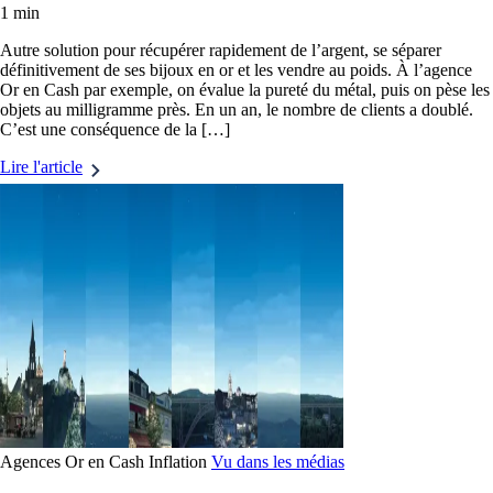
1 min
Autre solution pour récupérer rapidement de l’argent, se séparer
définitivement de ses bijoux en or et les vendre au poids. À l’agence
Or en Cash par exemple, on évalue la pureté du métal, puis on pèse les
objets au milligramme près. En un an, le nombre de clients a doublé.
C’est une conséquence de la […]
Lire l'article
Agences Or en Cash
Inflation
Vu dans les médias