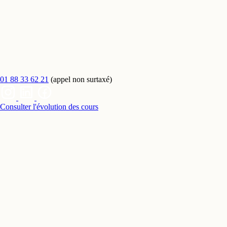
01 88 33 62 21
(appel non surtaxé)
Consulter l'évolution des cours