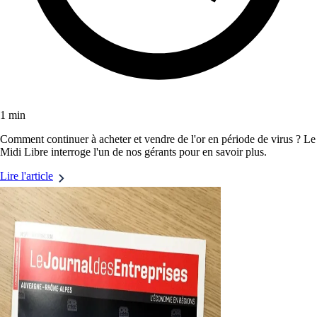
1 min
Comment continuer à acheter et vendre de l'or en période de virus ? Le
Midi Libre interroge l'un de nos gérants pour en savoir plus.
Lire l'article