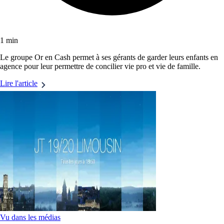
1 min
Le groupe Or en Cash permet à ses gérants de garder leurs enfants en
agence pour leur permettre de concilier vie pro et vie de famille.
Lire l'article
Vu dans les médias