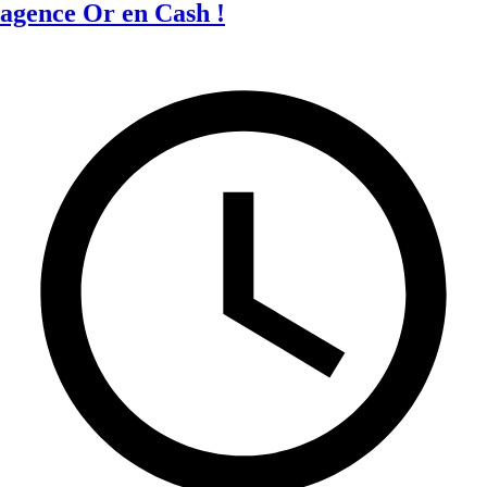
agence Or en Cash !