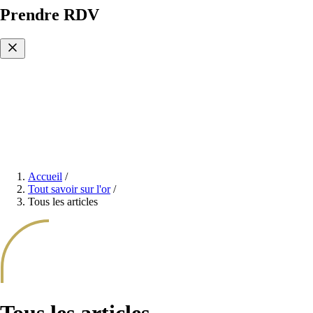
Prendre RDV
Accueil
/
Tout savoir sur l'or
/
Tous les articles