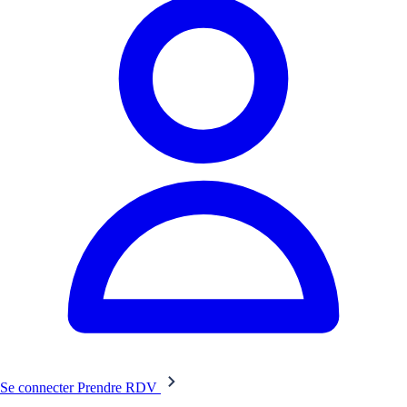
Se connecter
Prendre RDV