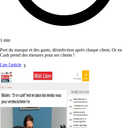
1 min
Port du masque et des gants, désinfection après chaque client, Or en
Cash prend des mesures pour ses clients !
Lire l'article