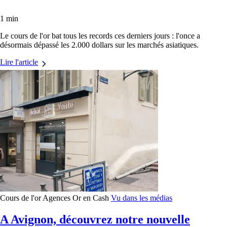
1 min
Le cours de l'or bat tous les records ces derniers jours : l'once a
désormais dépassé les 2.000 dollars sur les marchés asiatiques.
Lire l'article
Cours de l'or
Agences Or en Cash
Vu dans les médias
A Avignon, découvrez notre nouvelle