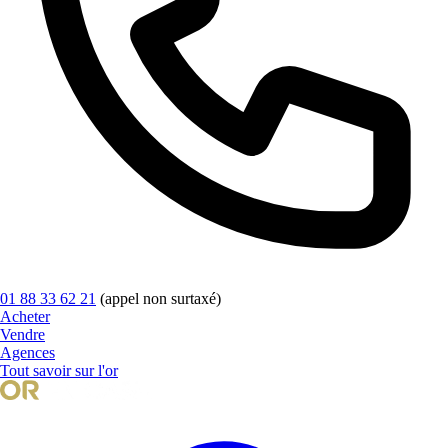
01 88 33 62 21
(appel non surtaxé)
Acheter
Vendre
Agences
Tout savoir sur l'or