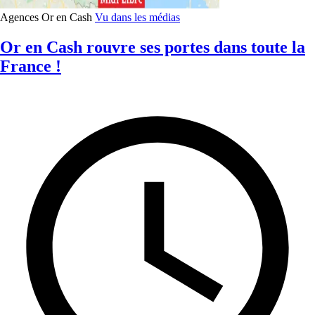
Agences Or en Cash
Vu dans les médias
Or en Cash rouvre ses portes dans toute la
France !