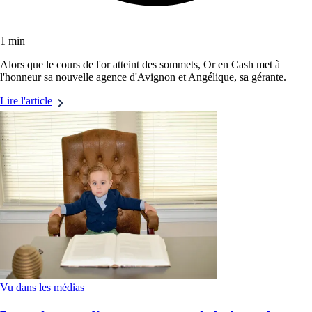
1 min
Alors que le cours de l'or atteint des sommets, Or en Cash met à
l'honneur sa nouvelle agence d'Avignon et Angélique, sa gérante.
Lire l'article
Vu dans les médias