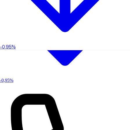
-0,95%
-0,95%