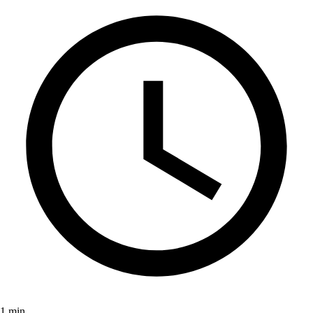
1 min