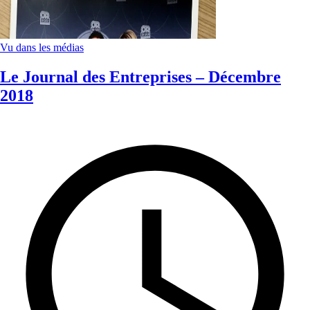
Vu dans les médias
Le Journal des Entreprises – Décembre
2018