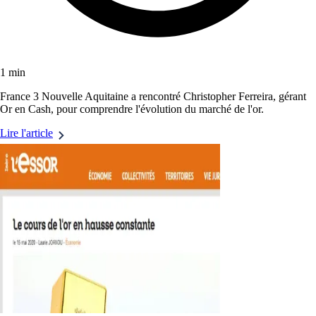
1 min
France 3 Nouvelle Aquitaine a rencontré Christopher Ferreira, gérant
Or en Cash, pour comprendre l'évolution du marché de l'or.
Lire l'article