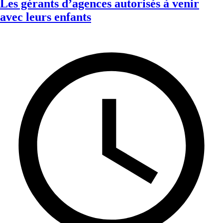
Les gérants d’agences autorisés à venir
avec leurs enfants