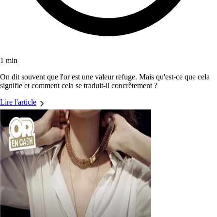
1 min
On dit souvent que l'or est une valeur refuge. Mais qu'est-ce que cela
signifie et comment cela se traduit-il concrètement ?
Lire l'article