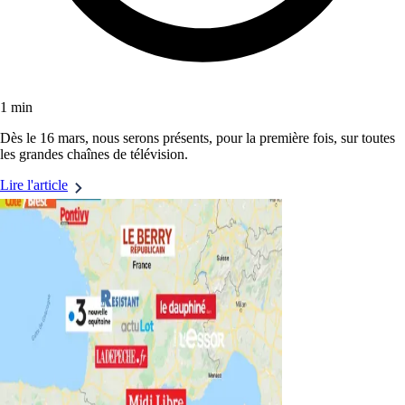
1 min
Dès le 16 mars, nous serons présents, pour la première fois, sur toutes
les grandes chaînes de télévision.
Lire l'article