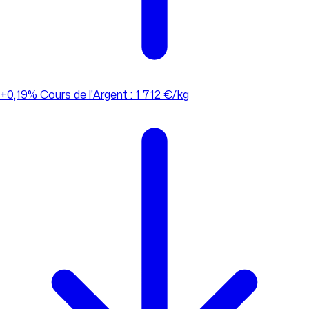
+0,19%
Cours de l'Argent : 1 712 €/kg
+0,19%
Cours de l'Argent : 1 712 €/kg