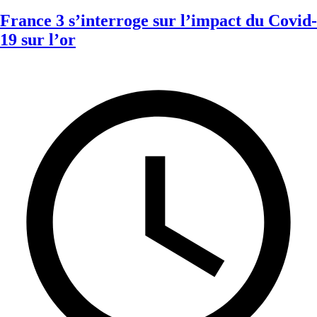
France 3 s’interroge sur l’impact du Covid-
19 sur l’or