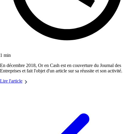
1 min
En décembre 2018, Or en Cash est en couverture du Journal des
Entreprises et fait l'objet d'un article sur sa réussite et son activité.
Lire l'article