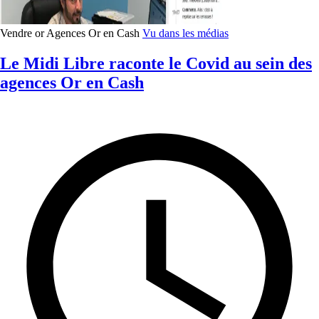
Vendre or
Agences Or en Cash
Vu dans les médias
Le Midi Libre raconte le Covid au sein des
agences Or en Cash