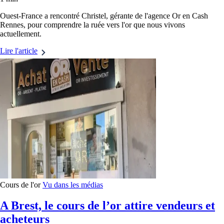
Ouest-France a rencontré Christel, gérante de l'agence Or en Cash
Rennes, pour comprendre la ruée vers l'or que nous vivons
actuellement.
Lire l'article
Cours de l'or
Vu dans les médias
A Brest, le cours de l’or attire vendeurs et
acheteurs