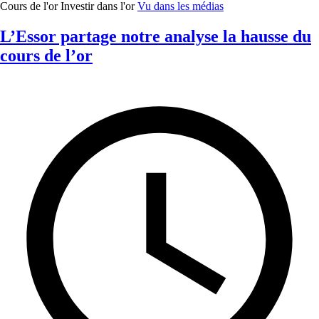
Cours de l'or
Investir dans l'or
Vu dans les médias
L’Essor partage notre analyse la hausse du
cours de l’or