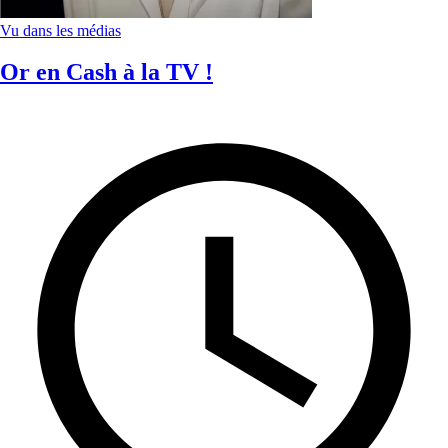
Vu dans les médias
Or en Cash à la TV !