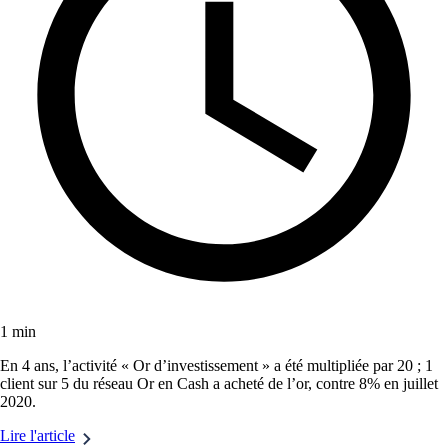
1 min
En 4 ans, l’activité « Or d’investissement » a été multipliée par 20 ; 1
client sur 5 du réseau Or en Cash a acheté de l’or, contre 8% en juillet
2020.
Lire l'article