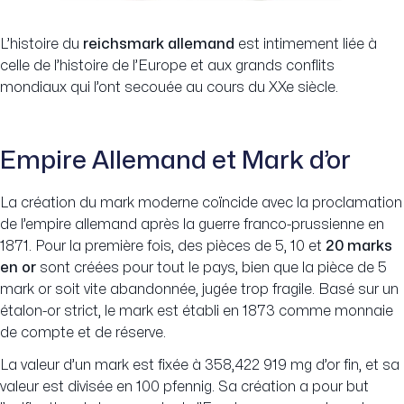
L’histoire du
reichsmark allemand
est intimement liée à
celle de l’histoire de l’Europe et aux grands conflits
mondiaux qui l’ont secouée au cours du XXe siècle.
Empire Allemand et Mark d’or
La création du mark moderne coïncide avec la proclamation
de l’empire allemand après la guerre franco-prussienne en
1871. Pour la première fois, des pièces de 5, 10 et
20 marks
en or
sont créées pour tout le pays, bien que la pièce de 5
mark or soit vite abandonnée, jugée trop fragile. Basé sur un
étalon-or strict, le mark est établi en 1873 comme monnaie
de compte et de réserve.
La valeur d’un mark est fixée à 358,422 919 mg d’or fin, et sa
valeur est divisée en 100 pfennig. Sa création a pour but