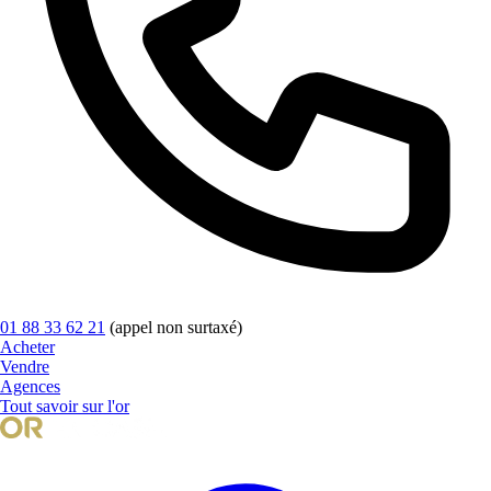
01 88 33 62 21
(appel non surtaxé)
Acheter
Vendre
Agences
Tout savoir sur l'or