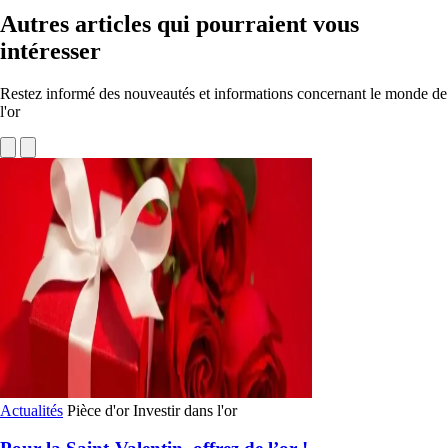
Autres articles qui pourraient vous
intéresser
Restez informé des nouveautés et informations concernant le monde de
l'or
Actualités
Pièce d'or
Investir dans l'or