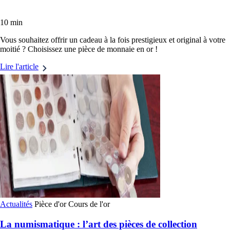
10 min
Vous souhaitez offrir un cadeau à la fois prestigieux et original à votre
moitié ? Choisissez une pièce de monnaie en or !
Lire l'article
Actualités
Pièce d'or
Cours de l'or
La numismatique : l’art des pièces de collection