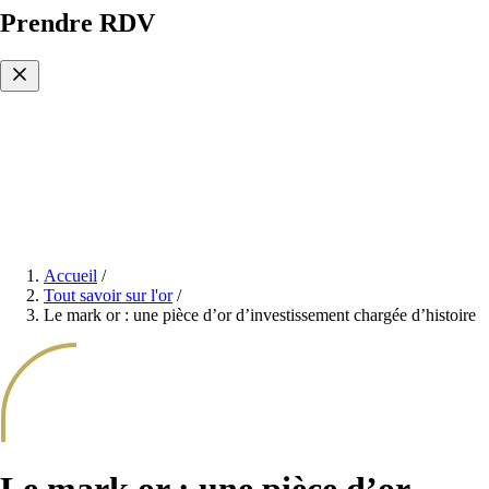
Prendre RDV
Accueil
/
Tout savoir sur l'or
/
Le mark or : une pièce d’or d’investissement chargée d’histoire