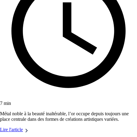
7 min
Métal noble à la beauté inaltérable, l’or occupe depuis toujours une
place centrale dans des formes de créations artistiques variées.
Lire l'article