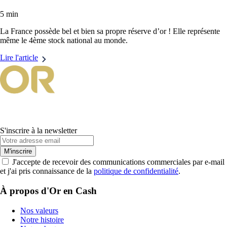
5 min
La France possède bel et bien sa propre réserve d’or ! Elle représente
même le 4ème stock national au monde.
Lire l'article
S'inscrire à la newsletter
M'inscrire
J'accepte de recevoir des communications commerciales par e-mail
et j'ai pris connaissance de la
politique de confidentialité
.
À propos d'Or en Cash
Nos valeurs
Notre histoire