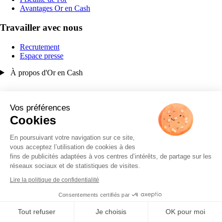
Avantages Or en Cash
Travailler avec nous
Recrutement
Espace presse
À propos d'Or en Cash
Vos préférences
Cookies
En poursuivant votre navigation sur ce site,
vous acceptez l’utilisation de cookies à des
fins de publicités adaptées à vos centres d’intérêts, de partage sur les
réseaux sociaux et de statistiques de visites.
Lire la politique de confidentialité
Consentements certifiés par
Tout refuser
Je choisis
OK pour moi