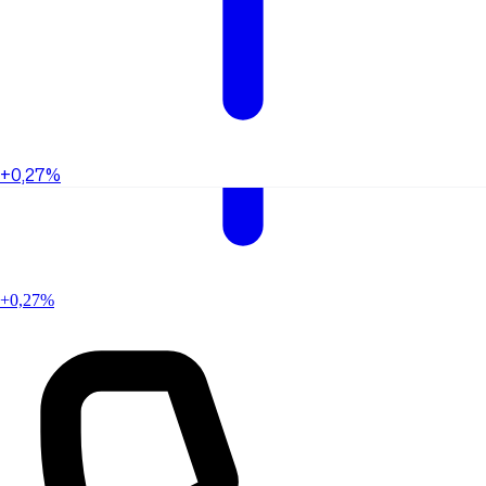
+0,27%
+0,27%