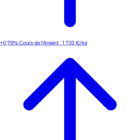
+0,78%
Cours de l'Argent : 1 733 €/kg
+0,78%
Cours de l'Argent : 1 733 €/kg