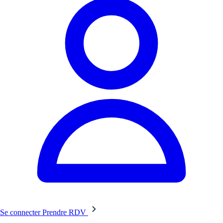
Se connecter
Prendre RDV