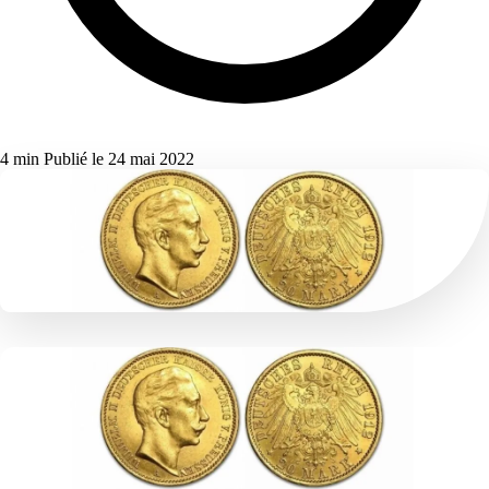
4 min
Publié le 24 mai 2022