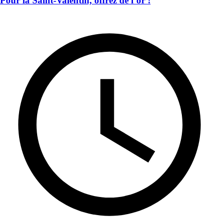
Pour la Saint-Valentin, offrez de l’or !