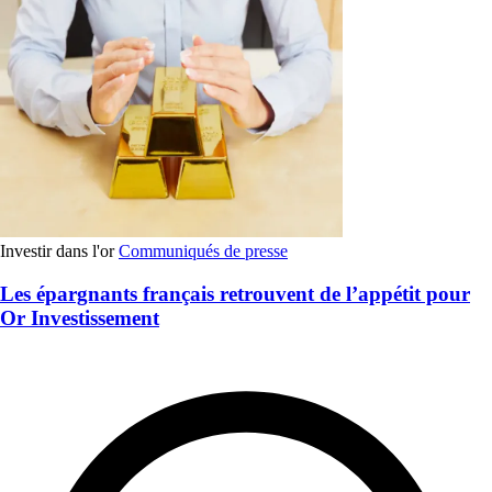
Investir dans l'or
Communiqués de presse
Les épargnants français retrouvent de l’appétit pour
Or Investissement