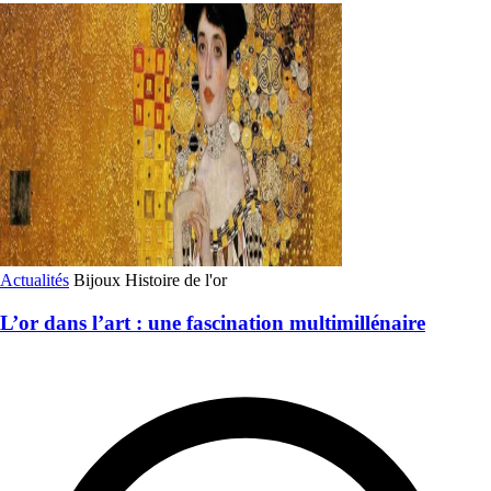
Actualités
Bijoux
Histoire de l'or
L’or dans l’art : une fascination multimillénaire