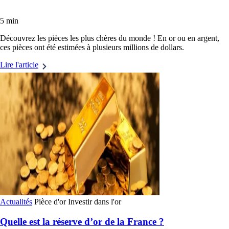
5 min
Découvrez les pièces les plus chères du monde ! En or ou en argent,
ces pièces ont été estimées à plusieurs millions de dollars.
Lire l'article
Actualités
Pièce d'or
Investir dans l'or
Quelle est la réserve d’or de la France ?