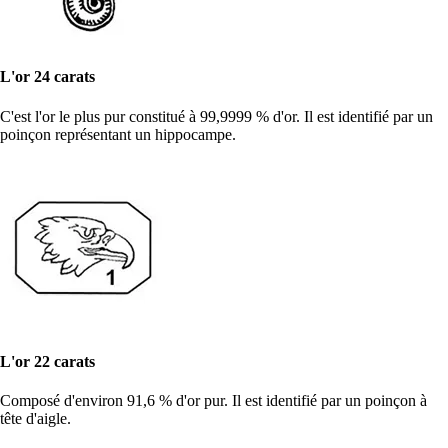
L'or 24 carats
C'est l'or le plus pur constitué à 99,9999 % d'or. Il est identifié par un
poinçon représentant un hippocampe.
L'or 22 carats
Composé d'environ 91,6 % d'or pur. Il est identifié par un poinçon à
tête d'aigle.