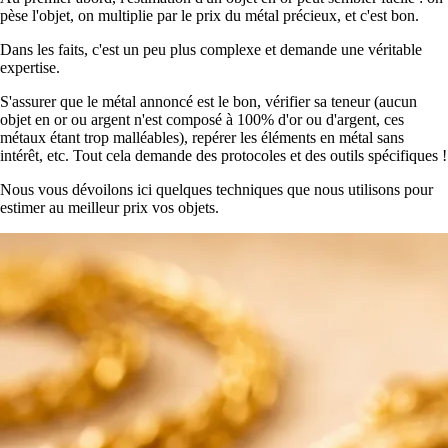
pèse l'objet, on multiplie par le prix du métal précieux, et c'est bon.
Dans les faits, c'est un peu plus complexe et demande une véritable
expertise.
S'assurer que le métal annoncé est le bon, vérifier sa teneur (aucun
objet en or ou argent n'est composé à 100% d'or ou d'argent, ces
métaux étant trop malléables), repérer les éléments en métal sans
intérêt, etc. Tout cela demande des protocoles et des outils spécifiques !
Nous vous dévoilons ici quelques techniques que nous utilisons pour
estimer au meilleur prix vos objets.