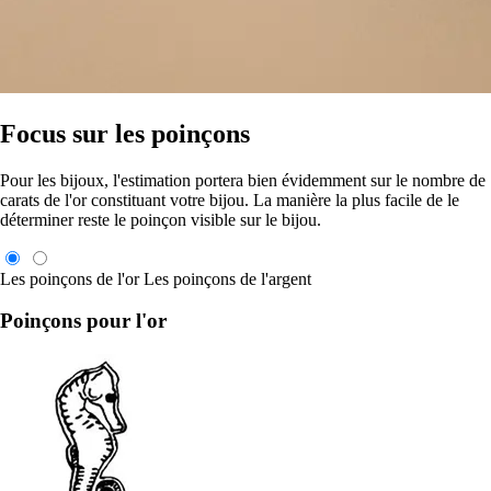
Focus sur les poinçons
Pour les bijoux, l'estimation portera bien évidemment sur le nombre de
carats de l'or constituant votre bijou. La manière la plus facile de le
déterminer reste le poinçon visible sur le bijou.
Les poinçons de l'or
Les poinçons de l'argent
Poinçons pour l'or