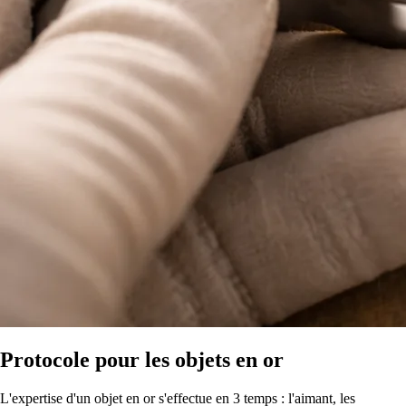
Protocole pour les objets en or
L'expertise d'un objet en or s'effectue en 3 temps : l'aimant, les