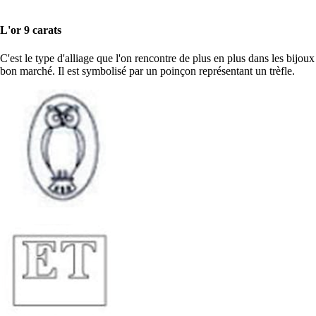
L'or 9 carats
C'est le type d'alliage que l'on rencontre de plus en plus dans les bijoux
bon marché. Il est symbolisé par un poinçon représentant un trèfle.