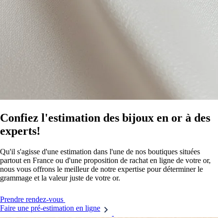
Confiez l'estimation des bijoux en or à des
experts!
Qu'il s'agisse d'une estimation dans l'une de nos boutiques situées
partout en France ou d'une proposition de rachat en ligne de votre or,
nous vous offrons le meilleur de notre expertise pour déterminer le
grammage et la valeur juste de votre or.
Prendre rendez-vous
Faire une pré-estimation en ligne