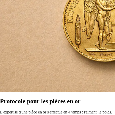
Protocole pour les pièces en or
L'expertise d'une pièce en or s'effectue en 4 temps : l'aimant, le poids,