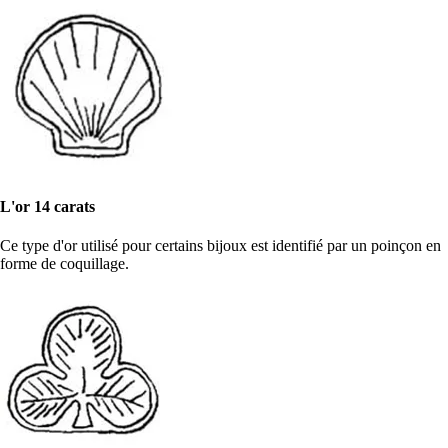
L'or 14 carats
Ce type d'or utilisé pour certains bijoux est identifié par un poinçon en
forme de coquillage.