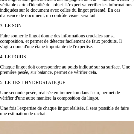
véritable carte d'identité de l'objet. L'expert va vérifier les informations
indiquées sur le document avec celles du lingot présenté. En cas
d'absence de document, un contrôle visuel sera fait.
3. LE SON
Faire sonner le lingot donne des informations cruciales sur sa
composition, et permet de détecter facilement de faux produits. Il
s'agira donc d'une étape importante de l'expertise.
4. LE POIDS
Chaque lingot doit correspondre au poids indiqué sur sa surface. Une
première pesée, sur balance, permet de vérifier cela.
5. LE TEST HYDROSTATIQUE
Une seconde pesée, réalisée en immersion dans l'eau, permet de
vérifier d'une autre manière la composition du lingot.
Une fois l'expertise de chaque lingot réalisée, il sera possible de faire
une estimation de rachat.