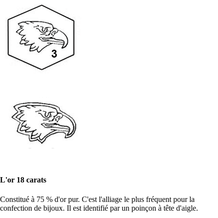
L'or 18 carats
Constitué à 75 % d'or pur. C'est l'alliage le plus fréquent pour la
confection de bijoux. Il est identifié par un poinçon à tête d'aigle.