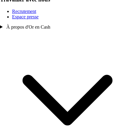
Recrutement
Espace presse
À propos d'Or en Cash