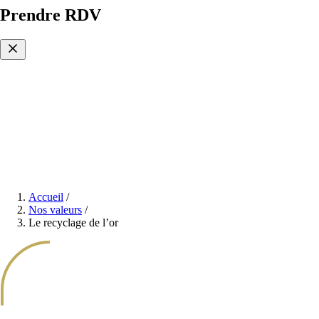
Prendre RDV
Accueil
/
Nos valeurs
/
Le recyclage de l’or