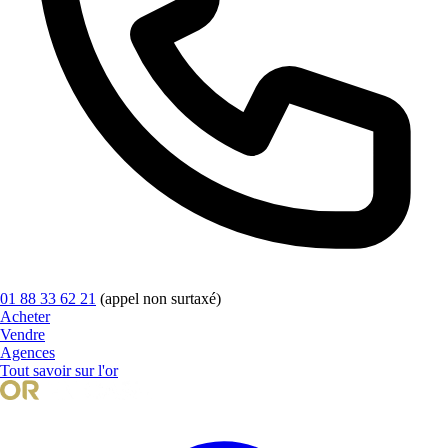
01 88 33 62 21
(appel non surtaxé)
Acheter
Vendre
Agences
Tout savoir sur l'or