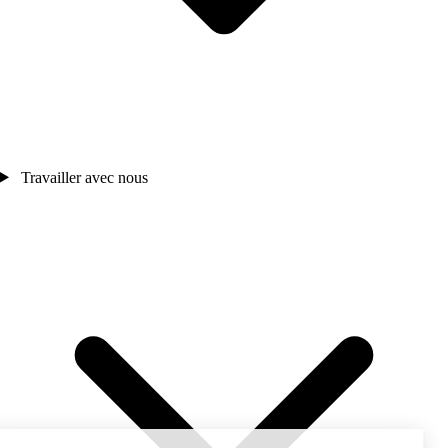
Travailler avec nous