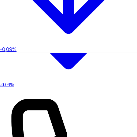
-0,09%
-0,09%