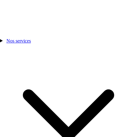
Nos services