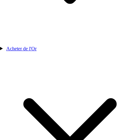
Acheter de l'Or