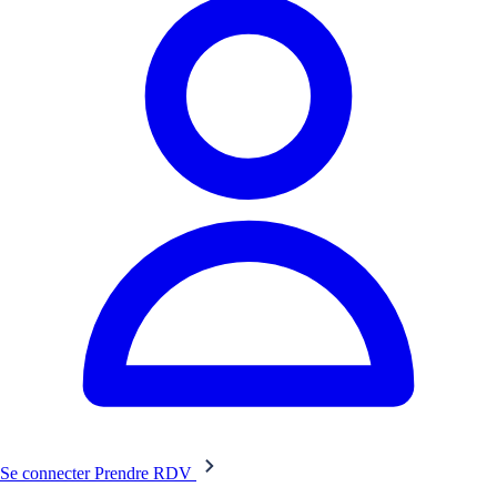
Se connecter
Prendre RDV