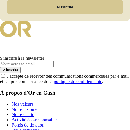
M'inscrire
S'inscrire à la newsletter
M'inscrire
J'accepte de recevoir des communications commerciales par e-mail
et j'ai pris connaissance de la
politique de confidentialité
.
À propos d'Or en Cash
Nos valeurs
Notre histoire
Notre charte
Activité éco-responsable
Fonds de dotation