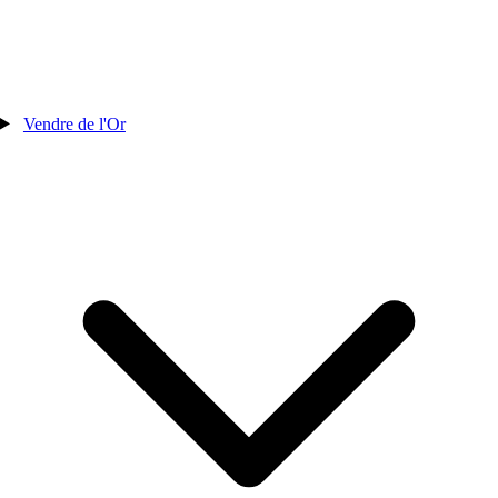
Vendre de l'Or