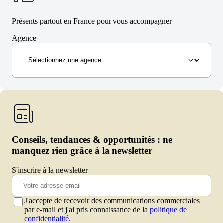
Présents partout en France pour vous accompagner
Agence
Conseils, tendances & opportunités : ne
manquez rien grâce à la newsletter
S'inscrire à la newsletter
J'accepte de recevoir des communications commerciales
par e-mail et j'ai pris connaissance de la
politique de
confidentialité
.