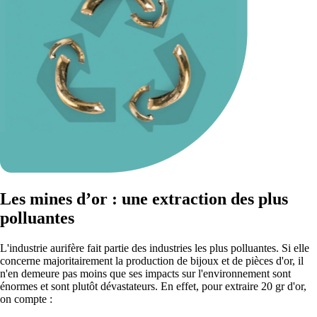
Les mines d’or : une extraction des plus
polluantes
L'industrie aurifère fait partie des industries les plus polluantes. Si elle
concerne majoritairement la production de bijoux et de pièces d'or, il
n'en demeure pas moins que ses impacts sur l'environnement sont
énormes et sont plutôt dévastateurs. En effet, pour extraire 20 gr d'or,
on compte :