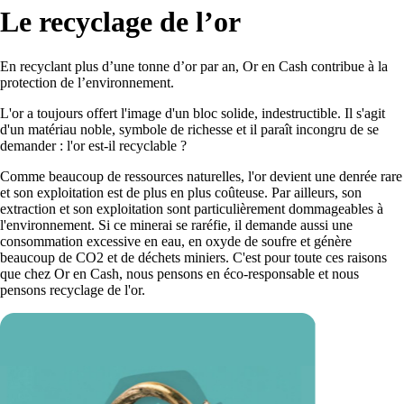
Le recyclage de l’or
En recyclant plus d’une tonne d’or par an, Or en Cash contribue à la
protection de l’environnement.
L'or a toujours offert l'image d'un bloc solide, indestructible. Il s'agit
d'un matériau noble, symbole de richesse et il paraît incongru de se
demander : l'or est-il recyclable ?
Comme beaucoup de ressources naturelles, l'or devient une denrée rare
et son exploitation est de plus en plus coûteuse. Par ailleurs, son
extraction et son exploitation sont particulièrement dommageables à
l'environnement. Si ce minerai se raréfie, il demande aussi une
consommation excessive en eau, en oxyde de soufre et génère
beaucoup de CO2 et de déchets miniers. C'est pour toute ces raisons
que chez Or en Cash, nous pensons en éco-responsable et nous
pensons recyclage de l'or.