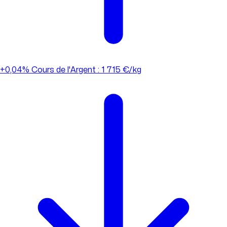
+0,04%
Cours de l'Argent : 1 715 €/kg
+0,04%
Cours de l'Argent : 1 715 €/kg