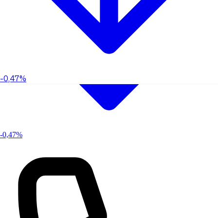
-0,47%
-0,47%