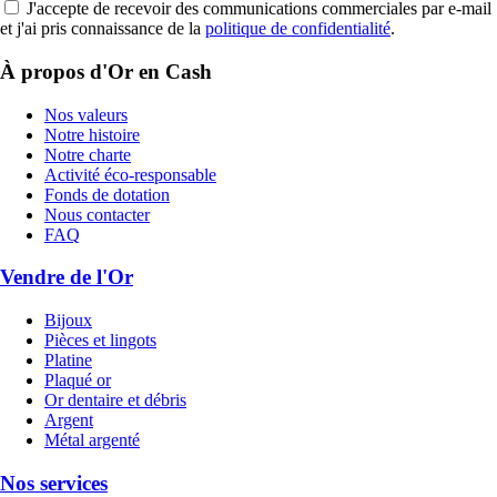
J'accepte de recevoir des communications commerciales par e-mail
et j'ai pris connaissance de la
politique de confidentialité
.
À propos d'Or en Cash
Nos valeurs
Notre histoire
Notre charte
Activité éco-responsable
Fonds de dotation
Nous contacter
FAQ
Vendre de l'Or
Bijoux
Pièces et lingots
Platine
Plaqué or
Or dentaire et débris
Argent
Métal argenté
Nos services