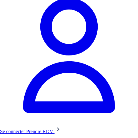
Se connecter
Prendre RDV