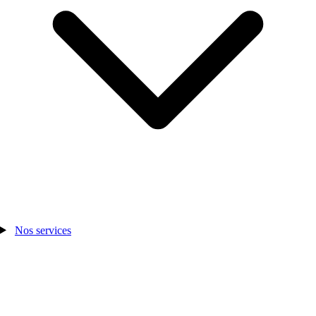
Nos services