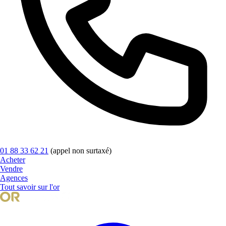
01 88 33 62 21
(appel non surtaxé)
Acheter
Vendre
Agences
Tout savoir sur l'or