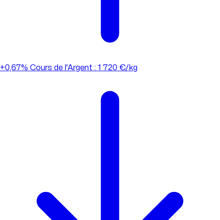
+0,67%
Cours de l'Argent : 1 720 €/kg
+0,67%
Cours de l'Argent : 1 720 €/kg