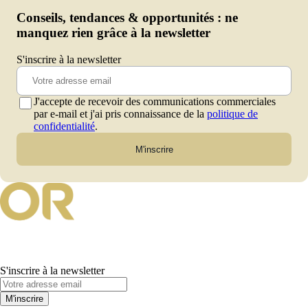
Conseils, tendances & opportunités : ne
manquez rien grâce à la newsletter
S'inscrire à la newsletter
J'accepte de recevoir des communications commerciales
par e-mail et j'ai pris connaissance de la
politique de
confidentialité
.
M'inscrire
S'inscrire à la newsletter
M'inscrire