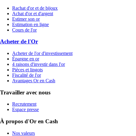
Rachat d'or et de bijoux
Achat d'or et d'argent
Estimer son or
Estimation en ligne
Cours de l'or
Acheter de l'Or
Acheter de l'or d'investissement
Épargne en or
4 raisons d'investir dans l'or
Pièces et lingots
Fiscalité de l'or
Avantages Or en Cash
Travailler avec nous
Recrutement
Espace presse
À propos d'Or en Cash
Nos valeurs