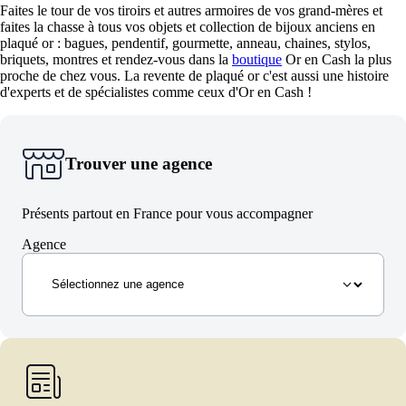
Faites le tour de vos tiroirs et autres armoires de vos grand-mères et
faites la chasse à tous vos objets et collection de bijoux anciens en
plaqué or : bagues, pendentif, gourmette, anneau, chaines, stylos,
briquets, montres et rendez-vous dans la
boutique
Or en Cash la plus
proche de chez vous. La revente de plaqué or c'est aussi une histoire
d'experts et de spécialistes comme ceux d'Or en Cash !
Trouver une agence
Présents partout en France pour vous accompagner
Agence