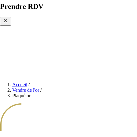
Prendre RDV
Accueil
/
Vendre de l'or
/
Plaqué or