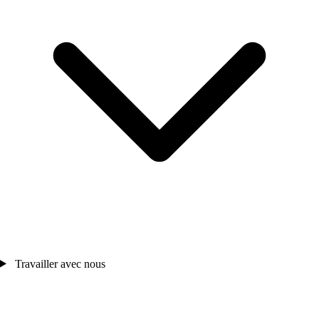
Travailler avec nous