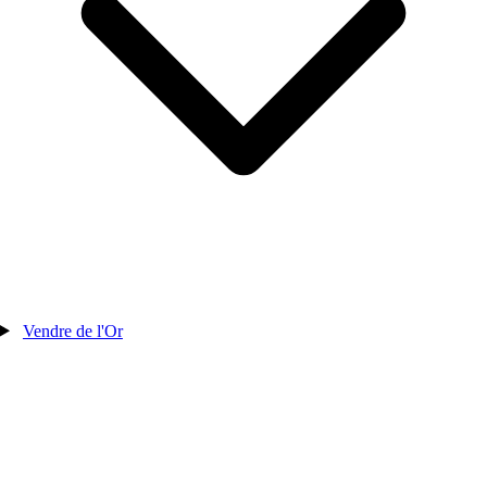
Vendre de l'Or