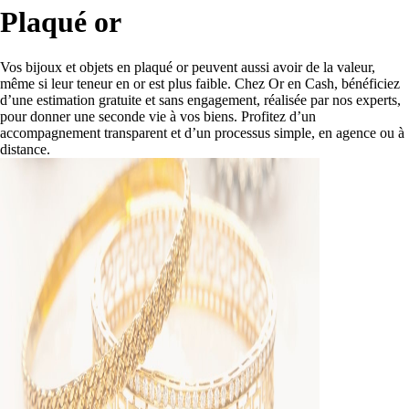
Plaqué or
Vos bijoux et objets en plaqué or peuvent aussi avoir de la valeur,
même si leur teneur en or est plus faible. Chez Or en Cash, bénéficiez
d’une estimation gratuite et sans engagement, réalisée par nos experts,
pour donner une seconde vie à vos biens. Profitez d’un
accompagnement transparent et d’un processus simple, en agence ou à
distance.