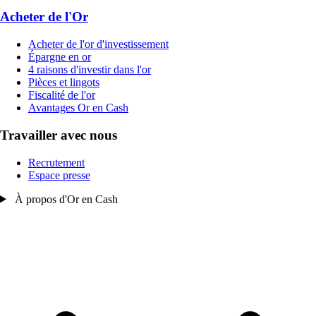
Acheter de l'Or
Acheter de l'or d'investissement
Épargne en or
4 raisons d'investir dans l'or
Pièces et lingots
Fiscalité de l'or
Avantages Or en Cash
Travailler avec nous
Recrutement
Espace presse
À propos d'Or en Cash