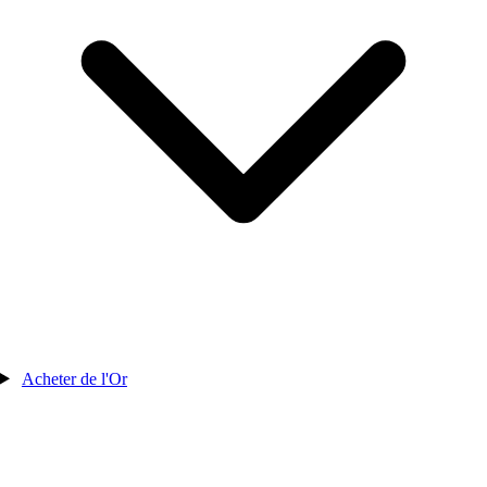
Acheter de l'Or