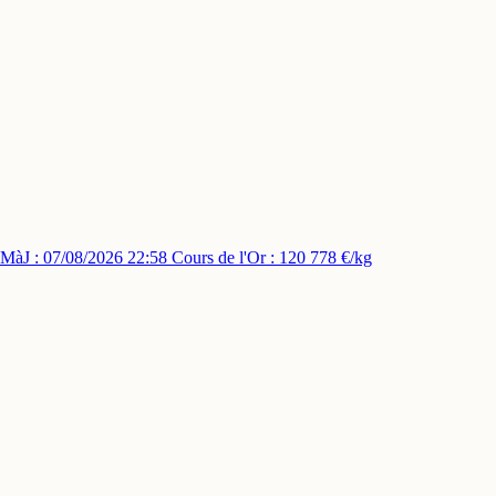
MàJ : 07/08/2026 22:58
Cours de l'Or : 120 778 €/kg