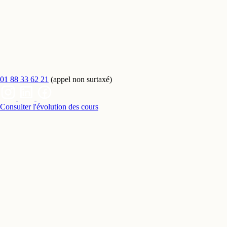
01 88 33 62 21
(appel non surtaxé)
Consulter l'évolution des cours