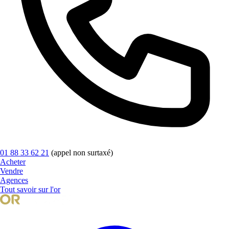
01 88 33 62 21
(appel non surtaxé)
Acheter
Vendre
Agences
Tout savoir sur l'or