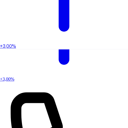
+3,00%
+3,00%