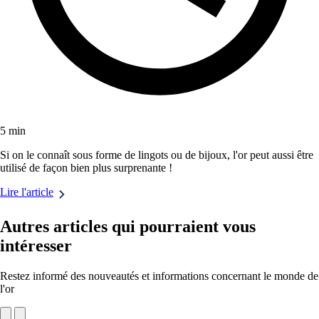
5 min
Si on le connaît sous forme de lingots ou de bijoux, l'or peut aussi être
utilisé de façon bien plus surprenante !
Lire l'article
Autres articles qui pourraient vous
intéresser
Restez informé des nouveautés et informations concernant le monde de
l'or