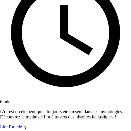
6 min
L’or est un élément qui a toujours été présent dans les mythologies.
Découvrez le mythe de l’or à travers des histoires fantastiques !
Lire l'article