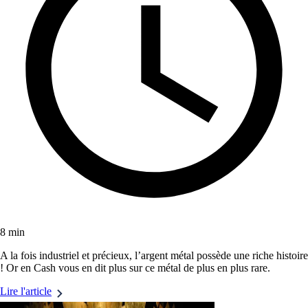
8 min
A la fois industriel et précieux, l’argent métal possède une riche histoire
! Or en Cash vous en dit plus sur ce métal de plus en plus rare.
Lire l'article