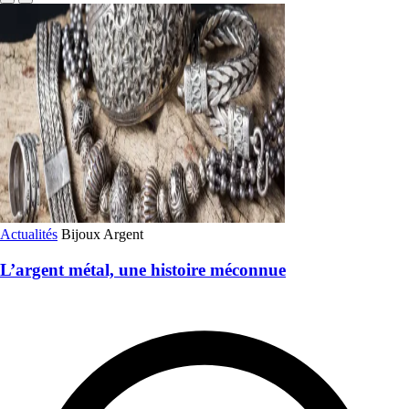
Actualités
Bijoux
Argent
L’argent métal, une histoire méconnue