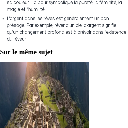
sa couleur. Il a pour symbolique la pureté, la féminité, la
magie et l’humilité.
L’argent dans les rêves est généralement un bon
présage. Par exemple, rêver d’un ciel d’argent signifie
qu’un changement profond est à prévoir dans l’existence
du rêveur.
Sur le même sujet