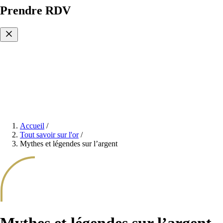
Prendre RDV
Accueil
/
Tout savoir sur l'or
/
Mythes et légendes sur l’argent