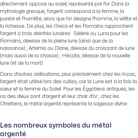
directement opposé au soleil, représenté par l’or. Dans la
mythologie grecque, l’argent correspond à la femme, la
pureté et l’humilité, alors que l’or désigne l’homme, la virilité et
la richesse. De plus, les Grecs et les Romains rapprochent
l’argent à trois divinités lunaires : Séléné ou Luna pour les
Romains, déesse de la pleine lune (ainsi que de la
naissance) ; Artémis ou Diane, déesse du croissant de lune
(mais aussi de la chasse) ; Hécate, déesse de la nouvelle
lune (et de la mort).
Dans d’autres civilisations, plus précisément chez les Incas,
l’argent était utilisé lors des cultes, car la Lune est à la fois la
sœur et la femme du Soleil. Pour les Égyptiens antiques, les
os des dieux sont d’argent et leur chair d’or ; chez les
Chrétiens, le métal argenté représente la sagesse divine.
Les nombreux symboles du métal
argenté