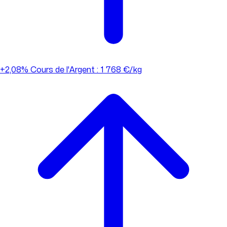
+2,08%
Cours de l'Argent : 1 768 €/kg
+2,08%
Cours de l'Argent : 1 768 €/kg