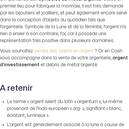
premier lieu pour fabriquer la monnaie, il est très demandé
par les bijoutiers et joailliers, et peut également encore servir
dans la conception d’objets du quotidien tels que
l’argenterie. Symbole de la Lune et de la féminité, l’argent n’a
rien à envier à son contraire, l’or, car il possède une
représentation très positive dans plusieurs domaines.
Vous souhaitez
vendre des objets en argent
? Or en Cash
vous accompagne dans la vente de votre argenterie,
argent
d’investissement
et débris de métal argenté.
A retenir
Le terme « argent »vient du latin « argentum », lui-même
provenant de l’indo-européen « arg- », signifiant « blanc,
éclatant, lumineux ».
L’argent est généralement associé à la lune à cause de