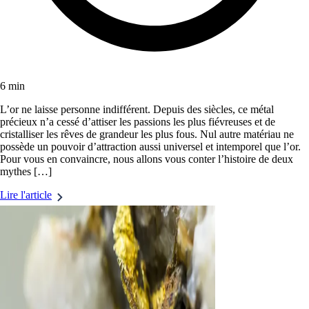
6 min
L’or ne laisse personne indifférent. Depuis des siècles, ce métal
précieux n’a cessé d’attiser les passions les plus fiévreuses et de
cristalliser les rêves de grandeur les plus fous. Nul autre matériau ne
possède un pouvoir d’attraction aussi universel et intemporel que l’or.
Pour vous en convaincre, nous allons vous conter l’histoire de deux
mythes […]
Lire l'article