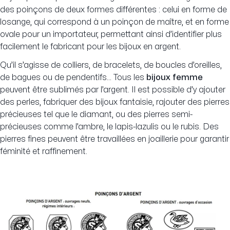
des poinçons de deux formes différentes : celui en forme de
losange, qui correspond à un poinçon de maître, et en forme
ovale pour un importateur, permettant ainsi d’identifier plus
facilement le fabricant pour les bijoux en argent.
Qu’il s’agisse de colliers, de bracelets, de boucles d’oreilles,
de bagues ou de pendentifs… Tous les
bijoux femme
peuvent être sublimés par l’argent. Il est possible d’y ajouter
des perles, fabriquer des bijoux fantaisie, rajouter des pierres
précieuses tel que le diamant, ou des pierres semi-
précieuses comme l’ambre, le lapis-lazulis ou le rubis. Des
pierres fines peuvent être travaillées en joaillerie pour garantir
féminité et raffinement.