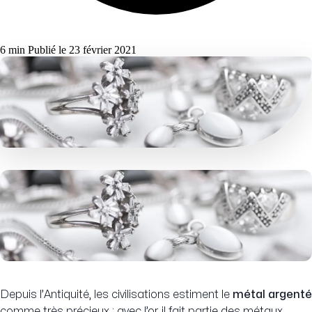
6 min
Publié le 23 février 2021
Depuis l’Antiquité, les civilisations estiment le
métal argenté
comme très précieux : avec l’or, il fait partie des métaux