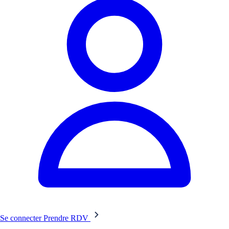
Se connecter
Prendre RDV