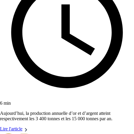
6 min
Aujourd’hui, la production annuelle d’or et d’argent atteint
respectivement les 3 400 tonnes et les 15 000 tonnes par an.
Lire l'article