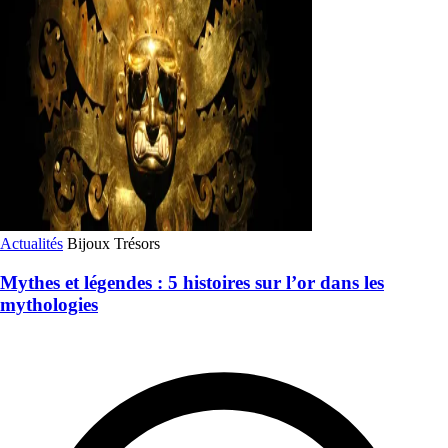
Actualités
Bijoux
Trésors
Mythes et légendes : 5 histoires sur l’or dans les
mythologies