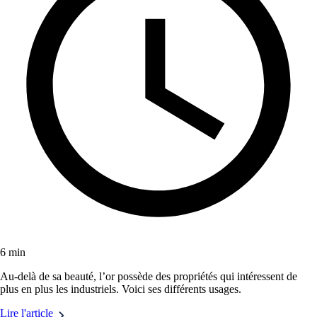
6 min
Au-delà de sa beauté, l’or possède des propriétés qui intéressent de
plus en plus les industriels. Voici ses différents usages.
Lire l'article