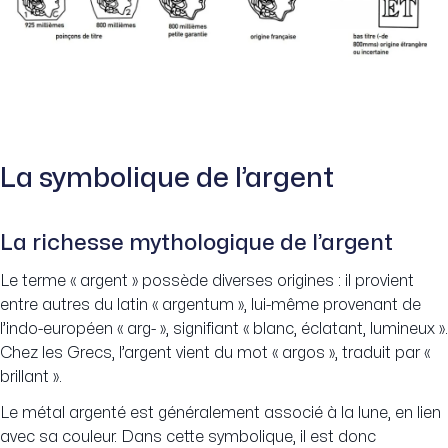
La symbolique de l’argent
La richesse mythologique de l’argent
Le terme « argent » possède diverses origines : il provient
entre autres du latin « argentum », lui-même provenant de
l’indo-européen « arg- », signifiant « blanc, éclatant, lumineux ».
Chez les Grecs, l’argent vient du mot « argos », traduit par «
brillant ».
Le métal argenté est généralement associé à la lune, en lien
avec sa couleur. Dans cette symbolique, il est donc