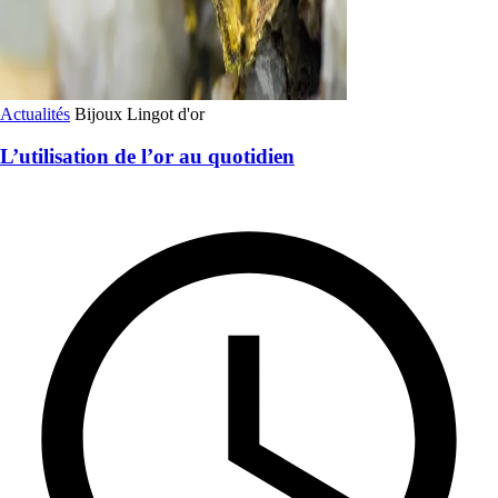
Actualités
Bijoux
Lingot d'or
L’utilisation de l’or au quotidien