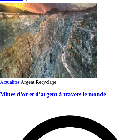
Actualités
Argent
Recyclage
Mines d’or et d’argent à travers le monde