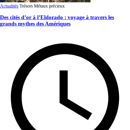
Actualités
Trésors
Métaux précieux
Des cités d’or à l’Eldorado : voyage à travers les
grands mythes des Amériques