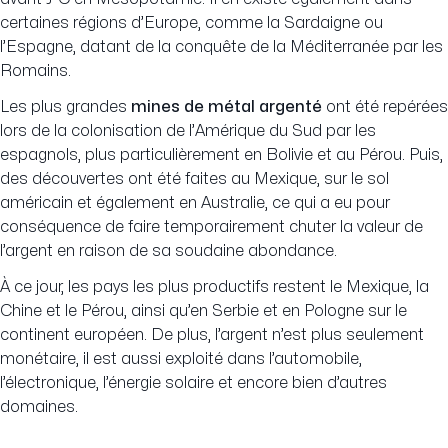
certaines régions d’Europe, comme la Sardaigne ou
l’Espagne, datant de la conquête de la Méditerranée par les
Romains.
Les plus grandes
mines de métal argenté
ont été repérées
lors de la colonisation de l’Amérique du Sud par les
espagnols, plus particulièrement en Bolivie et au Pérou. Puis,
des découvertes ont été faites au Mexique, sur le sol
américain et également en Australie, ce qui a eu pour
conséquence de faire temporairement chuter la valeur de
l’argent en raison de sa soudaine abondance.
À ce jour, les pays les plus productifs restent le Mexique, la
Chine et le Pérou, ainsi qu’en Serbie et en Pologne sur le
continent européen. De plus, l’argent n’est plus seulement
monétaire, il est aussi exploité dans l’automobile,
l’électronique, l’énergie solaire et encore bien d’autres
domaines.