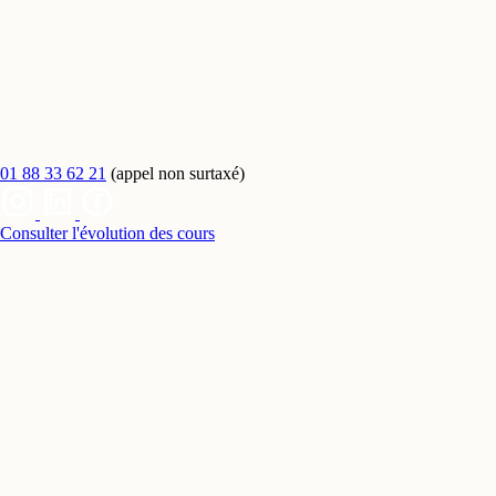
01 88 33 62 21
(appel non surtaxé)
Consulter l'évolution des cours