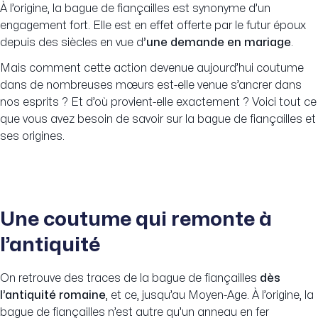
À l’origine, la bague de fiançailles est synonyme d’un
engagement fort. Elle est en effet offerte par le futur époux
depuis des siècles en vue d
’une demande en mariage
.
Mais comment cette action devenue aujourd’hui coutume
dans de nombreuses mœurs est-elle venue s’ancrer dans
nos esprits ? Et d’où provient-elle exactement ? Voici tout ce
que vous avez besoin de savoir sur la bague de fiançailles et
ses origines.
Une coutume qui remonte à
l’antiquité
On retrouve des traces de la bague de fiançailles
dès
l’antiquité romaine
, et ce, jusqu’au Moyen-Age. À l’origine, la
bague de fiançailles n’est autre qu’un anneau en fer