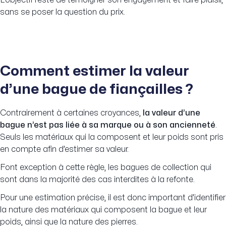
L’objectif reste de témoigner son engagement et faire plaisir,
sans se poser la question du prix.
Comment estimer la valeur
d’une bague de fiançailles ?
Contrairement à certaines croyances,
la valeur d’une
bague n’est pas liée à sa marque ou à son ancienneté
.
Seuls les matériaux qui la composent et leur poids sont pris
en compte afin d’estimer sa valeur.
Font exception à cette règle, les bagues de collection qui
sont dans la majorité des cas interdites à la refonte.
Pour une estimation précise, il est donc important d’identifier
la nature des matériaux qui composent la bague et leur
poids, ainsi que la nature des pierres.