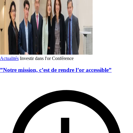
Actualités
Investir dans l'or
Conférence
”Notre mission, c’est de rendre l’or accessible”