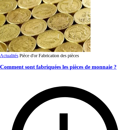
Actualités
Pièce d'or
Fabrication des pièces
Comment sont fabriquées les pièces de monnaie ?