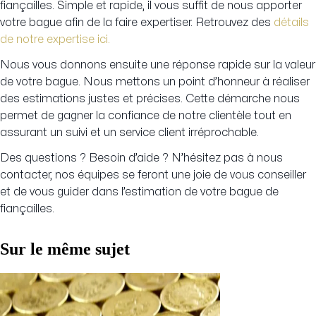
fiançailles. Simple et rapide, il vous suffit de nous apporter
votre bague afin de la faire expertiser. Retrouvez des
détails
de notre expertise ici.
Nous vous donnons ensuite une réponse rapide sur la valeur
de votre bague. Nous mettons un point d’honneur à réaliser
des estimations justes et précises. Cette démarche nous
permet de gagner la confiance de notre clientèle tout en
assurant un suivi et un service client irréprochable.
Des questions ? Besoin d’aide ? N’hésitez pas à nous
contacter, nos équipes se feront une joie de vous conseiller
et de vous guider dans l’estimation de votre bague de
fiançailles.
Sur le même sujet