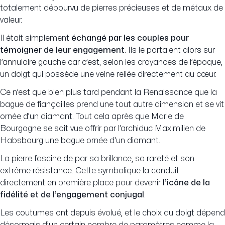
totalement dépourvu de pierres précieuses et de métaux de
valeur.
Il était simplement
échangé par les couples pour
témoigner de leur engagement
. Ils le portaient alors sur
l’annulaire gauche car c’est, selon les croyances de l’époque,
un doigt qui possède une veine reliée directement au cœur.
Ce n’est que bien plus tard pendant la Renaissance que la
bague de fiançailles prend une tout autre dimension et se vit
ornée d’un diamant. Tout cela après que Marie de
Bourgogne se soit vue offrir par l’archiduc Maximilien de
Habsbourg une bague ornée d’un diamant.
La pierre fascine de par sa brillance, sa rareté et son
extrême résistance. Cette symbolique la conduit
directement en première place pour devenir
l’icône de la
fidélité et de l’engagement conjugal
.
Les coutumes ont depuis évolué, et le choix du doigt dépend