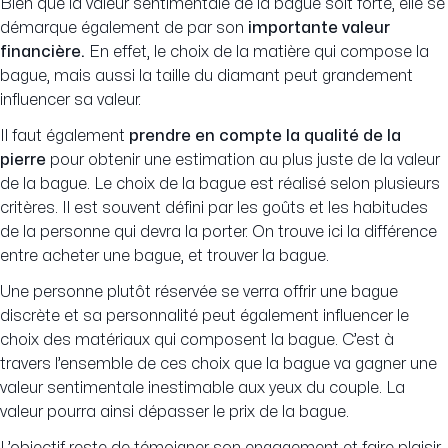
Bien que la valeur sentimentale de la bague soit forte, elle se
démarque également de par son
importante valeur
financière.
En effet, le choix de la matière qui compose la
bague, mais aussi la taille du diamant peut grandement
influencer sa valeur.
Il faut également
prendre en compte la qualité de la
pierre
pour obtenir une estimation au plus juste de la valeur
de la bague. Le choix de la bague est réalisé selon plusieurs
critères. Il est souvent défini par les goûts et les habitudes
de la personne qui devra la porter. On trouve ici la différence
entre acheter une bague, et trouver la bague.
Une personne plutôt réservée se verra offrir une bague
discrète et sa personnalité peut également influencer le
choix des matériaux qui composent la bague. C’est à
travers l’ensemble de ces choix que la bague va gagner une
valeur sentimentale inestimable aux yeux du couple. La
valeur pourra ainsi dépasser le prix de la bague.