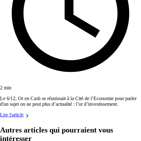
2 min
Le 6/12, Or en Cash se réunissait à la Cité de l’Economie pour parler
d'un sujet on ne peut plus d’actualité : l’or d’investissement.
Lire l'article
Autres articles qui pourraient vous
intéresser