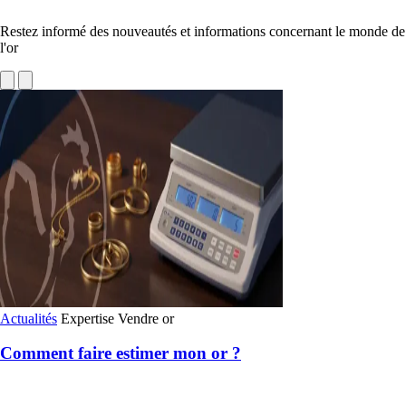
Restez informé des nouveautés et informations concernant le monde de
l'or
Actualités
Expertise
Vendre or
Comment faire estimer mon or ?