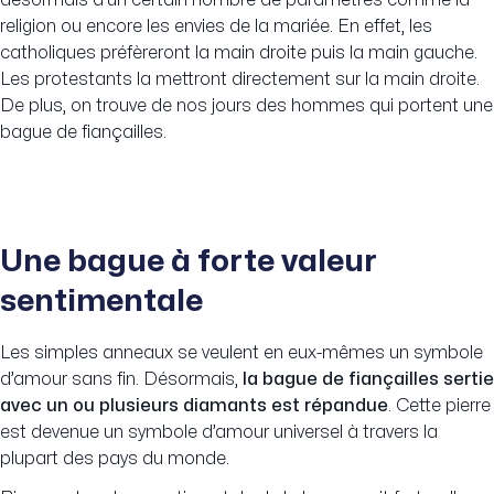
désormais d’un certain nombre de paramètres comme la
religion ou encore les envies de la mariée. En effet, les
catholiques préfèreront la main droite puis la main gauche.
Les protestants la mettront directement sur la main droite.
De plus, on trouve de nos jours des hommes qui portent une
bague de fiançailles.
Une bague à forte valeur
sentimentale
Les simples anneaux se veulent en eux-mêmes un symbole
d’amour sans fin. Désormais,
la bague de fiançailles sertie
avec un ou plusieurs diamants est répandue
. Cette pierre
est devenue un symbole d’amour universel à travers la
plupart des pays du monde.