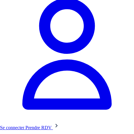
Se connecter
Prendre RDV