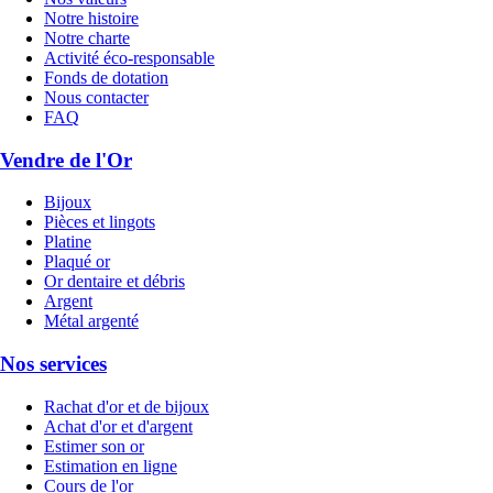
Notre histoire
Notre charte
Activité éco-responsable
Fonds de dotation
Nous contacter
FAQ
Vendre de l'Or
Bijoux
Pièces et lingots
Platine
Plaqué or
Or dentaire et débris
Argent
Métal argenté
Nos services
Rachat d'or et de bijoux
Achat d'or et d'argent
Estimer son or
Estimation en ligne
Cours de l'or