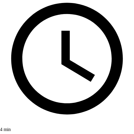
4 min