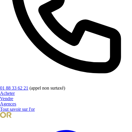
01 88 33 62 21
(appel non surtaxé)
Acheter
Vendre
Agences
Tout savoir sur l'or