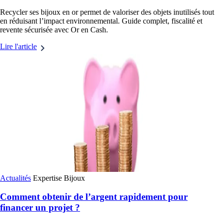
Recycler ses bijoux en or permet de valoriser des objets inutilisés tout
en réduisant l’impact environnemental. Guide complet, fiscalité et
revente sécurisée avec Or en Cash.
Lire l'article
Actualités
Expertise
Bijoux
Comment obtenir de l’argent rapidement pour
financer un projet ?