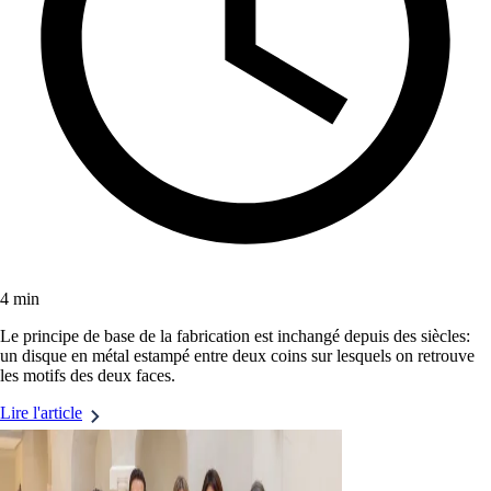
4 min
Le principe de base de la fabrication est inchangé depuis des siècles:
un disque en métal estampé entre deux coins sur lesquels on retrouve
les motifs des deux faces.
Lire l'article