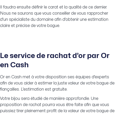
Il faudra ensuite définir le carat et la qualité de ce dernier.
Nous ne saurons que vous conseiller de vous rapprocher
d’un spécialiste du domaine afin d’obtenir une estimation
claire et précise de votre bague.
Le service de rachat d’or par Or
en Cash
Or en Cash met à votre disposition ses équipes d’experts
afin de vous aider à estimer la juste valeur de votre bague de
fiançailles. L’estimation est gratuite.
Votre bijou sera étudié de manière approfondie. Une
proposition de rachat pourra vous être faite afin que vous
puissiez tirer pleinement profit de la valeur de votre bague de