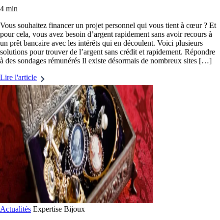
4 min
Vous souhaitez financer un projet personnel qui vous tient à cœur ? Et
pour cela, vous avez besoin d’argent rapidement sans avoir recours à
un prêt bancaire avec les intérêts qui en découlent. Voici plusieurs
solutions pour trouver de l’argent sans crédit et rapidement. Répondre
à des sondages rémunérés Il existe désormais de nombreux sites […]
Lire l'article
Actualités
Expertise
Bijoux