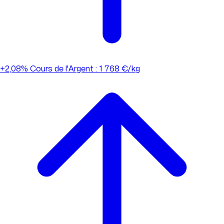
+2,08%
Cours de l'Argent : 1 768 €/kg
+2,08%
Cours de l'Argent : 1 768 €/kg