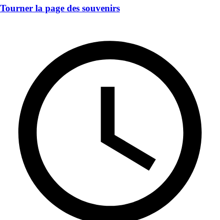
Tourner la page des souvenirs