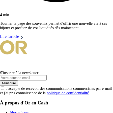
4 min
Tourner la page des souvenirs permet d'offrir une nouvelle vie à ses
bijoux et profitez de vos liquidités dès maintenant.
Lire l'article
S'inscrire à la newsletter
M'inscrire
J'accepte de recevoir des communications commerciales par e-mail
et j'ai pris connaissance de la
politique de confidentialité
.
À propos d'Or en Cash
Nos valeurs