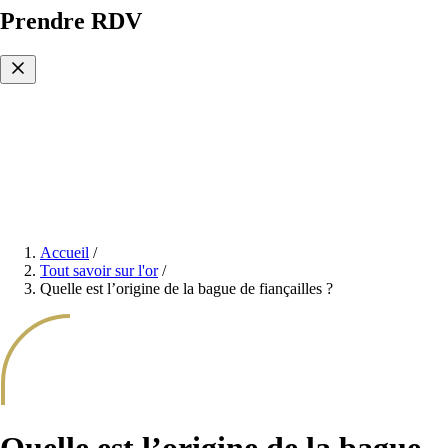
Prendre RDV
Accueil
/
Tout savoir sur l'or
/
Quelle est l’origine de la bague de fiançailles ?