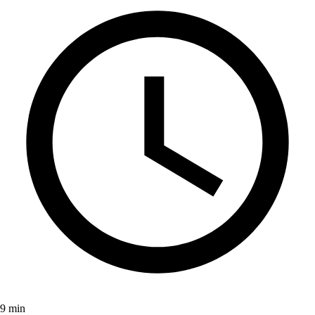
9 min