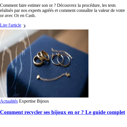
Comment faire estimer son or ? Découvrez la procédure, les tests
réalisés par nos experts agréés et comment connaître la valeur de votre
or avec Or en Cash.
Lire l'article
Actualités
Expertise
Bijoux
Comment recycler ses bijoux en or ? Le guide complet