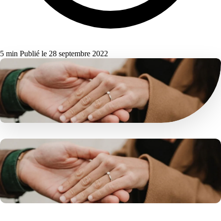
5 min
Publié le 28 septembre 2022