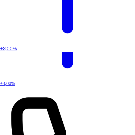
+3,00%
+3,00%