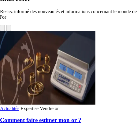
Restez informé des nouveautés et informations concernant le monde de
l'or
Actualités
Expertise
Vendre or
Comment faire estimer mon or ?