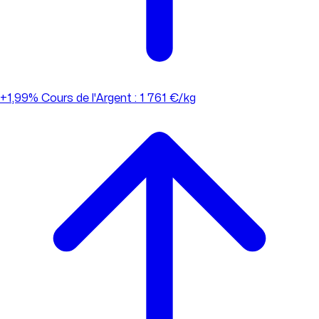
+1,99%
Cours de l'Argent : 1 761 €/kg
+1,99%
Cours de l'Argent : 1 761 €/kg