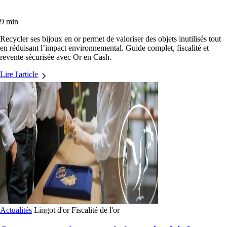
9 min
Recycler ses bijoux en or permet de valoriser des objets inutilisés tout
en réduisant l’impact environnemental. Guide complet, fiscalité et
revente sécurisée avec Or en Cash.
Lire l'article
Actualités
Lingot d'or
Fiscalité de l'or