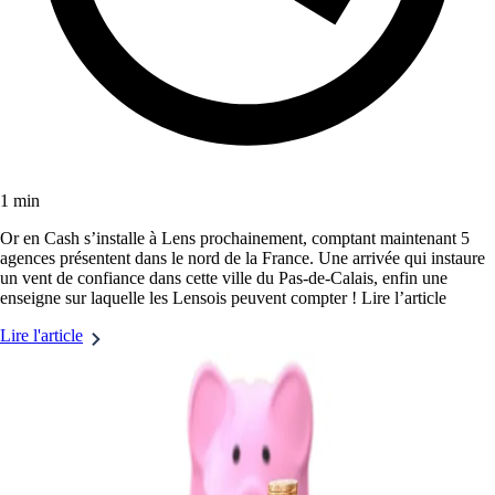
1 min
Or en Cash s’installe à Lens prochainement, comptant maintenant 5
agences présentent dans le nord de la France. Une arrivée qui instaure
un vent de confiance dans cette ville du Pas-de-Calais, enfin une
enseigne sur laquelle les Lensois peuvent compter ! Lire l’article
Lire l'article