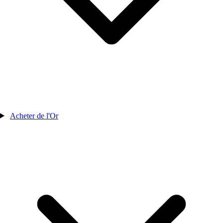
Acheter de l'Or