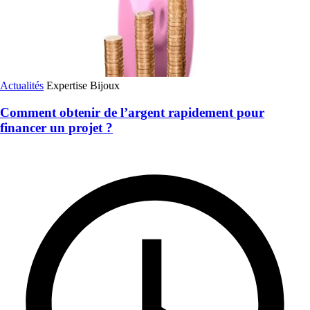
Actualités
Expertise
Bijoux
Comment obtenir de l’argent rapidement pour
financer un projet ?