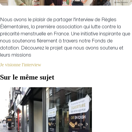
Nous avons le plaisir de partager l’interview de Règles
Élémentaires, la première association qui lutte contre la
précarité menstruelle en France.
Une initiative inspirante que
nous soutenons fièrement à travers notre Fonds de
dotation. Découvrez le projet que nous avons soutenu et
leurs missions
Je visionne l'interview
Sur le même sujet