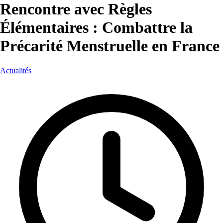
Rencontre avec Règles
Élémentaires : Combattre la
Précarité Menstruelle en France
Actualités