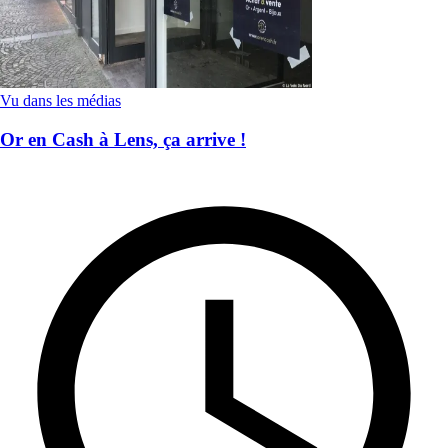
Vu dans les médias
Or en Cash à Lens, ça arrive !