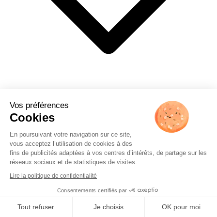
Vos préférences
Cookies
Travailler avec nous
En poursuivant votre navigation sur ce site,
vous acceptez l’utilisation de cookies à des
fins de publicités adaptées à vos centres d’intérêts, de partage sur les
réseaux sociaux et de statistiques de visites.
Lire la politique de confidentialité
Consentements certifiés par
Tout refuser
Je choisis
OK pour moi