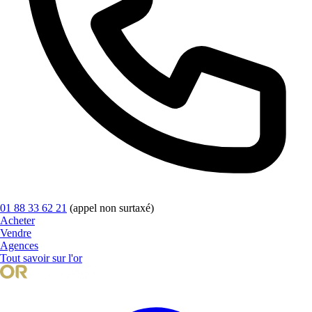
01 88 33 62 21
(appel non surtaxé)
Acheter
Vendre
Agences
Tout savoir sur l'or