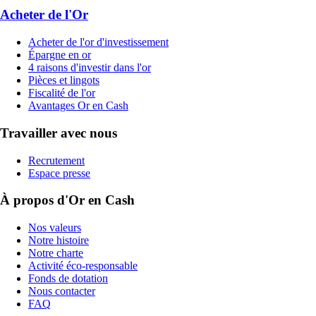
Acheter de l'Or
Acheter de l'or d'investissement
Épargne en or
4 raisons d'investir dans l'or
Pièces et lingots
Fiscalité de l'or
Avantages Or en Cash
Travailler avec nous
Recrutement
Espace presse
À propos d'Or en Cash
Nos valeurs
Notre histoire
Notre charte
Activité éco-responsable
Fonds de dotation
Nous contacter
FAQ