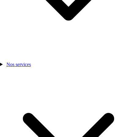
Nos services