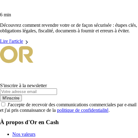
6 min
Découvrez comment revendre votre or de façon sécurisée : étapes clés,
obligations légales, fiscalité, documents à fournir et erreurs à éviter.
Lire l'article
S'inscrire à la newsletter
M'inscrire
J'accepte de recevoir des communications commerciales par e-mail
et j'ai pris connaissance de la
politique de confidentialité
.
À propos d'Or en Cash
Nos valeurs