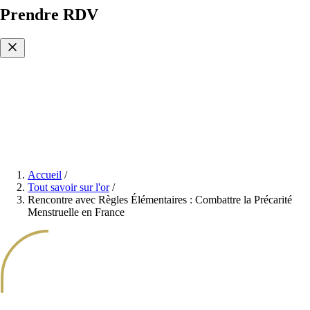
Prendre RDV
Accueil
/
Tout savoir sur l'or
/
Rencontre avec Règles Élémentaires : Combattre la Précarité
Menstruelle en France