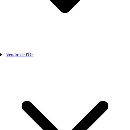
Vendre de l'Or