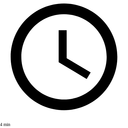
4 min