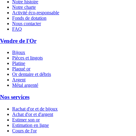
Notre histoire
Notre charte
Activité éco-responsable
Fonds de dotation
Nous contacter
FAQ
Vendre de l'Or
Bijoux
Pièces et lingots
Platine
Plaqué or
Or dentaire et débris
Argent
Métal argenté
Nos services
Rachat d'or et de bijoux
Achat d'or et d'argent
Estimer son or
Estimation en ligne
Cours de l'or