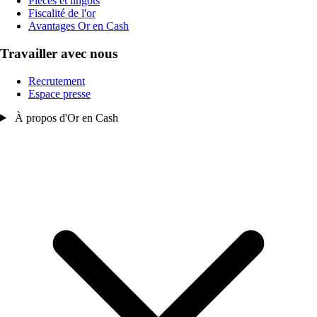
Pièces et lingots
Fiscalité de l'or
Avantages Or en Cash
Travailler avec nous
Recrutement
Espace presse
À propos d'Or en Cash