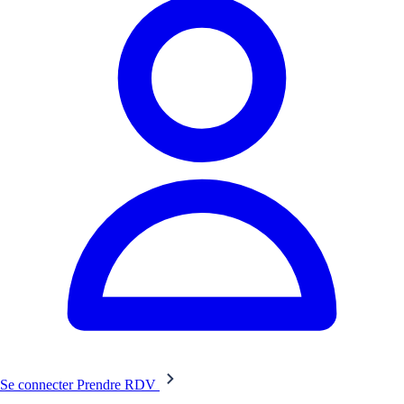
Se connecter
Prendre RDV