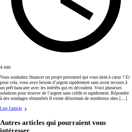
4 min
Vous souhaitez financer un projet personnel qui vous tient à cœur ? Et
pour cela, vous avez besoin d’argent rapidement sans avoir recours à
un prêt bancaire avec les intérêts qui en découlent. Voici plusieurs
solutions pour trouver de l’argent sans crédit et rapidement. Répondre
à des sondages rémunérés Il existe désormais de nombreux sites […]
Lire l'article
Autres articles qui pourraient vous
intéresser