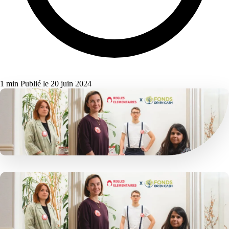
1 min
Publié le 20 juin 2024