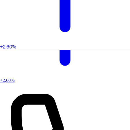
+2,60%
+2,60%