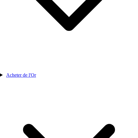
Acheter de l'Or