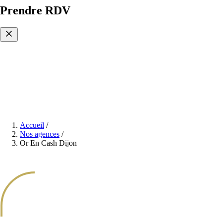
Prendre RDV
Accueil
/
Nos agences
/
Or En Cash Dijon