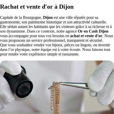
Rachat et vente d'or à Dijon
Capitale de la Bourgogne,
Dijon
est une ville réputée pour sa
gastronomie, son patrimoine historique et son attractivité culturelle.
Elle séduit autant les habitants que les visiteurs grâce à sa richesse et à
son dynamisme. Dans ce contexte, notre agence
Or en Cash
Dijon
vous accompagne pour tous vos besoins en
achat et vente d’or
. Nous
vous proposons un service professionnel, transparent et sécurisé.
Que vous souhaitiez vendre vos bijoux, pièces ou lingots, ou investir
dans l’or physique, notre équipe est à votre écoute. Nous faisons tout
pour rendre votre expérience simple et rassurante.