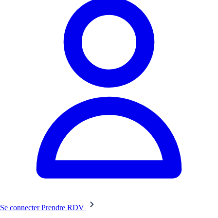
Se connecter
Prendre RDV