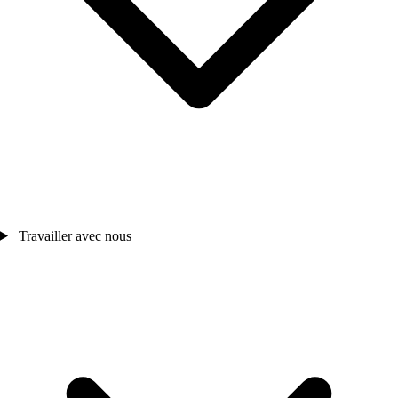
Travailler avec nous