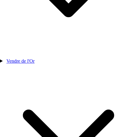
Vendre de l'Or