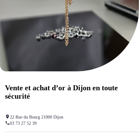
Vente et achat d’or à Dijon en toute
sécurité
22 Rue du Bourg 21000 Dijon
03 73 27 52 39