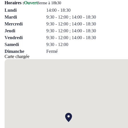
Horaires :
Ouvert
ferme à 18h30
Lundi
14:00 - 18:30
Mardi
9:30 - 12:00 ; 14:00 - 18:30
Mercredi
9:30 - 12:00 ; 14:00 - 18:30
Jeudi
9:30 - 12:00 ; 14:00 - 18:30
Vendredi
9:30 - 12:00 ; 14:00 - 18:30
Samedi
9:30 - 12:00
Dimanche
Fermé
Carte chargée