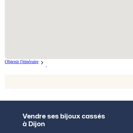
Obtenir l'itinéraire
Vendre ses bijoux cassés
à Dijon