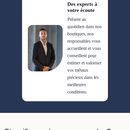
Des experts à
votre écoute
Présent au
quotidien dans nos
boutiques, nos
responsables vous
accueillent et vous
conseillent pour
estimer et valoriser
vos métaux
précieux dans les
meilleures
conditions.