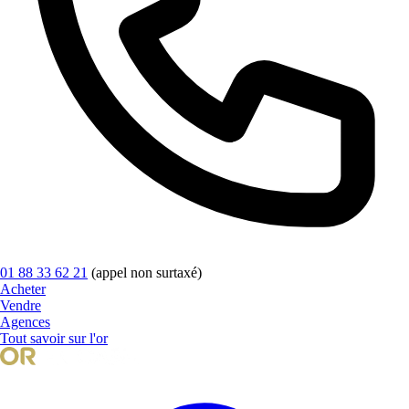
01 88 33 62 21
(appel non surtaxé)
Acheter
Vendre
Agences
Tout savoir sur l'or