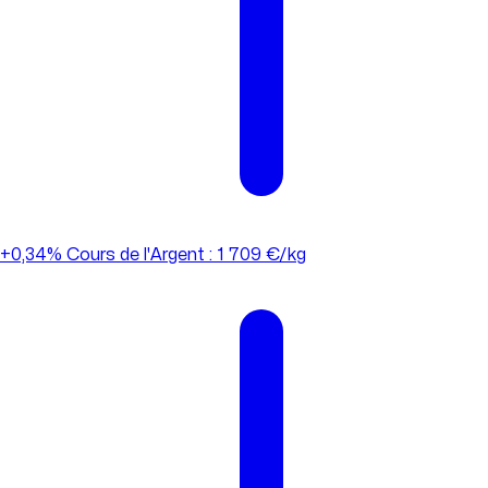
+0,34%
Cours de l'Argent : 1 709 €/kg
+0,34%
Cours de l'Argent : 1 709 €/kg