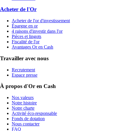
Acheter de l'Or
Acheter de l'or d'investissement
Épargne en or
4 raisons d'investir dans l'or
Pièces et lingots
Fiscalité de l'or
Avantages Or en Cash
Travailler avec nous
Recrutement
Espace presse
À propos d'Or en Cash
Nos valeurs
Notre histoire
Notre charte
Activité éco-responsable
Fonds de dotation
Nous contacter
FAQ