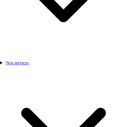
Nos services