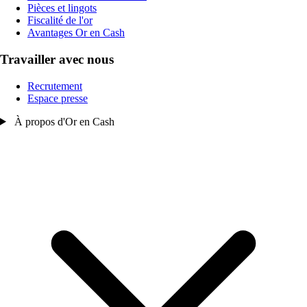
Pièces et lingots
Fiscalité de l'or
Avantages Or en Cash
Travailler avec nous
Recrutement
Espace presse
À propos d'Or en Cash