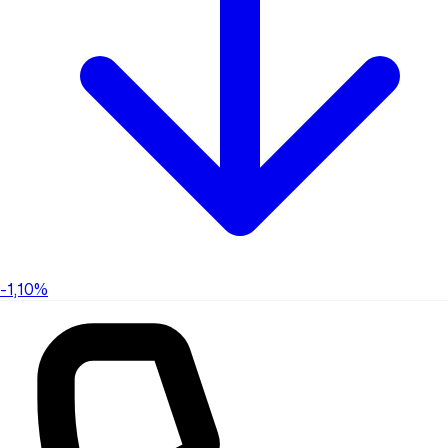
-1,10%
-1,10%