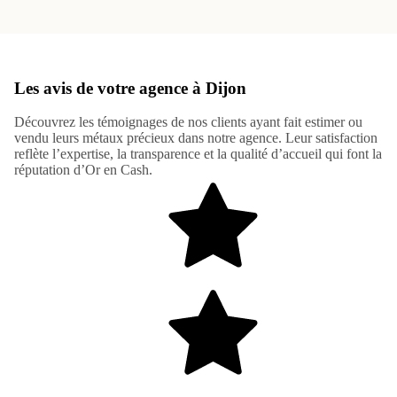
Les avis de votre agence à Dijon
Découvrez les témoignages de nos clients ayant fait estimer ou
vendu leurs métaux précieux dans notre agence. Leur satisfaction
reflète l’expertise, la transparence et la qualité d’accueil qui font la
réputation d’Or en Cash.