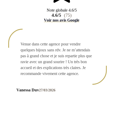
Note globale 4.6/5
4.6/5
(75)
Voir nos avis Google
Venue dans cette agence pour vendre
quelques bijoux sans rdv. Je ne m’attendais
pas à grand chose et je suis repartie plus que
ravie avec un grand sourire ! Un très bon
accueil et des explications très claires. Je
recommande vivement cette agence.
Vanessa Duv
27/03/2026