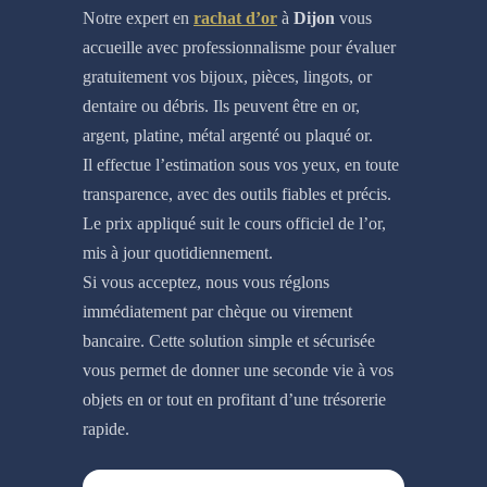
Notre expert en
rachat d’or
à
Dijon
vous
accueille avec professionnalisme pour évaluer
gratuitement vos bijoux, pièces, lingots, or
dentaire ou débris. Ils peuvent être en or,
argent, platine, métal argenté ou plaqué or.
Il effectue l’estimation sous vos yeux, en toute
transparence, avec des outils fiables et précis.
Le prix appliqué suit le cours officiel de l’or,
mis à jour quotidiennement.
Si vous acceptez, nous vous réglons
immédiatement par chèque ou virement
bancaire. Cette solution simple et sécurisée
vous permet de donner une seconde vie à vos
objets en or tout en profitant d’une trésorerie
rapide.