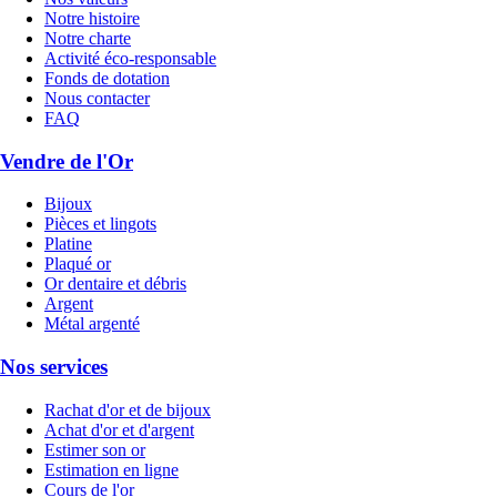
Notre histoire
Notre charte
Activité éco-responsable
Fonds de dotation
Nous contacter
FAQ
Vendre de l'Or
Bijoux
Pièces et lingots
Platine
Plaqué or
Or dentaire et débris
Argent
Métal argenté
Nos services
Rachat d'or et de bijoux
Achat d'or et d'argent
Estimer son or
Estimation en ligne
Cours de l'or