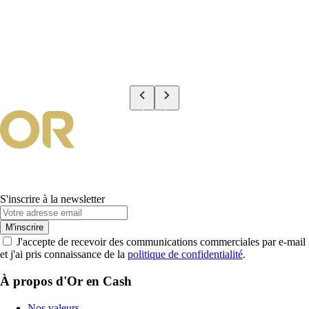
S'inscrire à la newsletter
M'inscrire
J'accepte de recevoir des communications commerciales par e-mail
et j'ai pris connaissance de la
politique de confidentialité
.
À propos d'Or en Cash
Nos valeurs