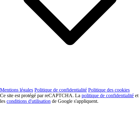
Mentions légales
Politique de confidentialité
Politique des cookies
Ce site est protégé par reCAPTCHA. La
politique de confidentialité
et
les
conditions d'utilisation
de Google s'appliquent.