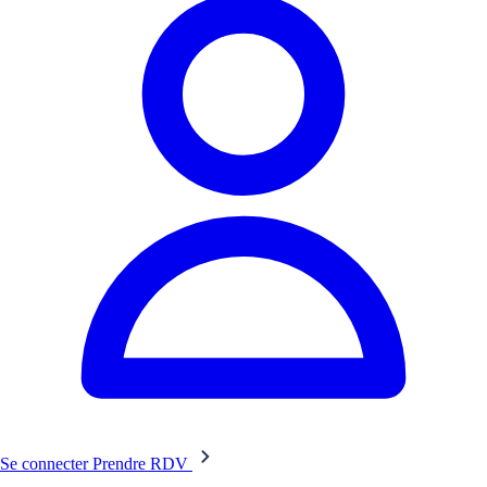
Se connecter
Prendre RDV