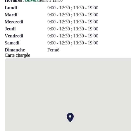
Horaires :
Ouvert
ferme à 12h30
Lundi
9:00 - 12:30 ; 13:30 - 19:00
Mardi
9:00 - 12:30 ; 13:30 - 19:00
Mercredi
9:00 - 12:30 ; 13:30 - 19:00
Jeudi
9:00 - 12:30 ; 13:30 - 19:00
Vendredi
9:00 - 12:30 ; 13:30 - 19:00
Samedi
9:00 - 12:30 ; 13:30 - 19:00
Dimanche
Fermé
Carte chargée