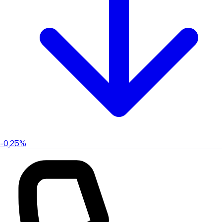
-0,25%
-0,25%