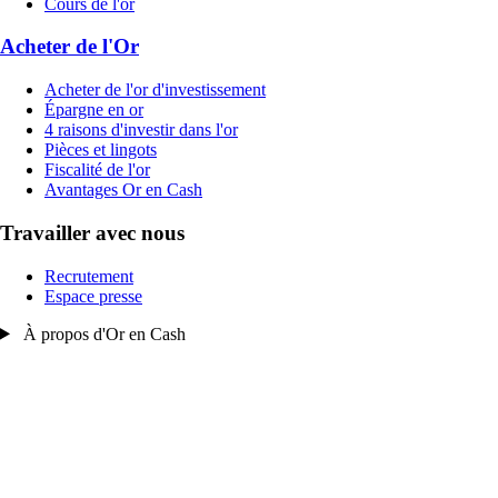
Cours de l'or
Acheter de l'Or
Acheter de l'or d'investissement
Épargne en or
4 raisons d'investir dans l'or
Pièces et lingots
Fiscalité de l'or
Avantages Or en Cash
Travailler avec nous
Recrutement
Espace presse
À propos d'Or en Cash