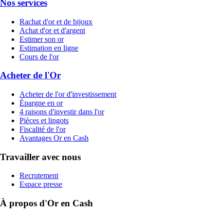
Nos services
Rachat d'or et de bijoux
Achat d'or et d'argent
Estimer son or
Estimation en ligne
Cours de l'or
Acheter de l'Or
Acheter de l'or d'investissement
Épargne en or
4 raisons d'investir dans l'or
Pièces et lingots
Fiscalité de l'or
Avantages Or en Cash
Travailler avec nous
Recrutement
Espace presse
À propos d'Or en Cash