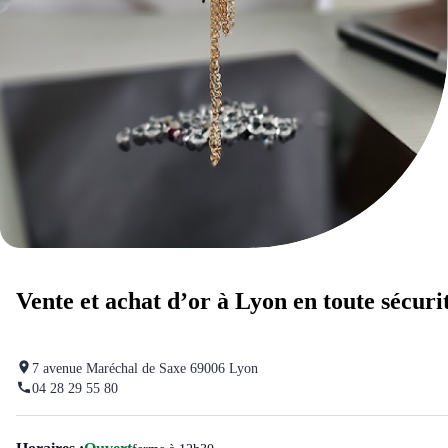
Vente et achat d’or à Lyon en toute sécuri
7 avenue Maréchal de Saxe 69006 Lyon
04 28 29 55 80