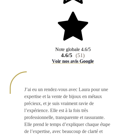
Note globale 4.6/5
4.6/5
(51)
Voir nos avis Google
J’ai eu un rendez-vous avec Laura pour une
expertise et la vente de bijoux en métaux
précieux, et je suis vraiment ravie de
l’expérience. Elle est à la fois très
professionnelle, transparente et rassurante.
Elle prend le temps d’expliquer chaque étape
de l’expertise, avec beaucoup de clarté et