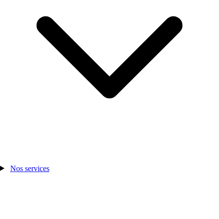
Nos services