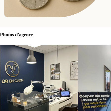
Photos d'agence