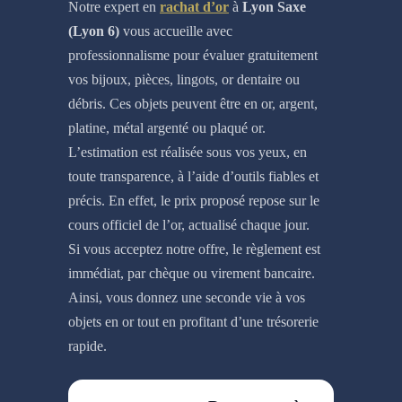
Notre expert en
rachat d’or
à
Lyon Saxe
(Lyon 6)
vous accueille avec
professionnalisme pour évaluer gratuitement
vos bijoux, pièces, lingots, or dentaire ou
débris. Ces objets peuvent être en or, argent,
platine, métal argenté ou plaqué or.
L’estimation est réalisée sous vos yeux, en
toute transparence, à l’aide d’outils fiables et
précis. En effet, le prix proposé repose sur le
cours officiel de l’or, actualisé chaque jour.
Si vous acceptez notre offre, le règlement est
immédiat, par chèque ou virement bancaire.
Ainsi, vous donnez une seconde vie à vos
objets en or tout en profitant d’une trésorerie
rapide.