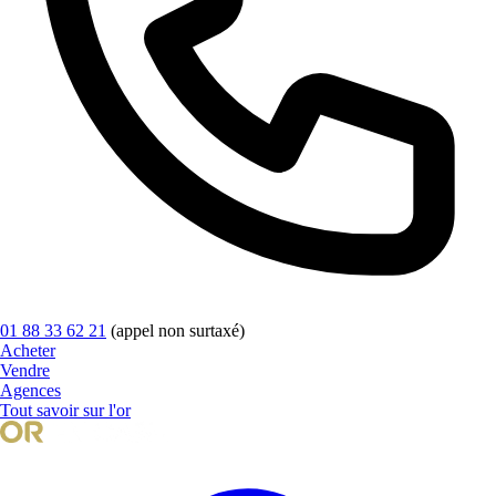
01 88 33 62 21
(appel non surtaxé)
Acheter
Vendre
Agences
Tout savoir sur l'or