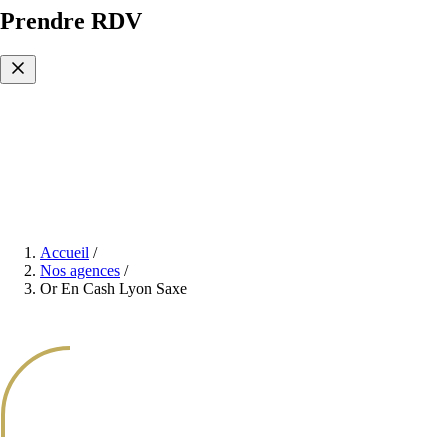
Prendre RDV
Accueil
/
Nos agences
/
Or En Cash Lyon Saxe