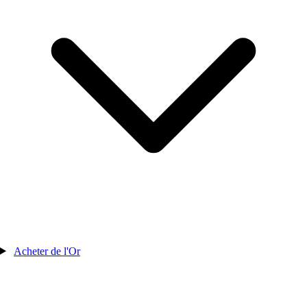
Acheter de l'Or