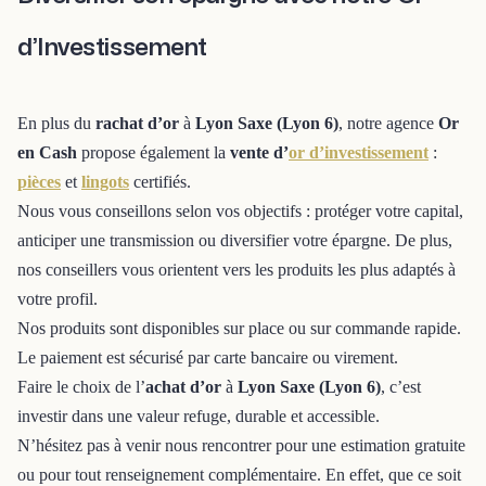
d’Investissement
En plus du
rachat d’or
à
Lyon Saxe (Lyon 6)
, notre agence
Or
en Cash
propose également la
vente d’
or d’investissement
:
pièces
et
lingots
certifiés.
Nous vous conseillons selon vos objectifs : protéger votre capital,
anticiper une transmission ou diversifier votre épargne. De plus,
nos conseillers vous orientent vers les produits les plus adaptés à
votre profil.
Nos produits sont disponibles sur place ou sur commande rapide.
Le paiement est sécurisé par carte bancaire ou virement.
Faire le choix de l’
achat d’or
à
Lyon Saxe (Lyon 6)
, c’est
investir dans une valeur refuge, durable et accessible.
N’hésitez pas à venir nous rencontrer pour une estimation gratuite
ou pour tout renseignement complémentaire. En effet, que ce soit