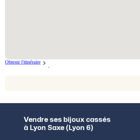
Obtenir l'itinéraire
Vendre ses bijoux cassés
à Lyon Saxe (Lyon 6)