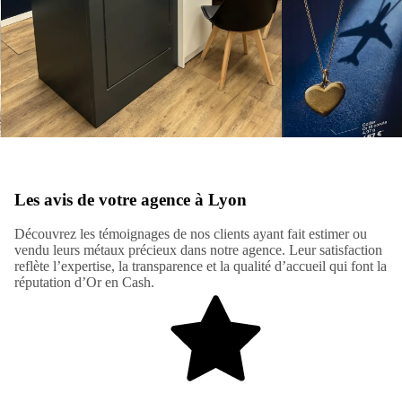
Les avis de votre agence à Lyon
Découvrez les témoignages de nos clients ayant fait estimer ou
vendu leurs métaux précieux dans notre agence. Leur satisfaction
reflète l’expertise, la transparence et la qualité d’accueil qui font la
réputation d’Or en Cash.