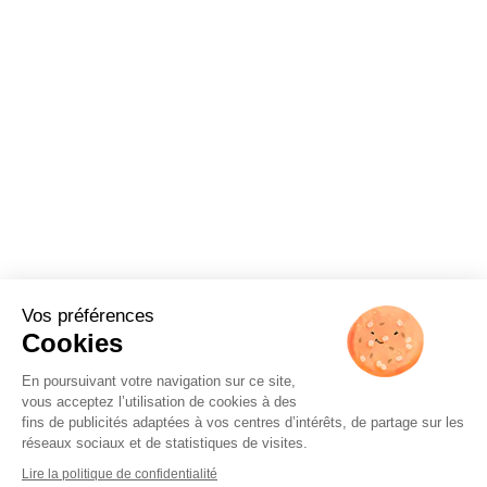
Vos préférences
Cookies
En poursuivant votre navigation sur ce site,
vous acceptez l’utilisation de cookies à des
fins de publicités adaptées à vos centres d’intérêts, de partage sur les
réseaux sociaux et de statistiques de visites.
Lire la politique de confidentialité