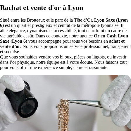
Rachat et vente d'or à Lyon
Situé entre les Brotteaux et le parc de la Tête d’Or,
Lyon Saxe (Lyon
6)
est un quartier prestigieux et central de la métropole lyonnaise. Il
allie élégance, dynamisme et accessibilité, tout en offrant un cadre de
vie agréable et sûr. Dans ce contexte, notre agence
Or en Cash
Lyon
Saxe (Lyon 6)
vous accompagne pour tous vos besoins en
achat et
vente d’or
. Nous vous proposons un service professionnel, transparent
et sécurisé.
Que vous souhaitiez vendre vos bijoux, pièces ou lingots, ou investir
dans l’or physique, notre équipe est à votre écoute. Nous faisons tout
pour vous offrir une expérience simple, claire et rassurante.