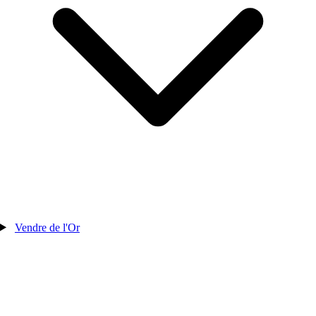
Vendre de l'Or