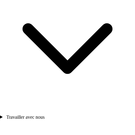
Travailler avec nous