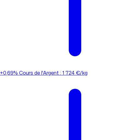
+0,69%
Cours de l'Argent : 1 724 €/kg
+0,69%
Cours de l'Argent : 1 724 €/kg