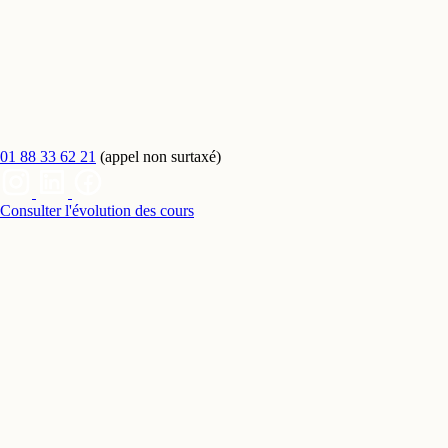
01 88 33 62 21
(appel non surtaxé)
Consulter l'évolution des cours