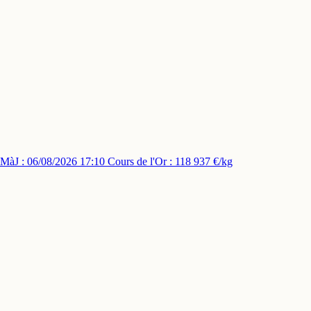
MàJ : 06/08/2026 17:10
Cours de l'Or : 118 937 €/kg