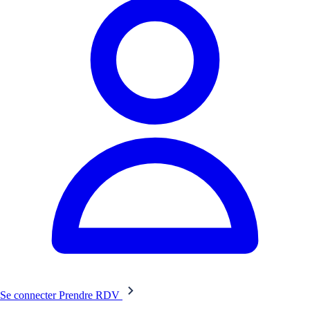
Se connecter
Prendre RDV