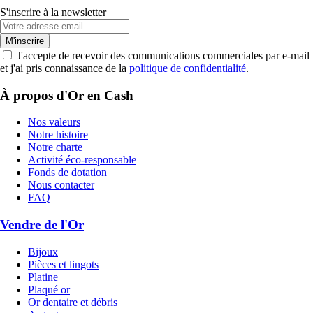
S'inscrire à la newsletter
M'inscrire
J'accepte de recevoir des communications commerciales par e-mail
et j'ai pris connaissance de la
politique de confidentialité
.
À propos d'Or en Cash
Nos valeurs
Notre histoire
Notre charte
Activité éco-responsable
Fonds de dotation
Nous contacter
FAQ
Vendre de l'Or
Bijoux
Pièces et lingots
Platine
Plaqué or
Or dentaire et débris