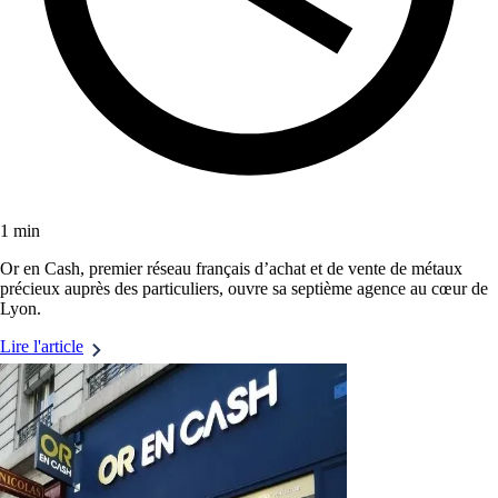
1 min
Or en Cash, premier réseau français d’achat et de vente de métaux
précieux auprès des particuliers, ouvre sa septième agence au cœur de
Lyon.
Lire l'article