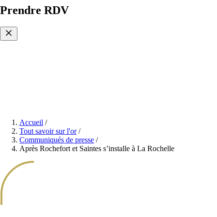
Prendre RDV
Accueil
/
Tout savoir sur l'or
/
Communiqués de presse
/
Après Rochefort et Saintes s’installe à La Rochelle