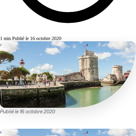
1 min
Publié le 16 octobre 2020
Publié le 16 octobre 2020