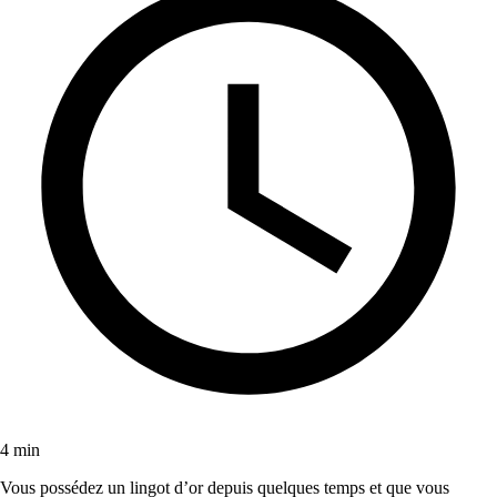
4 min
Vous possédez un lingot d’or depuis quelques temps et que vous