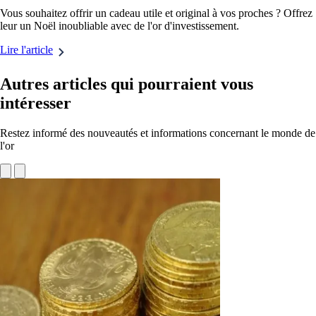
Vous souhaitez offrir un cadeau utile et original à vos proches ? Offrez
leur un Noël inoubliable avec de l'or d'investissement.
Lire l'article
Autres articles qui pourraient vous
intéresser
Restez informé des nouveautés et informations concernant le monde de
l'or