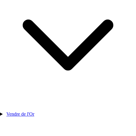
Vendre de l'Or