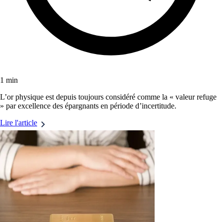
1 min
L’or physique est depuis toujours considéré comme la « valeur refuge
» par excellence des épargnants en période d’incertitude.
Lire l'article