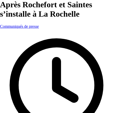
Après Rochefort et Saintes
s’installe à La Rochelle
Communiqués de presse