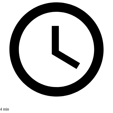
4 min