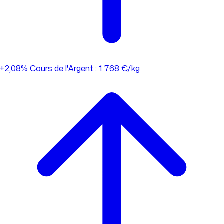
+2,08%
Cours de l'Argent : 1 768 €/kg
+2,08%
Cours de l'Argent : 1 768 €/kg