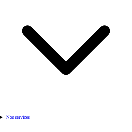
Nos services