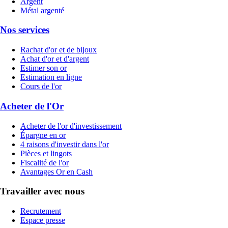
Argent
Métal argenté
Nos services
Rachat d'or et de bijoux
Achat d'or et d'argent
Estimer son or
Estimation en ligne
Cours de l'or
Acheter de l'Or
Acheter de l'or d'investissement
Épargne en or
4 raisons d'investir dans l'or
Pièces et lingots
Fiscalité de l'or
Avantages Or en Cash
Travailler avec nous
Recrutement
Espace presse