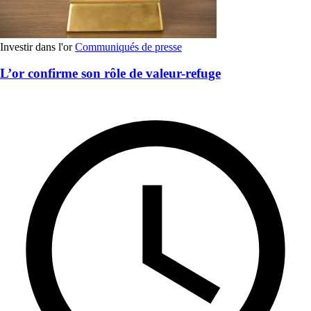
Investir dans l'or
Communiqués de presse
L’or confirme son rôle de valeur-refuge