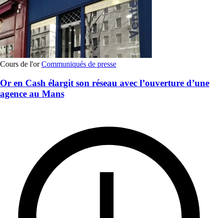
Cours de l'or
Communiqués de presse
Or en Cash élargit son réseau avec l’ouverture d’une
agence au Mans