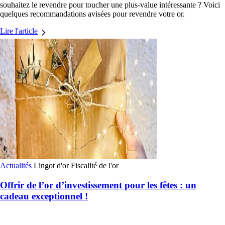
souhaitez le revendre pour toucher une plus-value intéressante ? Voici
quelques recommandations avisées pour revendre votre or.
Lire l'article
Actualités
Lingot d'or
Fiscalité de l'or
Offrir de l’or d’investissement pour les fêtes : un
cadeau exceptionnel !