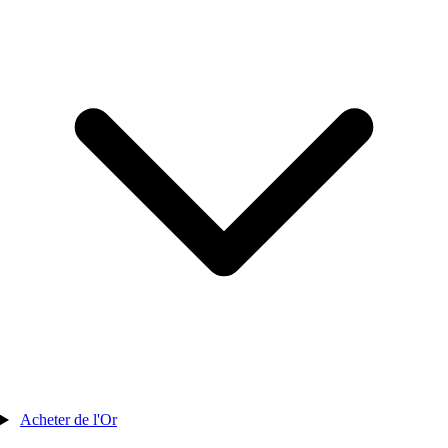
Acheter de l'Or