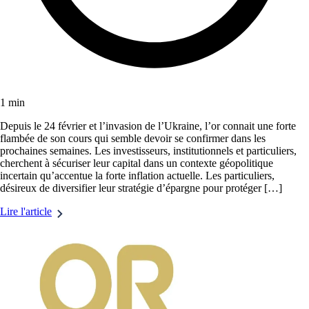
1 min
Depuis le 24 février et l’invasion de l’Ukraine, l’or connait une forte
flambée de son cours qui semble devoir se confirmer dans les
prochaines semaines. Les investisseurs, institutionnels et particuliers,
cherchent à sécuriser leur capital dans un contexte géopolitique
incertain qu’accentue la forte inflation actuelle. Les particuliers,
désireux de diversifier leur stratégie d’épargne pour protéger […]
Lire l'article