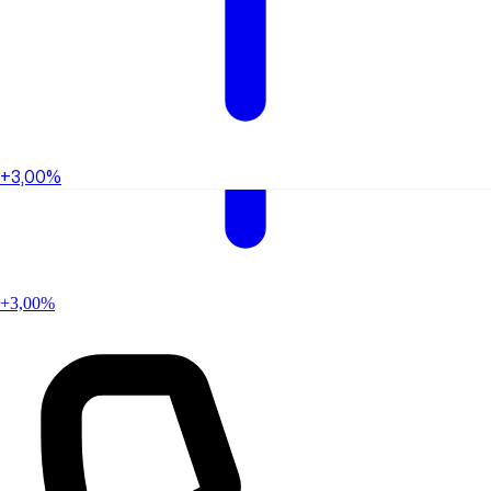
+3,00%
+3,00%