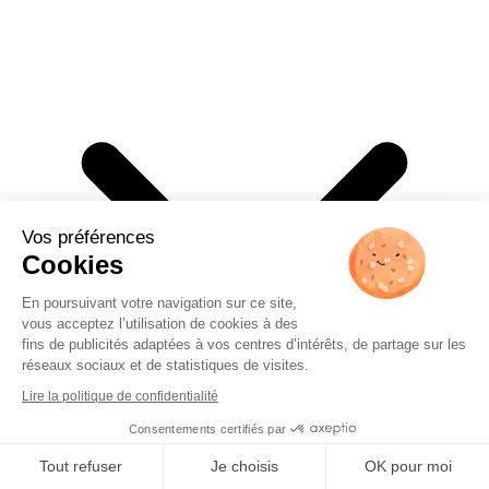
Vos préférences
Cookies
En poursuivant votre navigation sur ce site,
vous acceptez l’utilisation de cookies à des
fins de publicités adaptées à vos centres d’intérêts, de partage sur les
réseaux sociaux et de statistiques de visites.
Lire la politique de confidentialité
Consentements certifiés par
Tout refuser
Je choisis
OK pour moi
Travailler avec nous