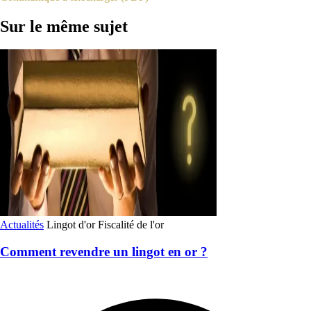
Sur le même sujet
Actualités
Lingot d'or
Fiscalité de l'or
Comment revendre un lingot en or ?