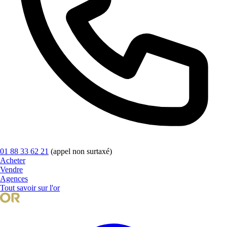
01 88 33 62 21
(appel non surtaxé)
Acheter
Vendre
Agences
Tout savoir sur l'or