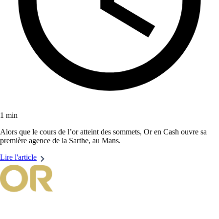
1 min
Alors que le cours de l’or atteint des sommets, Or en Cash ouvre sa
première agence de la Sarthe, au Mans.
Lire l'article