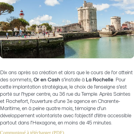
Dix ans après sa création et alors que le cours de l’or atteint
des sommets,
Or en Cash
s’installe à
La Rochelle
. Pour
cette implantation stratégique, le choix de l’enseigne s’est
porté sur l’hyper centre, au 36 rue du Temple. Après Saintes
et Rochefort, l’ouverture d’une 3e agence en Charente-
Maritime, en à peine quatre mois, témoigne d’un
développement volontariste avec l’objectif d’être accessible
partout dans l’Hexagone, en moins de 45 minutes.
Communiqué à télécharger (PDF)