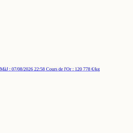
MàJ : 07/08/2026 22:58
Cours de l'Or : 120 778 €/kg