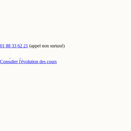
01 88 33 62 21
(appel non surtaxé)
Consulter l'évolution des cours