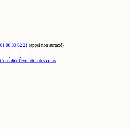
01 88 33 62 21
(appel non surtaxé)
Consulter l'évolution des cours