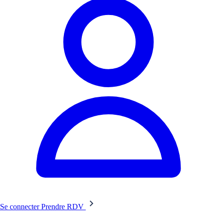
Se connecter
Prendre RDV