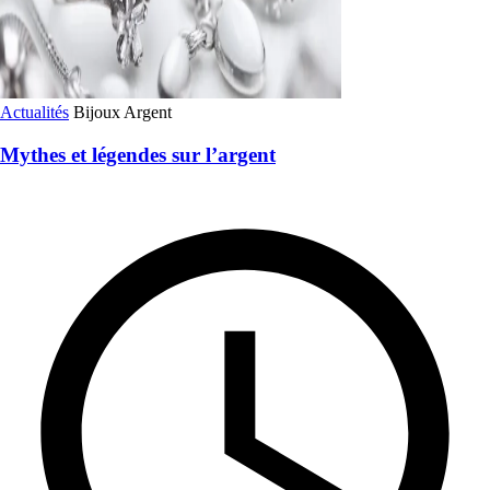
Actualités
Bijoux
Argent
Mythes et légendes sur l’argent