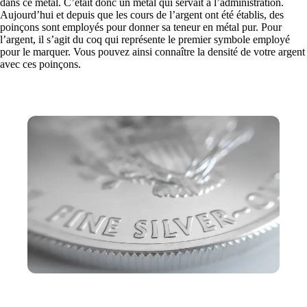
dans ce métal. C’était donc un métal qui servait à l’administration.
Aujourd’hui et depuis que les cours de l’argent ont été établis, des
poinçons sont employés pour donner sa teneur en métal pur. Pour
l’argent, il s’agit du coq qui représente le premier symbole employé
pour le marquer. Vous pouvez ainsi connaître la densité de votre argent
avec ces poinçons.