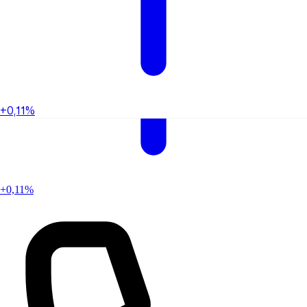
+0,11%
+0,11%