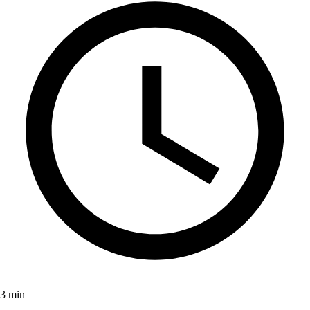
3 min