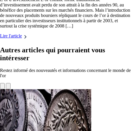
d’investissement avait perdu de son attrait à la fin des années 90, au
bénéfice des placements sur les marchés financiers. Mais l’introduction
de nouveaux produits boursiers répliquant le cours de l’or à destination
en particulier des investisseurs institutionnels à partir de 2003, et
surtout la crise systémique de 2008 […]
Lire l'article
Autres articles qui pourraient vous
intéresser
Restez informé des nouveautés et informations concernant le monde de
l'or