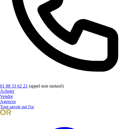
01 88 33 62 21
(appel non surtaxé)
Acheter
Vendre
Agences
Tout savoir sur l'or