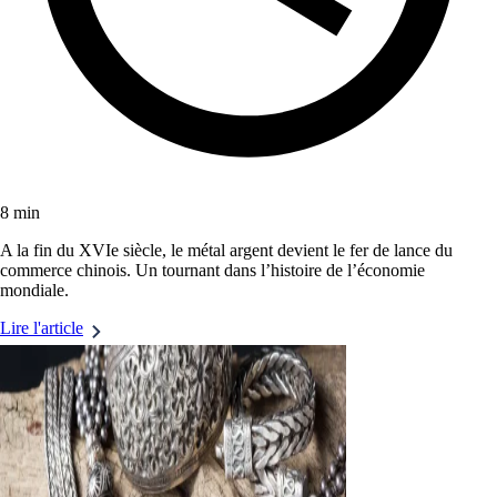
8 min
A la fin du XVIe siècle, le métal argent devient le fer de lance du
commerce chinois. Un tournant dans l’histoire de l’économie
mondiale.
Lire l'article