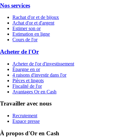
Nos services
Rachat d'or et de bijoux
Achat d'or et d'argent
Estimer son or
Estimation en ligne
Cours de l'or
Acheter de l'Or
Acheter de l'or d'investissement
Épargne en or
4 raisons d'investir dans l'or
Pièces et lingots
Fiscalité de l'or
Avantages Or en Cash
Travailler avec nous
Recrutement
Espace presse
À propos d'Or en Cash