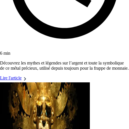
6 min
Découvrez les mythes et légendes sur l’argent et toute la symbolique
de ce métal précieux, utilisé depuis toujours pour la frappe de monnaie.
Lire l'article