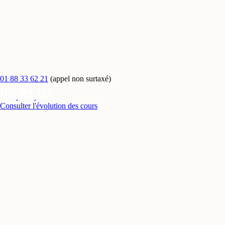
01 88 33 62 21
(appel non surtaxé)
Consulter l'évolution des cours