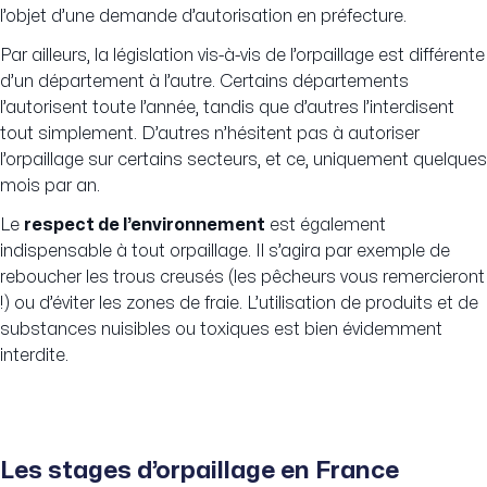
l’objet d’une demande d’autorisation en préfecture.
Par ailleurs, la législation vis-à-vis de l’orpaillage est différente
d’un département à l’autre. Certains départements
l’autorisent toute l’année, tandis que d’autres l’interdisent
tout simplement. D’autres n’hésitent pas à autoriser
l’orpaillage sur certains secteurs, et ce, uniquement quelques
mois par an.
Le
respect de l’environnement
est également
indispensable à tout orpaillage. Il s’agira par exemple de
reboucher les trous creusés (les pêcheurs vous remercieront
!) ou d’éviter les zones de fraie. L’utilisation de produits et de
substances nuisibles ou toxiques est bien évidemment
interdite.
Les stages d’orpaillage en France