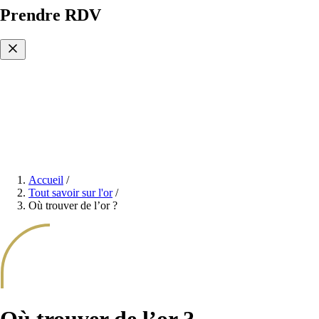
Prendre RDV
Accueil
/
Tout savoir sur l'or
/
Où trouver de l’or ?