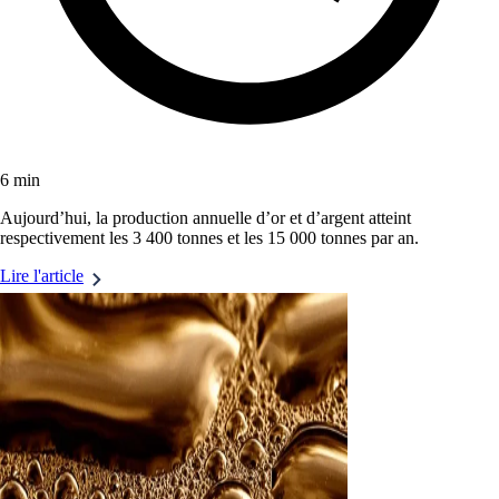
6 min
Aujourd’hui, la production annuelle d’or et d’argent atteint
respectivement les 3 400 tonnes et les 15 000 tonnes par an.
Lire l'article