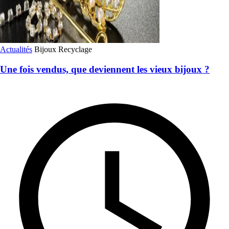
Actualités
Bijoux
Recyclage
Une fois vendus, que deviennent les vieux bijoux ?