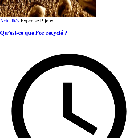
Actualités
Expertise
Bijoux
Qu’est-ce que l’or recyclé ?