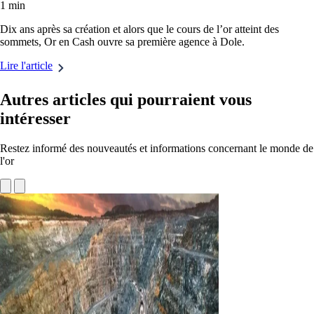
1 min
Dix ans après sa création et alors que le cours de l’or atteint des
sommets, Or en Cash ouvre sa première agence à Dole.
Lire l'article
Autres articles qui pourraient vous
intéresser
Restez informé des nouveautés et informations concernant le monde de
l'or