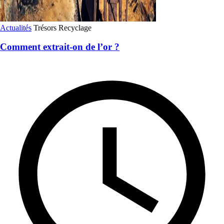
Actualités
Trésors
Recyclage
Comment extrait-on de l’or ?