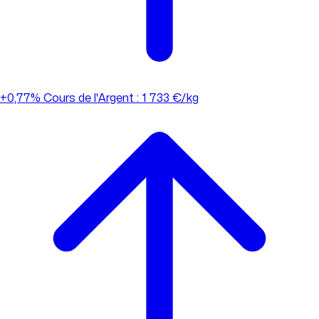
+0,77%
Cours de l'Argent : 1 733 €/kg
+0,77%
Cours de l'Argent : 1 733 €/kg