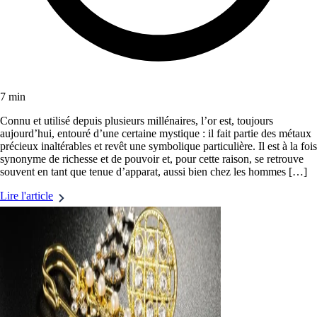
7 min
Connu et utilisé depuis plusieurs millénaires, l’or est, toujours
aujourd’hui, entouré d’une certaine mystique : il fait partie des métaux
précieux inaltérables et revêt une symbolique particulière. Il est à la fois
synonyme de richesse et de pouvoir et, pour cette raison, se retrouve
souvent en tant que tenue d’apparat, aussi bien chez les hommes […]
Lire l'article