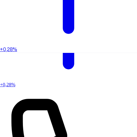
+0,28%
+0,28%