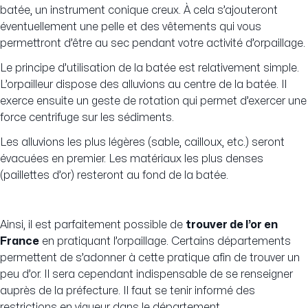
batée, un instrument conique creux. À cela s’ajouteront
éventuellement une pelle et des vêtements qui vous
permettront d’être au sec pendant votre activité d’orpaillage.
Le principe d’utilisation de la batée est relativement simple.
L’orpailleur dispose des alluvions au centre de la batée. Il
exerce ensuite un geste de rotation qui permet d’exercer une
force centrifuge sur les sédiments.
Les alluvions les plus légères (sable, cailloux, etc.) seront
évacuées en premier. Les matériaux les plus denses
(paillettes d’or) resteront au fond de la batée.
Ainsi, il est parfaitement possible de
trouver de l’or en
France
en pratiquant l’orpaillage. Certains départements
permettent de s’adonner à cette pratique afin de trouver un
peu d’or. Il sera cependant indispensable de se renseigner
auprès de la préfecture. Il faut se tenir informé des
restrictions en vigueur dans le département.