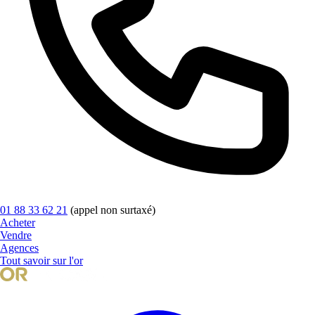
01 88 33 62 21
(appel non surtaxé)
Acheter
Vendre
Agences
Tout savoir sur l'or