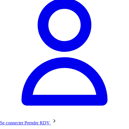
Se connecter
Prendre RDV