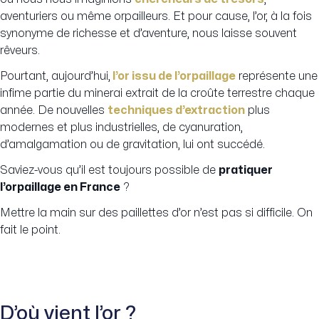
aventuriers ou même orpailleurs. Et pour cause, l’or, à la fois
synonyme de richesse et d’aventure, nous laisse souvent
rêveurs.
Pourtant, aujourd’hui,
l’or issu de l’orpaillage
représente une
infime partie du minerai extrait de la croûte terrestre chaque
année. De nouvelles
techniques d’extraction
plus
modernes et plus industrielles, de cyanuration,
d’amalgamation ou de gravitation, lui ont succédé.
Saviez-vous qu’il est toujours possible de
pratiquer
l’orpaillage en France
?
Mettre la main sur des paillettes d’or n’est pas si difficile. On
fait le point.
D’où vient l’or ?