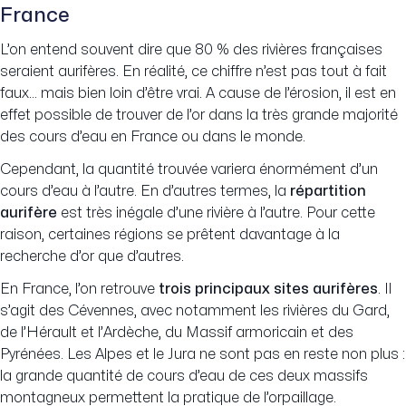
France
L’on entend souvent dire que 80 % des rivières françaises
seraient aurifères. En réalité, ce chiffre n’est pas tout à fait
faux… mais bien loin d’être vrai. A cause de l’érosion, il est en
effet possible de trouver de l’or dans la très grande majorité
des cours d’eau en France ou dans le monde.
Cependant, la quantité trouvée variera énormément d’un
cours d’eau à l’autre. En d’autres termes, la
répartition
aurifère
est très inégale d’une rivière à l’autre. Pour cette
raison, certaines régions se prêtent davantage à la
recherche d’or que d’autres.
En France, l’on retrouve
trois principaux sites aurifères
. Il
s’agit des Cévennes, avec notamment les rivières du Gard,
de l’Hérault et l’Ardèche, du Massif armoricain et des
Pyrénées. Les Alpes et le Jura ne sont pas en reste non plus :
la grande quantité de cours d’eau de ces deux massifs
montagneux permettent la pratique de l’orpaillage.