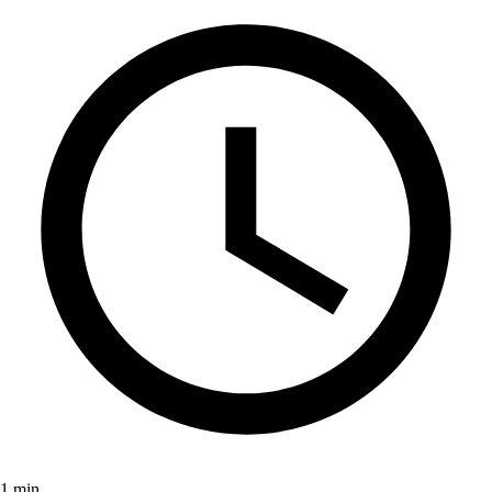
1 min