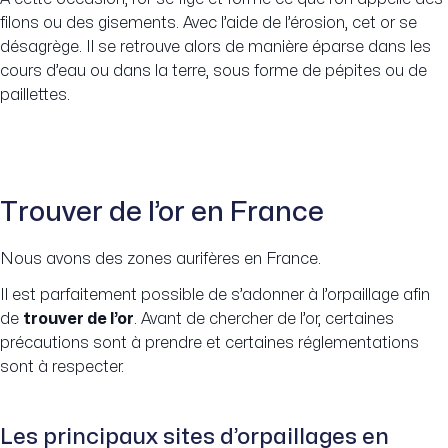
filons ou des gisements. Avec l’aide de l’érosion, cet or se
désagrège. Il se retrouve alors de manière éparse dans les
cours d’eau ou dans la terre, sous forme de pépites ou de
paillettes.
Trouver de l’or en France
Nous avons des zones aurifères en France.
Il est parfaitement possible de s’adonner à l’orpaillage afin
de
trouver de l’or
. Avant de chercher de l’or, certaines
précautions sont à prendre et certaines réglementations
sont à respecter.
Les principaux sites d’orpaillages en