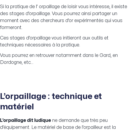
Si la pratique de l’ orpaillage de loisir vous intéresse, il existe
des stages d’orpaillage. Vous pourrez ainsi partager un
moment avec des chercheurs d’or expérimentés qui vous
formeront.
Ces stages d’orpaillage vous initieront aux outils et
techniques nécessaires à la pratique.
Vous pourrez en retrouver notamment dans le Gard, en
Dordogne, etc…
L’orpaillage : technique et
matériel
L’orpaillage dit ludique
ne demande que très peu
d’équipement. Le matériel de base de l’orpailleur est la