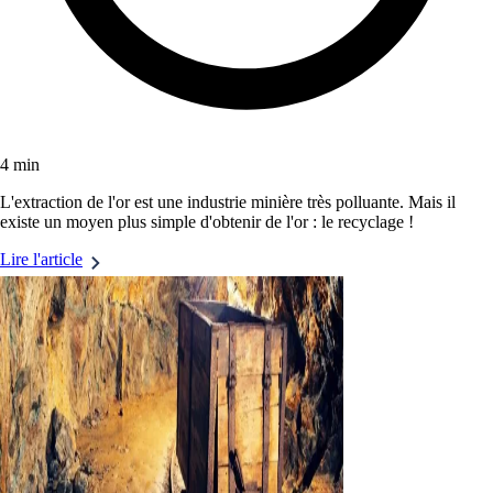
4 min
L'extraction de l'or est une industrie minière très polluante. Mais il
existe un moyen plus simple d'obtenir de l'or : le recyclage !
Lire l'article