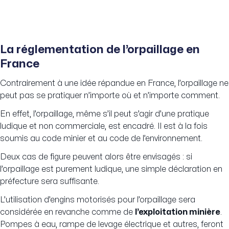
La réglementation de l’orpaillage en
France
Contrairement à une idée répandue en France, l’orpaillage ne
peut pas se pratiquer n’importe où et n’importe comment.
En effet, l’orpaillage, même s’il peut s’agir d’une pratique
ludique et non commerciale, est encadré. Il est à la fois
soumis au code minier et au code de l’environnement.
Deux cas de figure peuvent alors être envisagés : si
l’orpaillage est purement ludique, une simple déclaration en
préfecture sera suffisante.
L’utilisation d’engins motorisés pour l’orpaillage sera
considérée en revanche comme de
l’exploitation minière
.
Pompes à eau, rampe de levage électrique et autres, feront