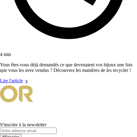
4 min
Vous êtes-vous déjà demandés ce que devenaient vos bijoux une fois
que vous les avez vendus ? Découvrez les manières de les recycler !
Lire l'article
S'inscrire à la newsletter