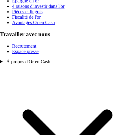
Épargne en or
4 raisons d'investir dans l'or
Pièces et lingots
Fiscalité de l'or
Avantages Or en Cash
Travailler avec nous
Recrutement
Espace presse
À propos d'Or en Cash