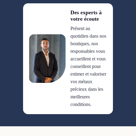
Des experts à
votre écoute
Présent au
quotidien dans nos
boutiques, nos
responsables vous
accueillent et vous
conseillent pour
estimer et valoriser
vos métaux
précieux dans les
meilleures
conditions.