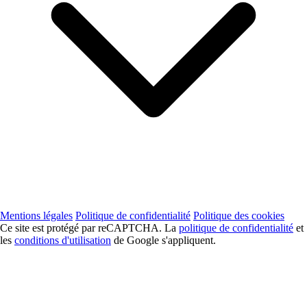
Mentions légales
Politique de confidentialité
Politique des cookies
Ce site est protégé par reCAPTCHA. La
politique de confidentialité
et
les
conditions d'utilisation
de Google s'appliquent.