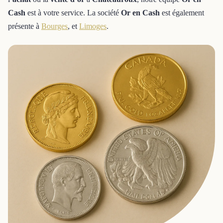
Cash
est à votre service. La société
Or en Cash
est également
présente à
Bourges
, et
Limoges
.