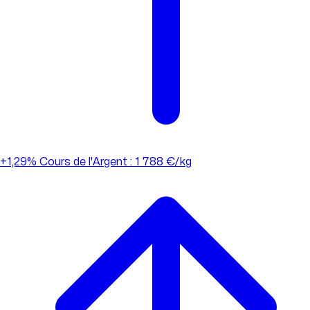
+1,29%
Cours de l'Argent : 1 788 €/kg
+1,29%
Cours de l'Argent : 1 788 €/kg