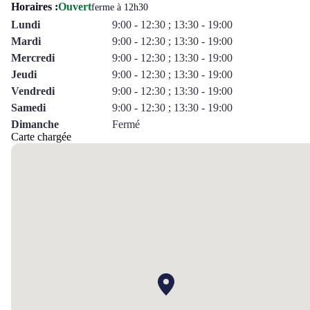
Horaires :
Ouvert
ferme à 12h30
Lundi
9:00 - 12:30 ; 13:30 - 19:00
Mardi
9:00 - 12:30 ; 13:30 - 19:00
Mercredi
9:00 - 12:30 ; 13:30 - 19:00
Jeudi
9:00 - 12:30 ; 13:30 - 19:00
Vendredi
9:00 - 12:30 ; 13:30 - 19:00
Samedi
9:00 - 12:30 ; 13:30 - 19:00
Dimanche
Fermé
Carte chargée