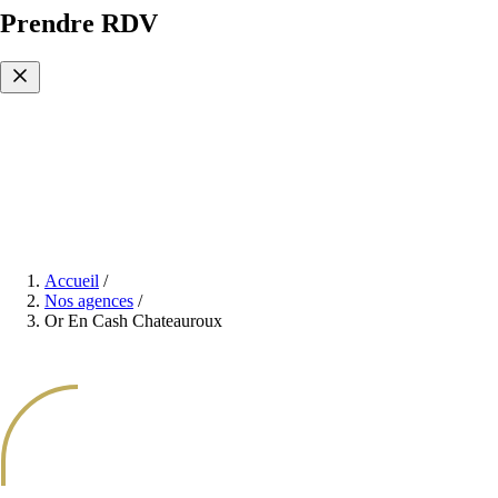
Prendre RDV
Accueil
/
Nos agences
/
Or En Cash Chateauroux