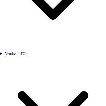
Vendre de l'Or