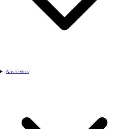
Nos services