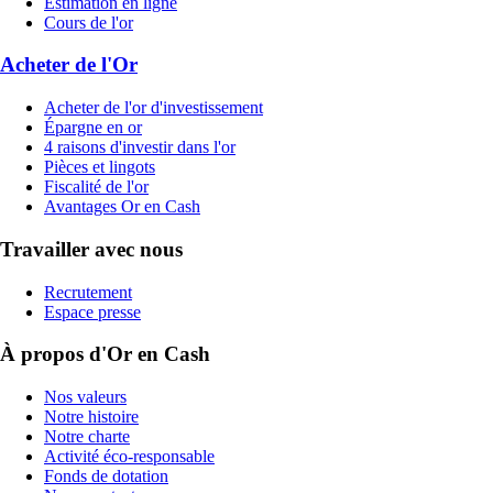
Estimation en ligne
Cours de l'or
Acheter de l'Or
Acheter de l'or d'investissement
Épargne en or
4 raisons d'investir dans l'or
Pièces et lingots
Fiscalité de l'or
Avantages Or en Cash
Travailler avec nous
Recrutement
Espace presse
À propos d'Or en Cash
Nos valeurs
Notre histoire
Notre charte
Activité éco-responsable
Fonds de dotation