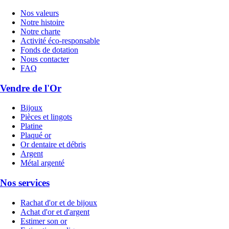
Nos valeurs
Notre histoire
Notre charte
Activité éco-responsable
Fonds de dotation
Nous contacter
FAQ
Vendre de l'Or
Bijoux
Pièces et lingots
Platine
Plaqué or
Or dentaire et débris
Argent
Métal argenté
Nos services
Rachat d'or et de bijoux
Achat d'or et d'argent
Estimer son or