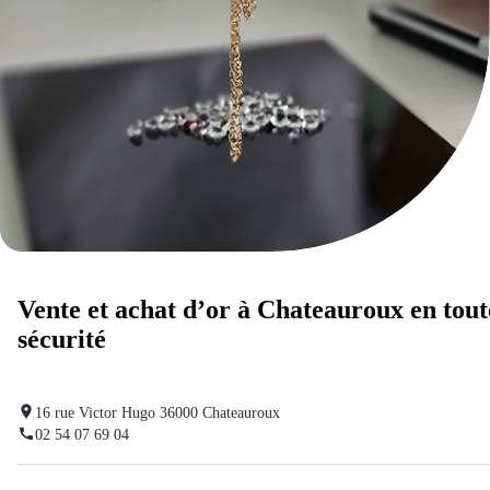
Vente et achat d’or à Chateauroux en tout
sécurité
16 rue Victor Hugo 36000 Chateauroux
02 54 07 69 04