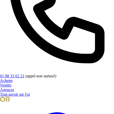
01 88 33 62 21
(appel non surtaxé)
Acheter
Vendre
Agences
Tout savoir sur l'or