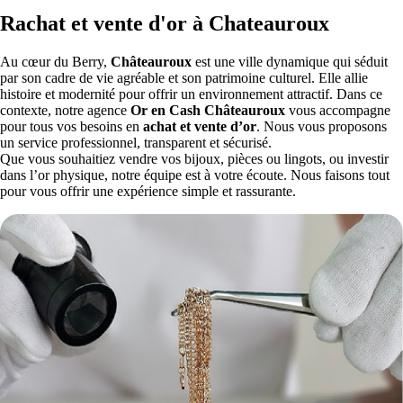
Rachat et vente d'or à Chateauroux
Au cœur du Berry,
Châteauroux
est une ville dynamique qui séduit
par son cadre de vie agréable et son patrimoine culturel. Elle allie
histoire et modernité pour offrir un environnement attractif. Dans ce
contexte, notre agence
Or en Cash
Châteauroux
vous accompagne
pour tous vos besoins en
achat et vente d’or
. Nous vous proposons
un service professionnel, transparent et sécurisé.
Que vous souhaitiez vendre vos bijoux, pièces ou lingots, ou investir
dans l’or physique, notre équipe est à votre écoute. Nous faisons tout
pour vous offrir une expérience simple et rassurante.