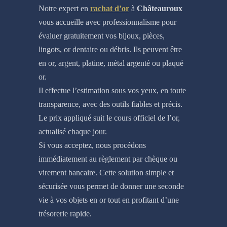
Notre expert en
rachat d’or
à
Châteauroux
vous accueille avec professionnalisme pour
évaluer gratuitement vos bijoux, pièces,
lingots, or dentaire ou débris. Ils peuvent être
en or, argent, platine, métal argenté ou plaqué
or.
Il effectue l’estimation sous vos yeux, en toute
transparence, avec des outils fiables et précis.
Le prix appliqué suit le cours officiel de l’or,
actualisé chaque jour.
Si vous acceptez, nous procédons
immédiatement au règlement par chèque ou
virement bancaire. Cette solution simple et
sécurisée vous permet de donner une seconde
vie à vos objets en or tout en profitant d’une
trésorerie rapide.