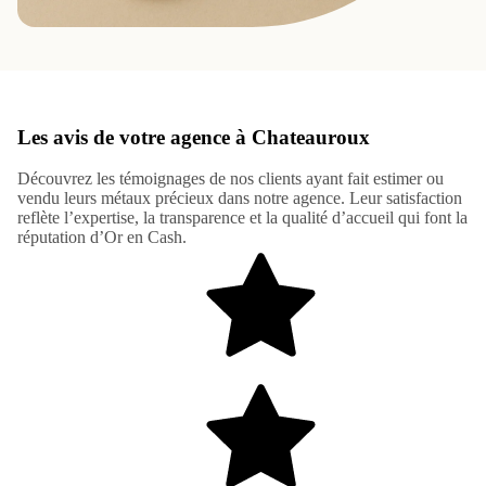
Les avis de votre agence à Chateauroux
Découvrez les témoignages de nos clients ayant fait estimer ou
vendu leurs métaux précieux dans notre agence. Leur satisfaction
reflète l’expertise, la transparence et la qualité d’accueil qui font la
réputation d’Or en Cash.