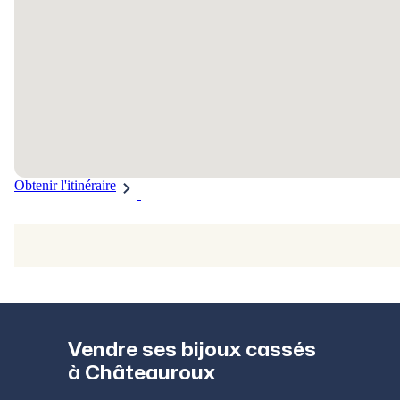
Obtenir l'itinéraire
Vendre ses bijoux cassés
à Châteauroux