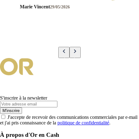
💪😉☺️
Marie Vincent
29/05/2026
S'inscrire à la newsletter
M'inscrire
J'accepte de recevoir des communications commerciales par e-mail
et j'ai pris connaissance de la
politique de confidentialité
.
À propos d'Or en Cash