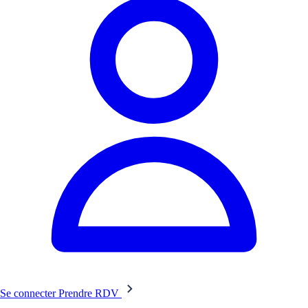
Se connecter
Prendre RDV