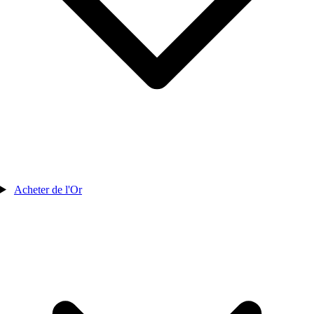
Acheter de l'Or