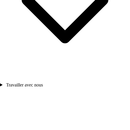
Travailler avec nous