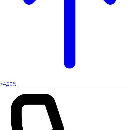
+4,20%
+4,20%