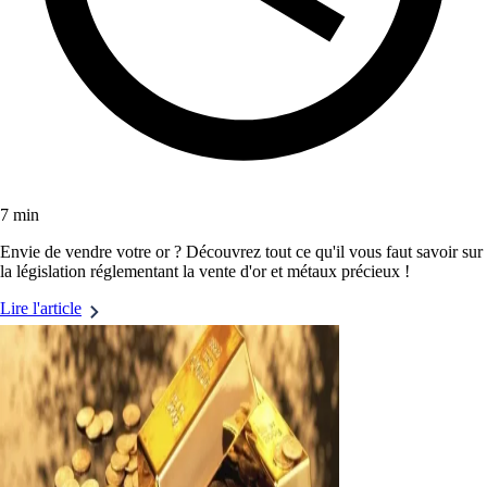
7 min
Envie de vendre votre or ? Découvrez tout ce qu'il vous faut savoir sur
la législation réglementant la vente d'or et métaux précieux !
Lire l'article