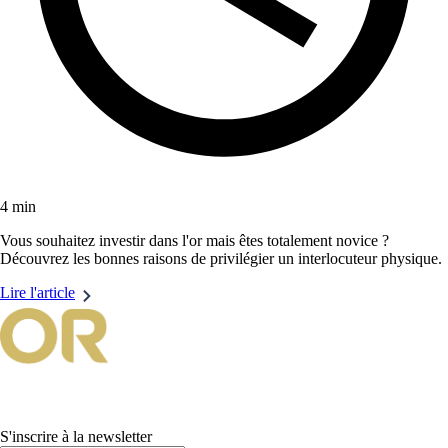
4 min
Vous souhaitez investir dans l'or mais êtes totalement novice ?
Découvrez les bonnes raisons de privilégier un interlocuteur physique.
Lire l'article
S'inscrire à la newsletter