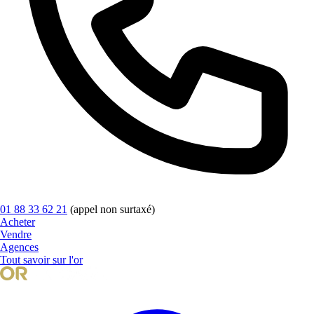
01 88 33 62 21
(appel non surtaxé)
Acheter
Vendre
Agences
Tout savoir sur l'or