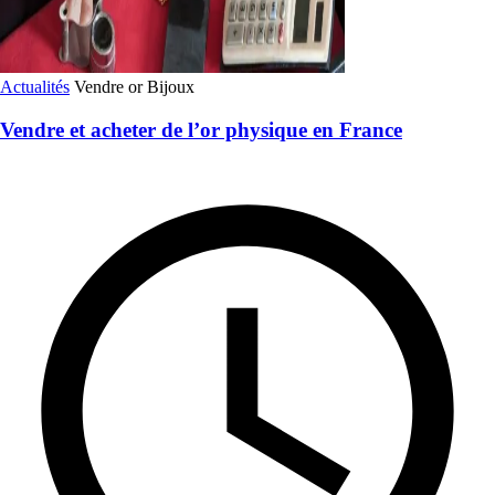
Actualités
Vendre or
Bijoux
Vendre et acheter de l’or physique en France