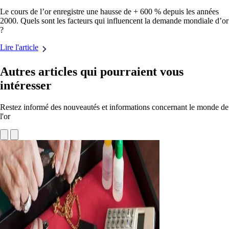
Le cours de l’or enregistre une hausse de + 600 % depuis les années
2000. Quels sont les facteurs qui influencent la demande mondiale d’or
?
Lire l'article
Autres articles qui pourraient vous
intéresser
Restez informé des nouveautés et informations concernant le monde de
l'or