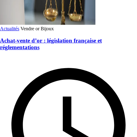
Actualités
Vendre or
Bijoux
Achat-vente d’or : législation française et
réglementations