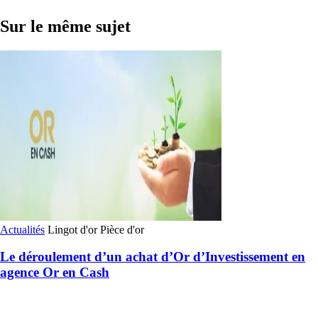
Sur le même sujet
Actualités
Lingot d'or
Pièce d'or
Le déroulement d’un achat d’Or d’Investissement en
agence Or en Cash