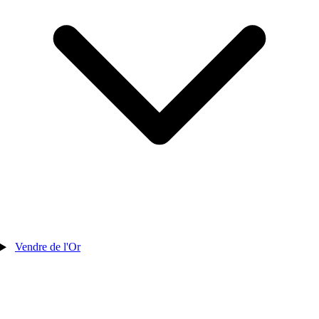
Vendre de l'Or