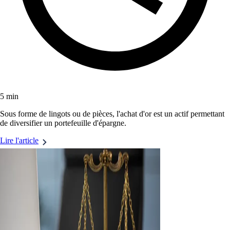
5 min
Sous forme de lingots ou de pièces, l'achat d'or est un actif permettant
de diversifier un portefeuille d'épargne.
Lire l'article