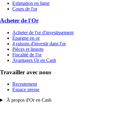
Estimation en ligne
Cours de l'or
Acheter de l'Or
Acheter de l'or d'investissement
Épargne en or
4 raisons d'investir dans l'or
Pièces et lingots
Fiscalité de l'or
Avantages Or en Cash
Travailler avec nous
Recrutement
Espace presse
À propos d'Or en Cash