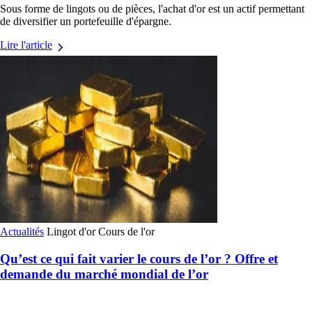
Sous forme de lingots ou de pièces, l'achat d'or est un actif permettant
de diversifier un portefeuille d'épargne.
Lire l'article
Actualités
Lingot d'or
Cours de l'or
Qu’est ce qui fait varier le cours de l’or ? Offre et
demande du marché mondial de l’or