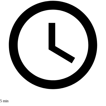
5 min