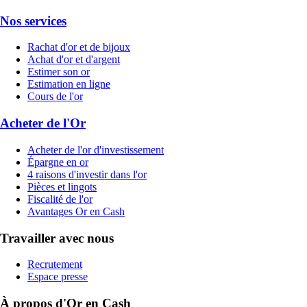
Nos services
Rachat d'or et de bijoux
Achat d'or et d'argent
Estimer son or
Estimation en ligne
Cours de l'or
Acheter de l'Or
Acheter de l'or d'investissement
Épargne en or
4 raisons d'investir dans l'or
Pièces et lingots
Fiscalité de l'or
Avantages Or en Cash
Travailler avec nous
Recrutement
Espace presse
À propos d'Or en Cash