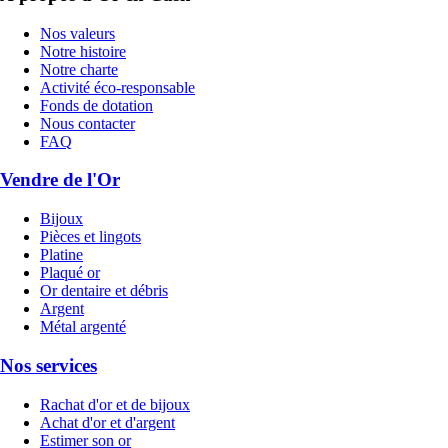
Nos valeurs
Notre histoire
Notre charte
Activité éco-responsable
Fonds de dotation
Nous contacter
FAQ
Vendre de l'Or
Bijoux
Pièces et lingots
Platine
Plaqué or
Or dentaire et débris
Argent
Métal argenté
Nos services
Rachat d'or et de bijoux
Achat d'or et d'argent
Estimer son or