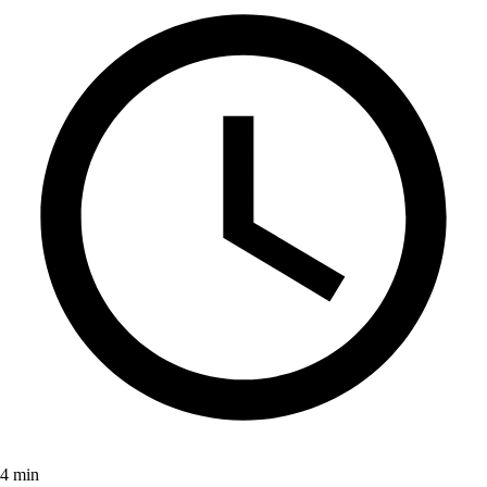
4 min