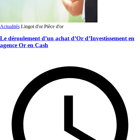
Actualités
Lingot d'or
Pièce d'or
Le déroulement d’un achat d’Or d’Investissement en
agence Or en Cash