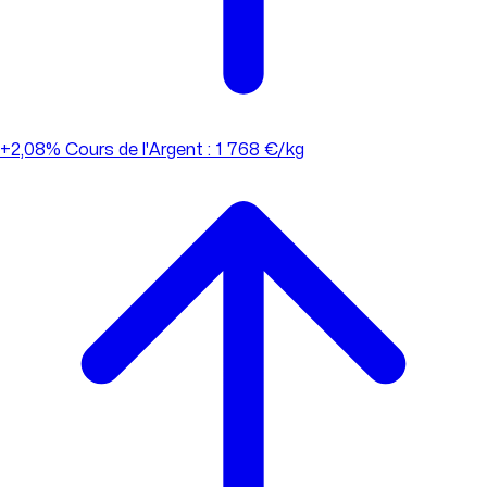
+2,08%
Cours de l'Argent : 1 768 €/kg
+2,08%
Cours de l'Argent : 1 768 €/kg