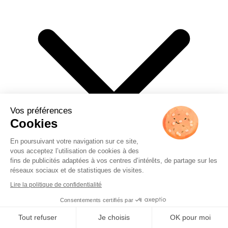
Vos préférences
Cookies
En poursuivant votre navigation sur ce site,
vous acceptez l’utilisation de cookies à des
fins de publicités adaptées à vos centres d’intérêts, de partage sur les
réseaux sociaux et de statistiques de visites.
Lire la politique de confidentialité
Nos services
Consentements certifiés par
Tout refuser
Je choisis
OK pour moi