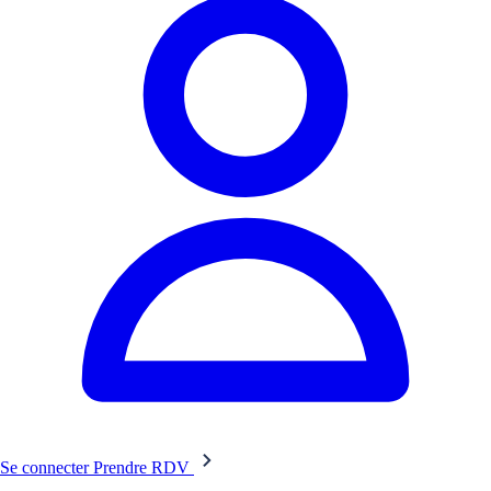
Se connecter
Prendre RDV