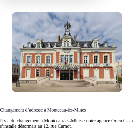
Changement d’adresse à Montceau-les-Mines
Il y a du changement à Montceau-les-Mines : notre agence Or en Cash
s’installe désormais au 12, rue Carnot.