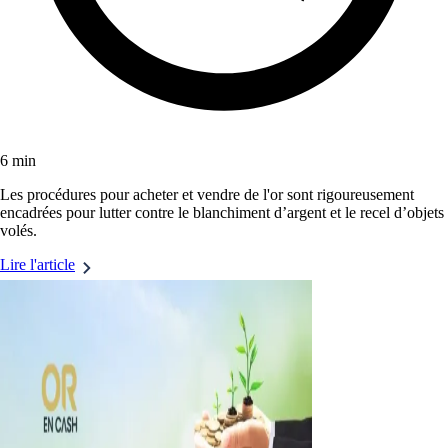
6 min
Les procédures pour acheter et vendre de l'or sont rigoureusement
encadrées pour lutter contre le blanchiment d’argent et le recel d’objets
volés.
Lire l'article