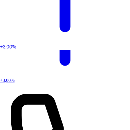
+3,00%
+3,00%