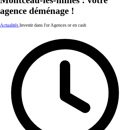
Montceau-les-mines : votre
agence déménage !
Actualités
Investir dans l'or
Agences or en cash