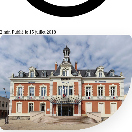
2 min
Publié le 15 juillet 2018