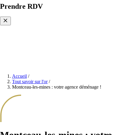
Prendre RDV
Accueil
/
Tout savoir sur l'or
/
Montceau-les-mines : votre agence déménage !