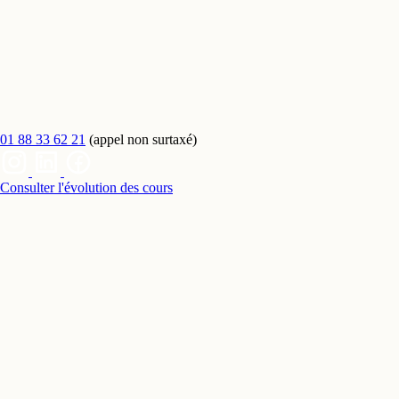
01 88 33 62 21
(appel non surtaxé)
Consulter l'évolution des cours