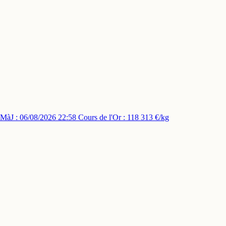
MàJ : 06/08/2026 22:58
Cours de l'Or : 118 313 €/kg