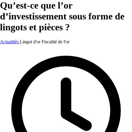
Qu’est-ce que l’or
d’investissement sous forme de
lingots et pièces ?
Actualités
Lingot d'or
Fiscalité de l'or