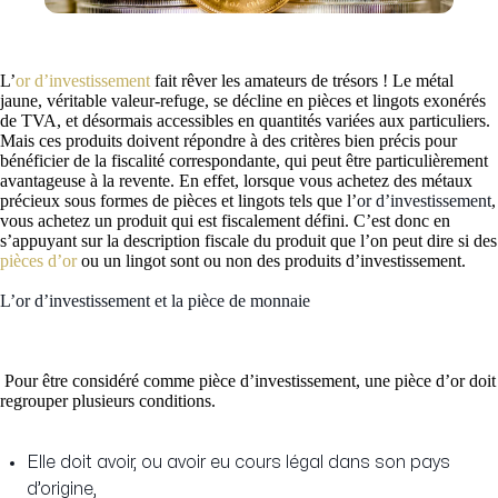
L’
or d’investissement
fait rêver les amateurs de trésors ! Le métal
jaune, véritable valeur-refuge, se décline en pièces et lingots exonérés
de TVA, et désormais accessibles en quantités variées aux particuliers.
Mais ces produits doivent répondre à des critères bien précis pour
bénéficier de la fiscalité correspondante, qui peut être particulièrement
avantageuse à la revente. En effet, lorsque vous achetez des métaux
précieux sous formes de pièces et lingots tels que l’
or d’investissement
,
vous achetez un produit qui est fiscalement défini. C’est donc en
s’appuyant sur la description fiscale du produit que l’on peut dire si des
pièces d’or
ou un lingot sont ou non des produits d’investissement.
L’or d’investissement et la pièce de monnaie
Pour être considéré comme pièce d’investissement, une pièce d’or doit
regrouper plusieurs conditions.
Elle doit avoir, ou avoir eu cours légal dans son pays
d’origine,