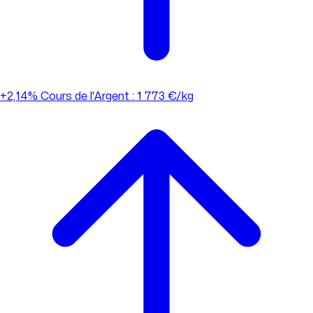
+2,14%
Cours de l'Argent : 1 773 €/kg
+2,14%
Cours de l'Argent : 1 773 €/kg