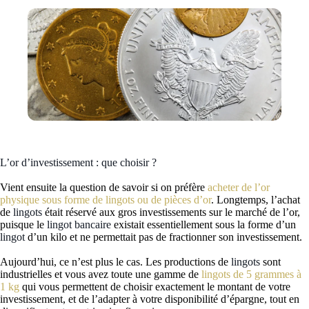
L’or d’investissement : que choisir ?
Vient ensuite la question de savoir si on préfère
acheter de l’or
physique sous forme de lingots ou de pièces d’or
. Longtemps, l’achat
de
lingots
était réservé aux gros investissements sur le marché de l’or,
puisque le
lingot bancaire
existait essentiellement sous la forme d’un
lingot
d’un kilo et ne permettait pas de fractionner son investissement.
Aujourd’hui, ce n’est plus le cas. Les productions de
lingots
sont
industrielles et vous avez toute une gamme de
lingots de 5 grammes à
1 kg
qui vous permettent de choisir exactement le montant de votre
investissement, et de l’adapter à votre disponibilité d’épargne, tout en