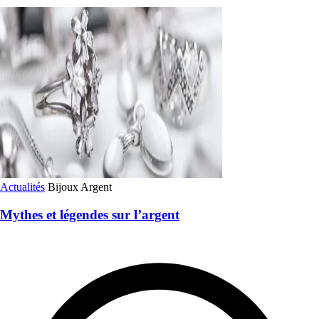
Actualités
Bijoux
Argent
Mythes et légendes sur l’argent