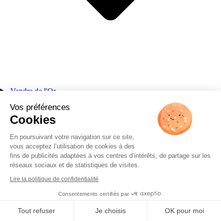
Vendre de l'Or
Vos préférences
Cookies
En poursuivant votre navigation sur ce site,
vous acceptez l’utilisation de cookies à des
fins de publicités adaptées à vos centres d’intérêts, de partage sur les
réseaux sociaux et de statistiques de visites.
Lire la politique de confidentialité
Consentements certifiés par
Tout refuser
Je choisis
OK pour moi