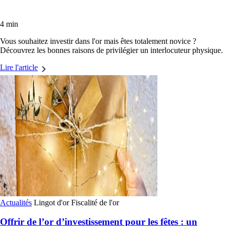
4 min
Vous souhaitez investir dans l'or mais êtes totalement novice ?
Découvrez les bonnes raisons de privilégier un interlocuteur physique.
Lire l'article
Actualités
Lingot d'or
Fiscalité de l'or
Offrir de l’or d’investissement pour les fêtes : un