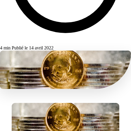
4 min
Publié le 14 avril 2022