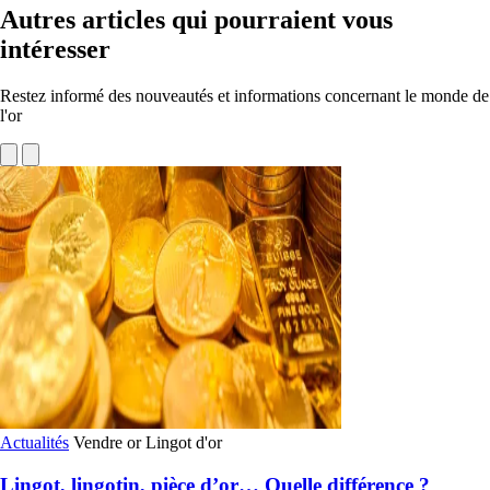
Autres articles qui pourraient vous
intéresser
Restez informé des nouveautés et informations concernant le monde de
l'or
Actualités
Vendre or
Lingot d'or
Lingot, lingotin, pièce d’or… Quelle différence ?