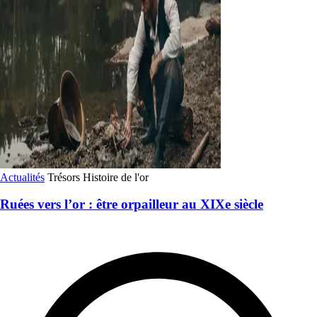
Actualités
Trésors
Histoire de l'or
Ruées vers l’or : être orpailleur au XIXe siècle