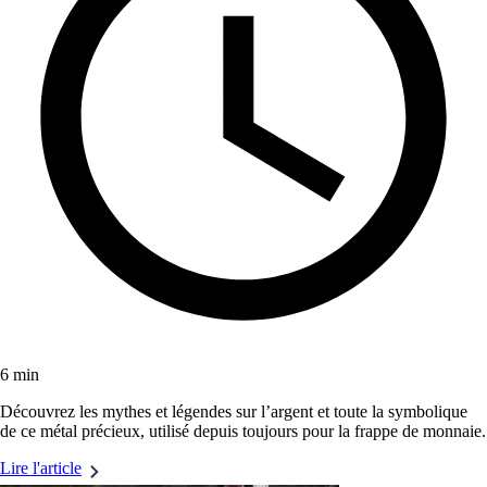
6 min
Découvrez les mythes et légendes sur l’argent et toute la symbolique
de ce métal précieux, utilisé depuis toujours pour la frappe de monnaie.
Lire l'article