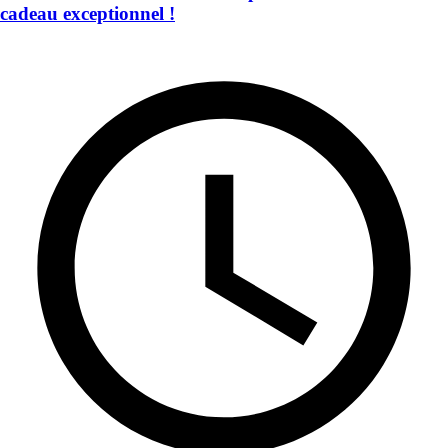
cadeau exceptionnel !