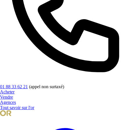
01 88 33 62 21
(appel non surtaxé)
Acheter
Vendre
Agences
Tout savoir sur l'or