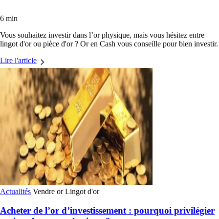
6 min
Vous souhaitez investir dans l’or physique, mais vous hésitez entre
lingot d'or ou pièce d'or ? Or en Cash vous conseille pour bien investir.
Lire l'article
Actualités
Vendre or
Lingot d'or
Acheter de l’or d’investissement : pourquoi privilégier