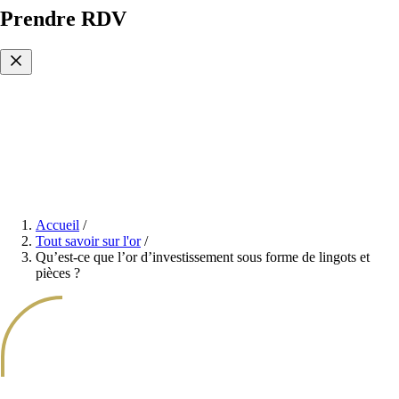
Prendre RDV
Accueil
/
Tout savoir sur l'or
/
Qu’est-ce que l’or d’investissement sous forme de lingots et
pièces ?