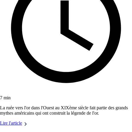
7 min
La ruée vers l'or dans l'Ouest au XIXème siècle fait partie des grands
mythes américains qui ont construit la légende de l'or.
Lire l'article