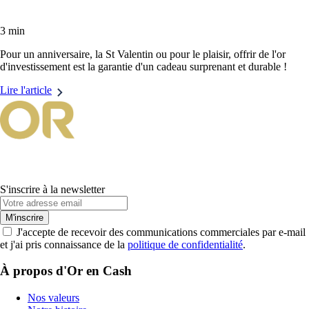
3 min
Pour un anniversaire, la St Valentin ou pour le plaisir, offrir de l'or
d'investissement est la garantie d'un cadeau surprenant et durable !
Lire l'article
S'inscrire à la newsletter
M'inscrire
J'accepte de recevoir des communications commerciales par e-mail
et j'ai pris connaissance de la
politique de confidentialité
.
À propos d'Or en Cash
Nos valeurs