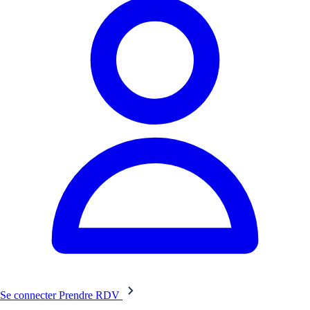
Se connecter
Prendre RDV