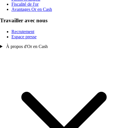
Fiscalité de l'or
Avantages Or en Cash
Travailler avec nous
Recrutement
Espace presse
À propos d'Or en Cash