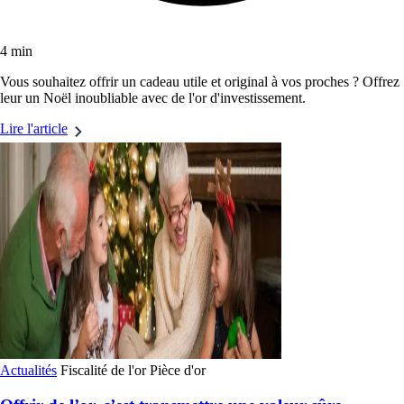
4 min
Vous souhaitez offrir un cadeau utile et original à vos proches ? Offrez
leur un Noël inoubliable avec de l'or d'investissement.
Lire l'article
Actualités
Fiscalité de l'or
Pièce d'or