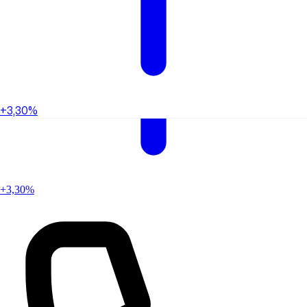
+3,30%
+3,30%