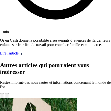
1 min
Or en Cash donne la possibilité à ses gérants d’agences de garder leurs
enfants sur leur lieu de travail pour concilier famille et commerce.
Lire l'article
Autres articles qui pourraient vous
intéresser
Restez informé des nouveautés et informations concernant le monde de
l'or