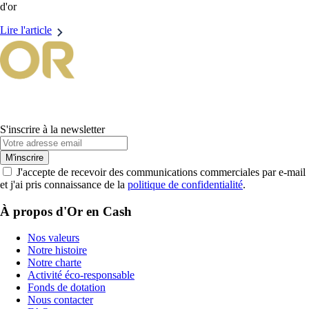
d'or
Lire l'article
S'inscrire à la newsletter
M'inscrire
J'accepte de recevoir des communications commerciales par e-mail
et j'ai pris connaissance de la
politique de confidentialité
.
À propos d'Or en Cash
Nos valeurs
Notre histoire
Notre charte
Activité éco-responsable
Fonds de dotation
Nous contacter