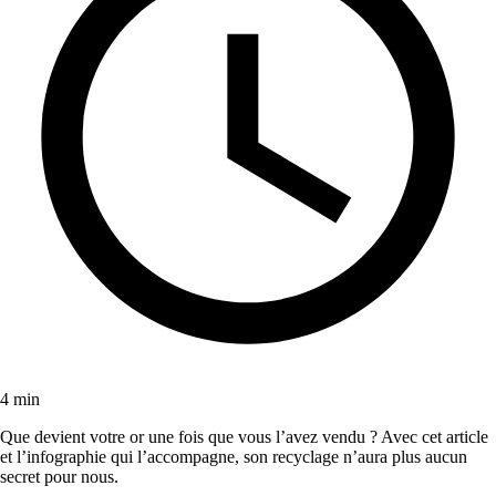
4 min
Que devient votre or une fois que vous l’avez vendu ? Avec cet article
et l’infographie qui l’accompagne, son recyclage n’aura plus aucun
secret pour nous.