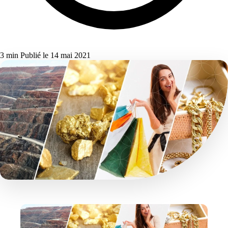
3 min
Publié le 14 mai 2021