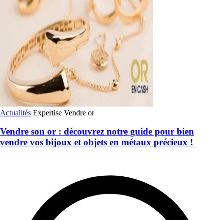
Actualités
Expertise
Vendre or
Vendre son or : découvrez notre guide pour bien
vendre vos bijoux et objets en métaux précieux !