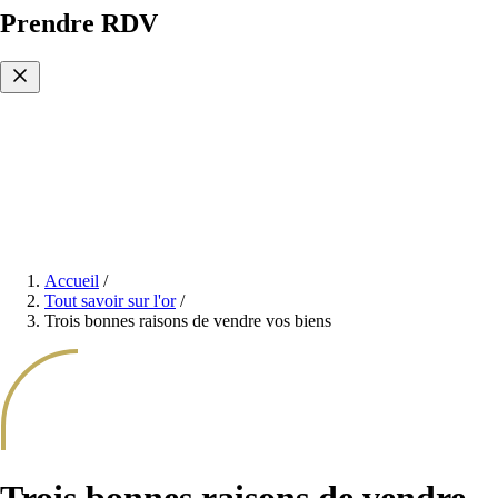
Prendre RDV
Accueil
/
Tout savoir sur l'or
/
Trois bonnes raisons de vendre vos biens