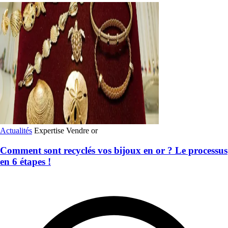
Actualités
Expertise
Vendre or
Comment sont recyclés vos bijoux en or ? Le processus
en 6 étapes !