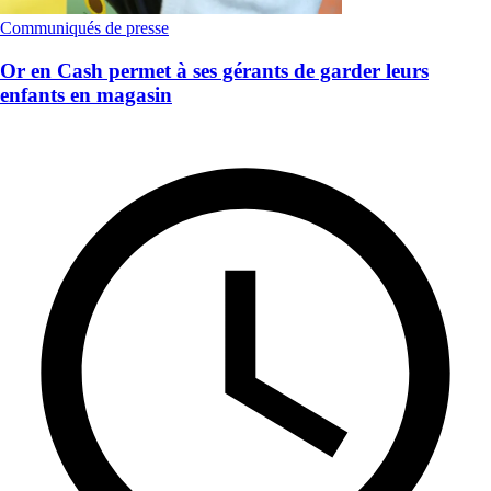
Communiqués de presse
Or en Cash permet à ses gérants de garder leurs
enfants en magasin