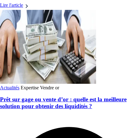
Lire l'article
Actualités
Expertise
Vendre or
Prêt sur gage ou vente d’or : quelle est la meilleure
solution pour obtenir des liquidités ?