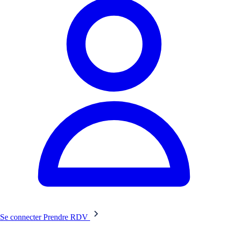
Se connecter
Prendre RDV