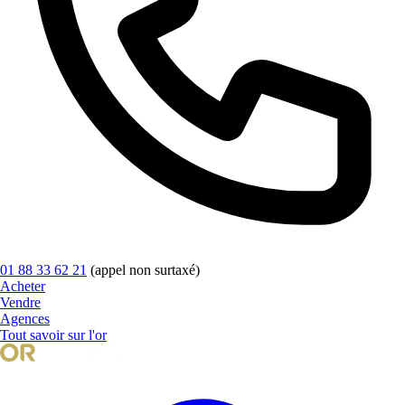
01 88 33 62 21
(appel non surtaxé)
Acheter
Vendre
Agences
Tout savoir sur l'or