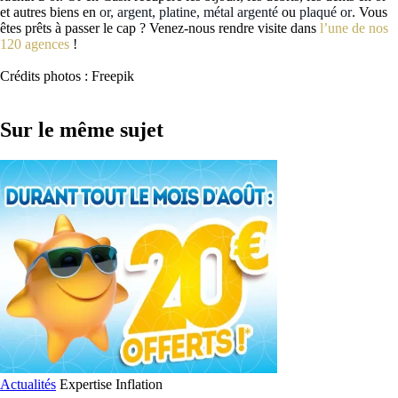
et autres biens en
or, argent, platine, métal argenté
ou
plaqué or
. Vous
êtes prêts à passer le cap ? Venez-nous rendre visite dans
l’une de nos
120 agences
!
Crédits photos : Freepik
Sur le même sujet
Actualités
Expertise
Inflation