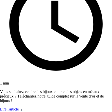
1 min
Vous souhaitez vendre des bijoux en or et des objets en métaux
précieux ? Téléchargez notre guide complet sur la vente d’or et de
bijoux !
Lire l'article