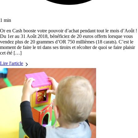
1 min
Or en Cash booste votre pouvoir d’achat pendant tout le mois d’Août !
Du 1er au 31 Août 2018, bénéficiez de 20 euros offerts lorsque vous
vendez plus de 20 grammes d’OR 750 millièmes (18 carats). C’est le
moment de faire le tri dans ses tiroirs et récolter de quoi se faire plaisir
cet été […]
Lire l'article