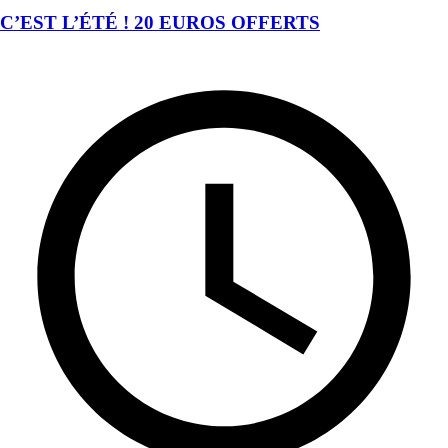
C’EST L’ÉTÉ ! 20 EUROS OFFERTS