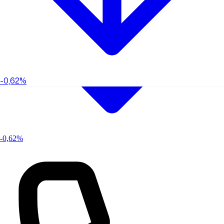
-0,62%
-0,62%