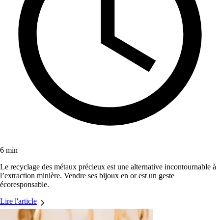
6 min
Le recyclage des métaux précieux est une alternative incontournable à
l’extraction minière. Vendre ses bijoux en or est un geste
écoresponsable.
Lire l'article