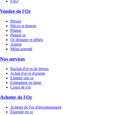
FAQ
Vendre de l'Or
Bijoux
Pièces et lingots
Platine
Plaqué or
Or dentaire et débris
Argent
Métal argenté
Nos services
Rachat d'or et de bijoux
Achat d'or et d'argent
Estimer son or
Estimation en ligne
Cours de l'or
Acheter de l'Or
Acheter de l'or d'investissement
Épargne en or