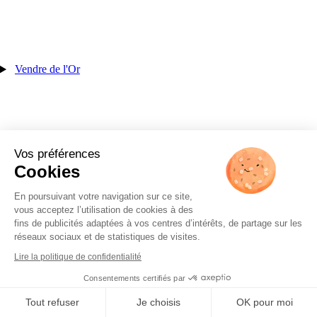
Vendre de l'Or
Vos préférences
Cookies
En poursuivant votre navigation sur ce site,
vous acceptez l’utilisation de cookies à des
fins de publicités adaptées à vos centres d’intérêts, de partage sur les
réseaux sociaux et de statistiques de visites.
Lire la politique de confidentialité
Consentements certifiés par
Tout refuser
Je choisis
OK pour moi