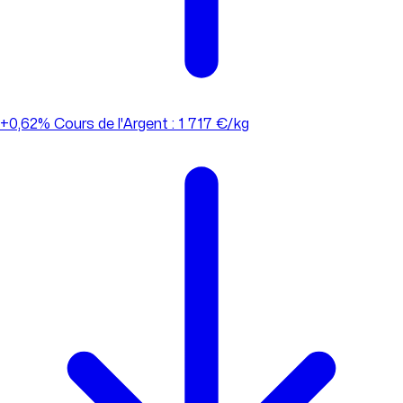
+0,62%
Cours de l'Argent : 1 717 €/kg
+0,62%
Cours de l'Argent : 1 717 €/kg