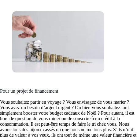
Pour un projet de financement
Vous souhaitez partir en voyage ? Vous envisagez de vous marier ?
Vous avez un besoin d’argent urgent ? Ou bien vous souhaitez tout
simplement booster votre budget cadeaux de Noël ? Pour autant, il est
hors de question de vous ruiner ou de souscrire à un crédit à la
consommation. Il est peut-être temps de faire le tri chez vous. Nous
avons tous des bijoux cassés ou que nous ne mettons plus. S’ils n’ont
plus de valeur à vos yeux, ils ont tout de même une valeur financière et