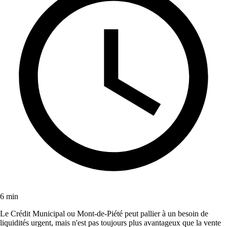
6 min
Le Crédit Municipal ou Mont-de-Piété peut pallier à un besoin de
liquidités urgent, mais n'est pas toujours plus avantageux que la vente