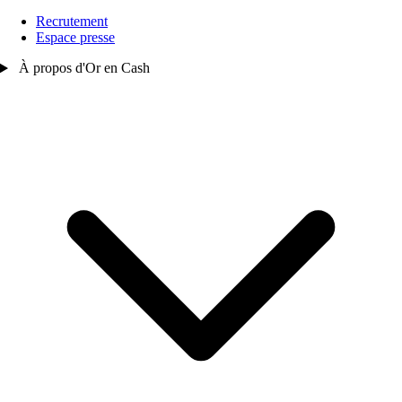
Recrutement
Espace presse
À propos d'Or en Cash