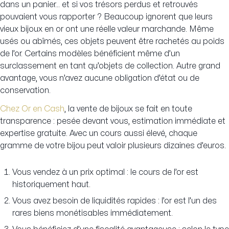
dans un panier… et si vos trésors perdus et retrouvés
pouvaient vous rapporter ? Beaucoup ignorent que leurs
vieux bijoux en or ont une réelle valeur marchande. Même
usés ou abîmés, ces objets peuvent être rachetés au poids
de l’or. Certains modèles bénéficient même d’un
surclassement en tant qu’objets de collection. Autre grand
avantage, vous n’avez aucune obligation d’état ou de
conservation.
Chez Or en Cash
, la vente de bijoux se fait en toute
transparence : pesée devant vous, estimation immédiate et
expertise gratuite. Avec un cours aussi élevé, chaque
gramme de votre bijou peut valoir plusieurs dizaines d’euros.
Vous vendez à un prix optimal : le cours de l’or est
historiquement haut.
Vous avez besoin de liquidités rapides : l’or est l’un des
rares biens monétisables immédiatement.