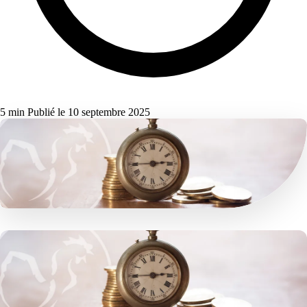
5 min
Publié le 10 septembre 2025