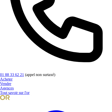
01 88 33 62 21
(appel non surtaxé)
Acheter
Vendre
Agences
Tout savoir sur l'or