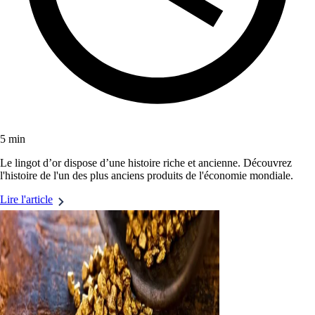
5 min
Le lingot d’or dispose d’une histoire riche et ancienne. Découvrez
l'histoire de l'un des plus anciens produits de l'économie mondiale.
Lire l'article