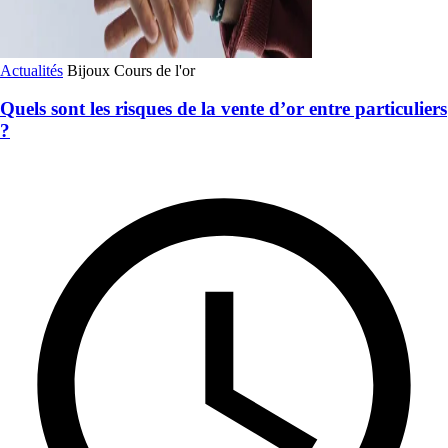
Actualités
Bijoux
Cours de l'or
Quels sont les risques de la vente d’or entre particuliers
?