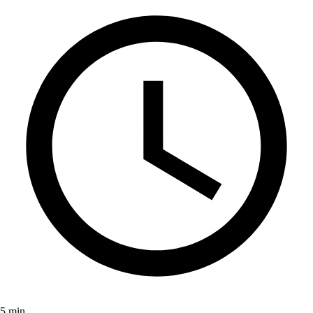
5 min