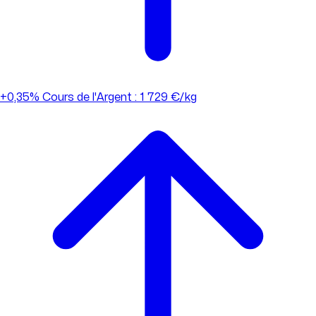
+0,35%
Cours de l'Argent : 1 729 €/kg
+0,35%
Cours de l'Argent : 1 729 €/kg