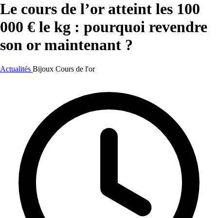
Le cours de l’or atteint les 100
000 € le kg : pourquoi revendre
son or maintenant ?
Actualités
Bijoux
Cours de l'or