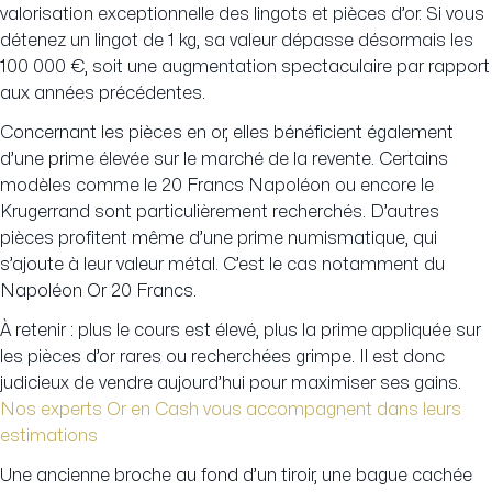
valorisation exceptionnelle des lingots et pièces d’or. Si vous
détenez un lingot de 1 kg, sa valeur dépasse désormais les
100 000 €, soit une augmentation spectaculaire par rapport
aux années précédentes.
Concernant les pièces en or, elles bénéficient également
d’une prime élevée sur le marché de la revente. Certains
modèles comme le 20 Francs Napoléon ou encore le
Krugerrand sont particulièrement recherchés. D’autres
pièces profitent même d’une prime numismatique, qui
s’ajoute à leur valeur métal. C’est le cas notamment du
Napoléon Or 20 Francs.
À retenir : plus le cours est élevé, plus la prime appliquée sur
les pièces d’or rares ou recherchées grimpe. Il est donc
judicieux de vendre aujourd’hui pour maximiser ses gains.
Nos experts Or en Cash vous accompagnent dans leurs
estimations
Une ancienne broche au fond d’un tiroir, une bague cachée