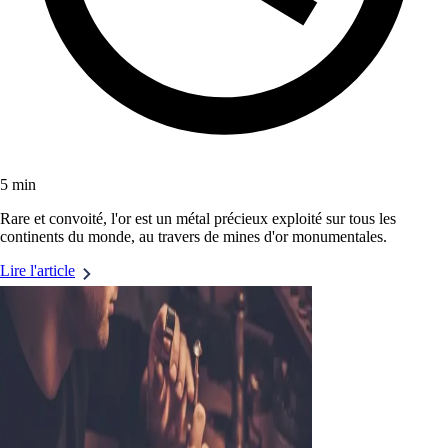
5 min
Rare et convoité, l'or est un métal précieux exploité sur tous les
continents du monde, au travers de mines d'or monumentales.
Lire l'article