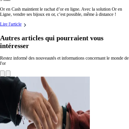
Or en Cash maintient le rachat d’or en ligne. Avec la solution Or en
Ligne, vendre ses bijoux en or, c’est possible, même à distance !
Lire l'article
Autres articles qui pourraient vous
intéresser
Restez informé des nouveautés et informations concernant le monde de
l'or