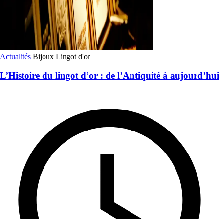
Actualités
Bijoux
Lingot d'or
L’Histoire du lingot d’or : de l’Antiquité à aujourd’hui