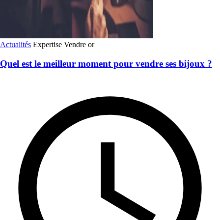
Actualités
Expertise
Vendre or
Quel est le meilleur moment pour vendre ses bijoux ?