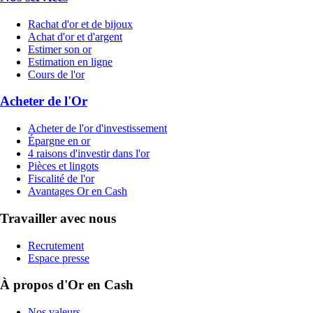
Rachat d'or et de bijoux
Achat d'or et d'argent
Estimer son or
Estimation en ligne
Cours de l'or
Acheter de l'Or
Acheter de l'or d'investissement
Épargne en or
4 raisons d'investir dans l'or
Pièces et lingots
Fiscalité de l'or
Avantages Or en Cash
Travailler avec nous
Recrutement
Espace presse
À propos d'Or en Cash
Nos valeurs