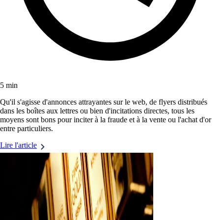
5 min
Qu'il s'agisse d'annonces attrayantes sur le web, de flyers distribués
dans les boîtes aux lettres ou bien d'incitations directes, tous les
moyens sont bons pour inciter à la fraude et à la vente ou l'achat d'or
entre particuliers.
Lire l'article