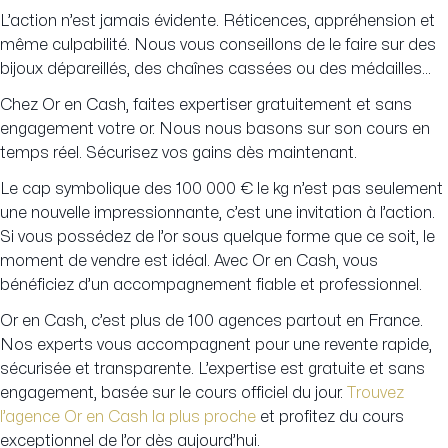
L’action n’est jamais évidente. Réticences, appréhension et
même culpabilité. Nous vous conseillons de le faire sur des
bijoux dépareillés, des chaînes cassées ou des médailles…
Chez Or en Cash, faites expertiser gratuitement et sans
engagement votre or. Nous nous basons sur son cours en
temps réel. Sécurisez vos gains dès maintenant.
Le cap symbolique des 100 000 € le kg n’est pas seulement
une nouvelle impressionnante, c’est une invitation à l’action.
Si vous possédez de l’or sous quelque forme que ce soit, le
moment de vendre est idéal. Avec Or en Cash, vous
bénéficiez d’un accompagnement fiable et professionnel.
Or en Cash, c’est plus de 100 agences partout en France.
Nos experts vous accompagnent pour une revente rapide,
sécurisée et transparente. L’expertise est gratuite et sans
engagement, basée sur le cours officiel du jour.
Trouvez
l’agence Or en Cash la plus proche
et profitez du cours
exceptionnel de l’or dès aujourd’hui.