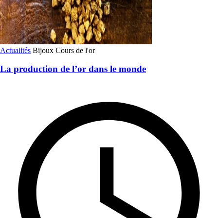
Actualités
Bijoux
Cours de l'or
La production de l’or dans le monde