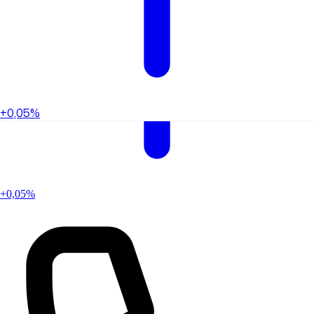
+0,05%
+0,05%