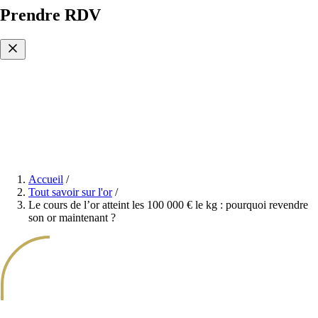
Prendre RDV
Accueil
/
Tout savoir sur l'or
/
Le cours de l’or atteint les 100 000 € le kg : pourquoi revendre
son or maintenant ?