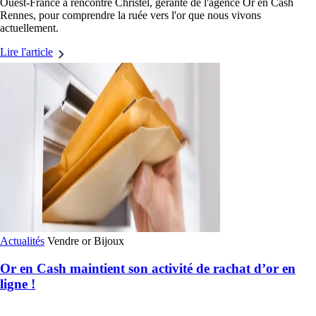
Ouest-France a rencontré Christel, gérante de l'agence Or en Cash
Rennes, pour comprendre la ruée vers l'or que nous vivons
actuellement.
Lire l'article
Actualités
Vendre or
Bijoux
Or en Cash maintient son activité de rachat d’or en
ligne !