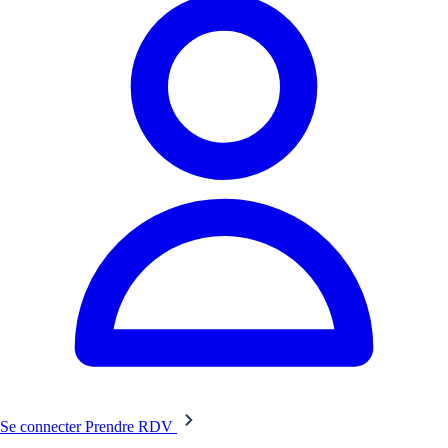
Se connecter
Prendre RDV