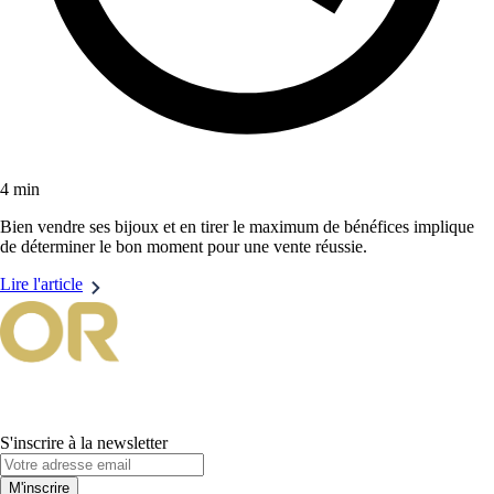
4 min
Bien vendre ses bijoux et en tirer le maximum de bénéfices implique
de déterminer le bon moment pour une vente réussie.
Lire l'article
S'inscrire à la newsletter
M'inscrire