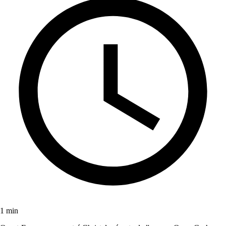
1 min