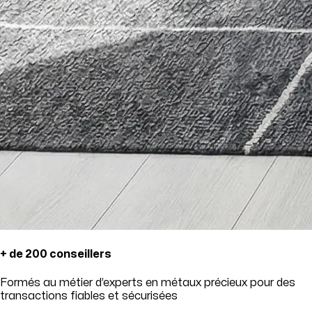
+ de 200 conseillers
Formés au métier d’experts en métaux précieux pour des
transactions fiables et sécurisées