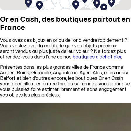
2
Or en Cash, des boutiques partout en
France
Vous avez des bijoux en or ou de l’or à vendre rapidement ?
Vous voulez avoir la certitude que vos objets précieux
seront vendus au plus juste de leur valeur ? Ne tardez plus
et rendez-vous dans l’une de nos
boutiques d'achat d'or
.
Présentes dans les plus grandes villes de France comme
Aix-les-Bains, Grenoble, Angoulême, Agen, Alès, mais aussi
Belfort et bien d’autres encore, les boutiques Or en Cash
vous accueillent en entrée libre ou sur rendez-vous pour que
vous puissiez faire estimer librement et sans engagement
vos objets les plus précieux.