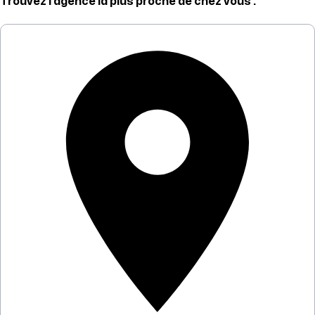
Trouvez l’agence la plus proche de chez vous :