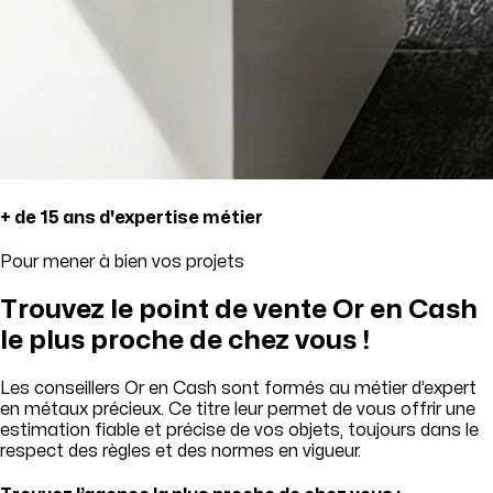
+ de 15 ans d'expertise métier
Pour mener à bien vos projets
Trouvez le point de vente Or en Cash
le plus proche de chez vous !
Les conseillers Or en Cash sont formés au métier d’expert
en métaux précieux. Ce titre leur permet de vous offrir une
estimation fiable et précise de vos objets, toujours dans le
respect des règles et des normes en vigueur.