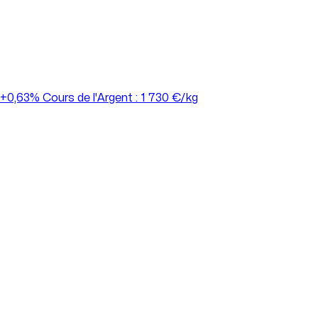
+0,63%
Cours de l'Argent : 1 730 €/kg